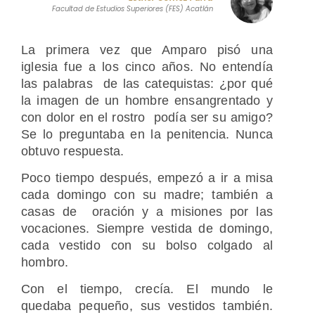
Facultad de Estudios Superiores (FES) Acatlán
La primera vez que Amparo pisó una
iglesia fue a los cinco años. No entendía
las palabras de las catequistas: ¿por qué
la imagen de un hombre ensangrentado y
con dolor en el rostro podía ser su amigo?
Se lo preguntaba en la penitencia. Nunca
obtuvo respuesta.
Poco tiempo después, empezó a ir a misa
cada domingo con su madre; también a
casas de oración y a misiones por las
vocaciones. Siempre vestida de domingo,
cada vestido con su bolso colgado al
hombro.
Con el tiempo, crecía. El mundo le
quedaba pequeño, sus vestidos también.