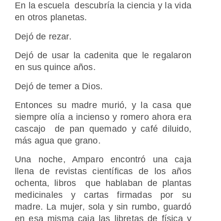
En la escuela descubría la ciencia y la vida
en otros planetas.
Dejó de rezar.
Dejó de usar la cadenita que le regalaron
en sus quince años.
Dejó de temer a Dios.
Entonces su madre murió, y la casa que
siempre olía a incienso y romero ahora era
cascajo de pan quemado y café diluido,
más agua que grano.
Una noche, Amparo encontró una caja
llena de revistas científicas de los años
ochenta, libros que hablaban de plantas
medicinales y cartas firmadas por su
madre. La mujer, sola y sin rumbo, guardó
en esa misma caja las libretas de física y