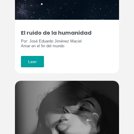
El ruido de la humanidad
Por: José Eduardo Jiménez Maciel
Amar en el fin del mundo
Leer