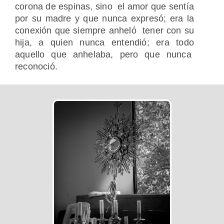
corona de espinas, sino el amor que sentía
por su madre y que nunca expresó; era la
conexión que siempre anheló tener con su
hija, a quien nunca entendió; era todo
aquello que anhelaba, pero que nunca
reconoció.