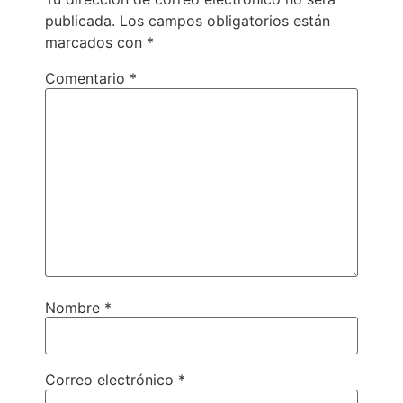
publicada.
Los campos obligatorios están
marcados con
*
Comentario
*
Nombre
*
Correo electrónico
*