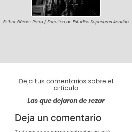
Esther Gómez Parra / Facultad de Estudios Superiores Acatlán
Deja tus comentarios sobre el
artículo
Las que dejaron de rezar
Deja un comentario
Tu dirección de correo electrónico no será