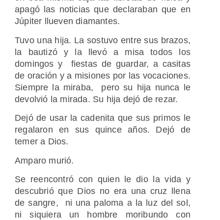
apagó las noticias que declaraban que en
Júpiter llueven diamantes.
Tuvo una hija. La sostuvo entre sus brazos,
la bautizó y la llevó a misa todos los
domingos y fiestas de guardar, a casitas
de oración y a misiones por las vocaciones.
Siempre la miraba, pero su hija nunca le
devolvió la mirada. Su hija dejó de rezar.
Dejó de usar la cadenita que sus primos le
regalaron en sus quince años. Dejó de
temer a Dios.
Amparo murió.
Se reencontró con quien le dio la vida y
descubrió que Dios no era una cruz llena
de sangre, ni una paloma a la luz del sol,
ni siquiera un hombre moribundo con