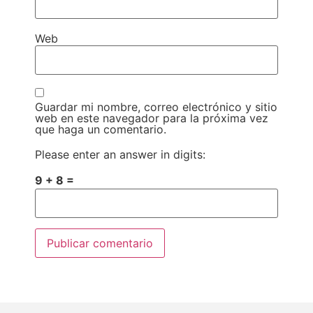
Web
Guardar mi nombre, correo electrónico y sitio
web en este navegador para la próxima vez
que haga un comentario.
Please enter an answer in digits:
9 + 8 =