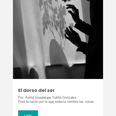
El dorso del ser
Por: Astrid Guadalupe Tufiño Gonzalez
Eres la razón por la que todavía nombro las cosas
Leer