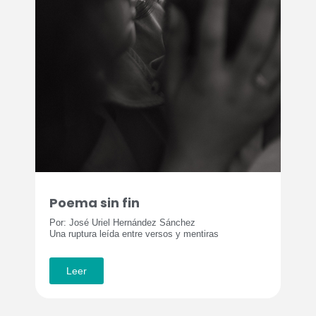
Poema sin fin
Por: José Uriel Hernández Sánchez
Una ruptura leída entre versos y mentiras
Leer