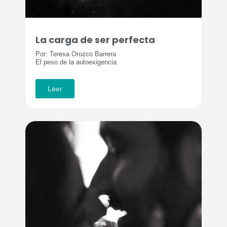
La carga de ser perfecta
Por: Teresa Orozco Barrera
El peso de la autoexigencia
Leer