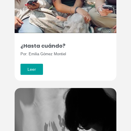
¿Hasta cuándo?
Por: Emilia Gómez Montiel
Leer