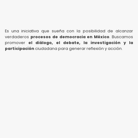
Es una iniciativa que sueña con la posibilidad de alcanzar
verdaderos
procesos de democracia en México
. Buscamos
promover
el diálogo, el debate, la investigación y la
participación
ciudadana para generar reflexión y acción.