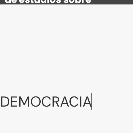
DEMOCRACIA