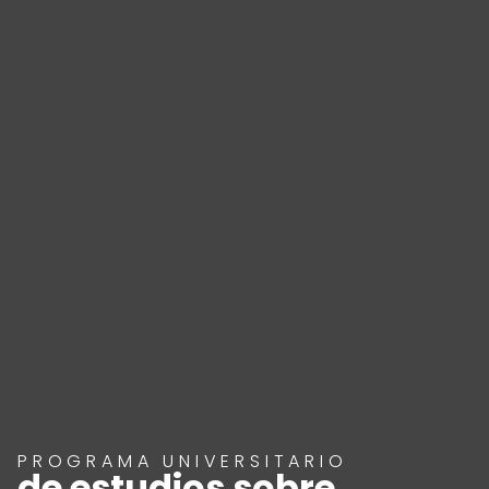
PROGRAMA UNIVERSITARIO
de estudios sobre