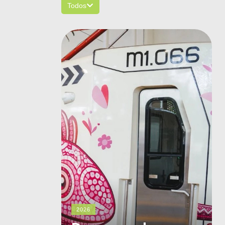
Todos
2026