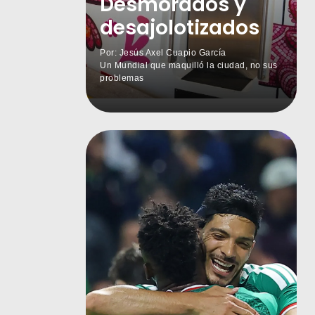
Desmorados y
desajolotizados
Por: Jesús Axel Cuapio García
Un Mundial que maquilló la ciudad, no sus
problemas