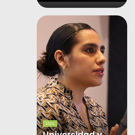
2026
Universidad y