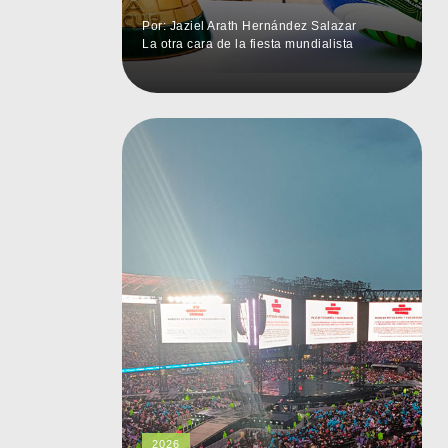
Por: Jaziel Arath Hernández Salazar
La otra cara de la fiesta mundialista
2026