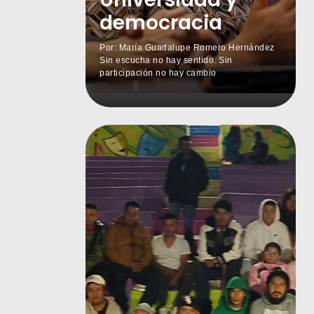
democracia
Por: María Guadalupe Romero Hernández
Sin escucha no hay sentido. Sin
participación no hay cambio