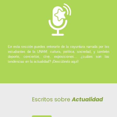
En esta sección puedes enterarte de la coyuntura narrada por lxs
estudiantes de la UNAM: cultura, política, sociedad, y también
deporte, conciertos, cine, exposiciones… ¿cuáles son las
tendencias en la actualidad? ¡Descúbrelo aquí!
Escritos sobre
Actualidad