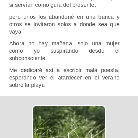
si servían como guía del presente,
pero unos los abandoné en una banca y
otros se invitaron solos a donde sea que
vaya
Ahora no hay mañana, solo una mujer
como yo suspirando desde el
subconsciente
Me dedicaré así a escribir mala poesía,
esperando ver el atardecer en el verano
sobre la playa