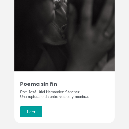
Poema sin fin
Por: José Uriel Hernández Sánchez
Una ruptura leída entre versos y mentiras
Leer