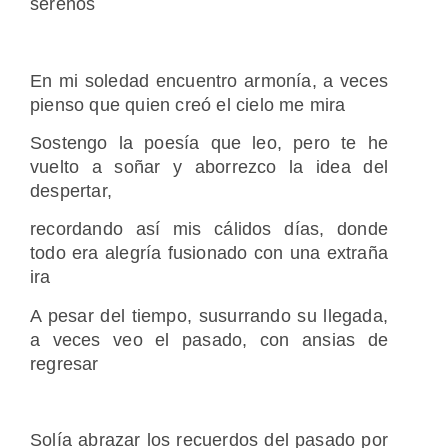
serenos
En mi soledad encuentro armonía, a veces
pienso que quien creó el cielo me mira
Sostengo la poesía que leo, pero te he
vuelto a soñar y aborrezco la idea del
despertar,
recordando así mis cálidos días, donde
todo era alegría fusionado con una extraña
ira
A pesar del tiempo, susurrando su llegada,
a veces veo el pasado, con ansias de
regresar
Solía abrazar los recuerdos del pasado por