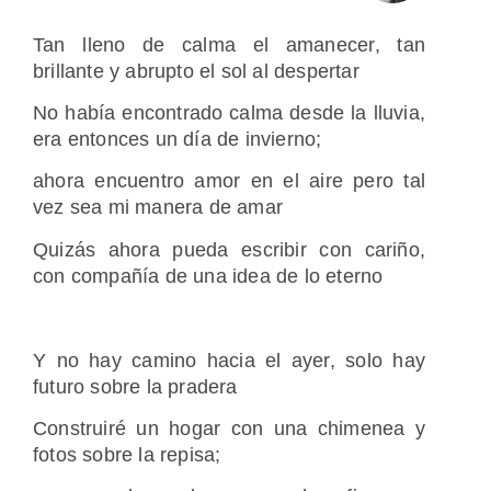
Tan lleno de calma el amanecer, tan
brillante y abrupto el sol al despertar
No había encontrado calma desde la lluvia,
era entonces un día de invierno;
ahora encuentro amor en el aire pero tal
vez sea mi manera de amar
Quizás ahora pueda escribir con cariño,
con compañía de una idea de lo eterno
Y no hay camino hacia el ayer, solo hay
futuro sobre la pradera
Construiré un hogar con una chimenea y
fotos sobre la repisa;