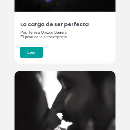
La carga de ser perfecta
Por: Teresa Orozco Barrera
El peso de la autoexigencia
Leer