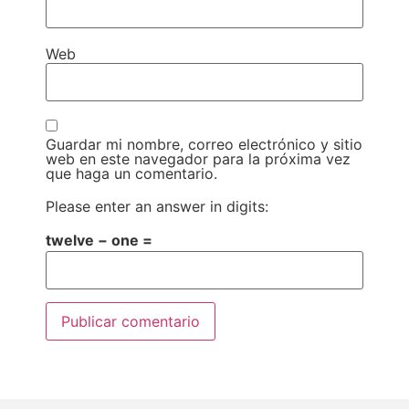
Web
Guardar mi nombre, correo electrónico y sitio
web en este navegador para la próxima vez
que haga un comentario.
Please enter an answer in digits:
twelve − one =