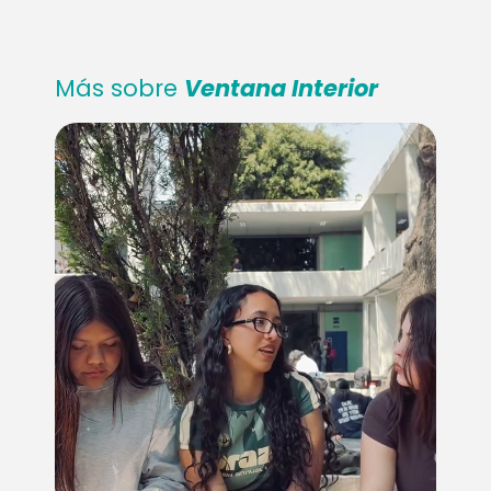
Más sobre
Ventana Interior