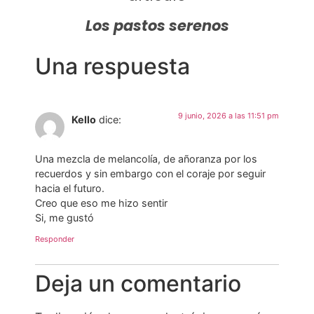
Los pastos serenos
Una respuesta
9 junio, 2026 a las 11:51 pm
Kello
dice:
Una mezcla de melancolía, de añoranza por los
recuerdos y sin embargo con el coraje por seguir
hacia el futuro.
Creo que eso me hizo sentir
Si, me gustó
Responder
Deja un comentario