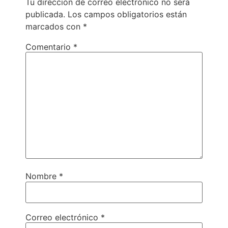
Tu dirección de correo electrónico no será
publicada.
Los campos obligatorios están
marcados con
*
Comentario
*
Nombre
*
Correo electrónico
*