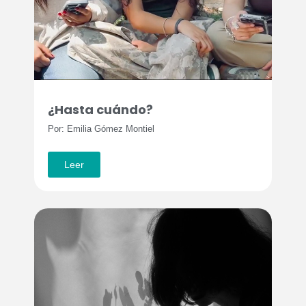
¿Hasta cuándo?
Por: Emilia Gómez Montiel
Leer