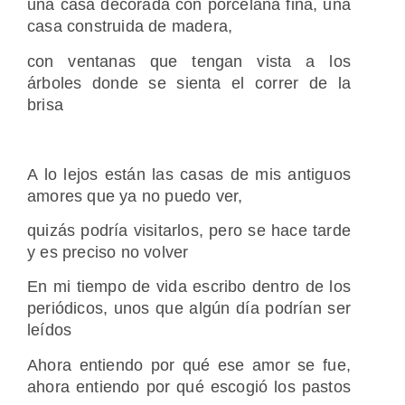
una casa decorada con porcelana fina, una
casa construida de madera,
con ventanas que tengan vista a los
árboles donde se sienta el correr de la
brisa
A lo lejos están las casas de mis antiguos
amores que ya no puedo ver,
quizás podría visitarlos, pero se hace tarde
y es preciso no volver
En mi tiempo de vida escribo dentro de los
periódicos, unos que algún día podrían ser
leídos
Ahora entiendo por qué ese amor se fue,
ahora entiendo por qué escogió los pastos