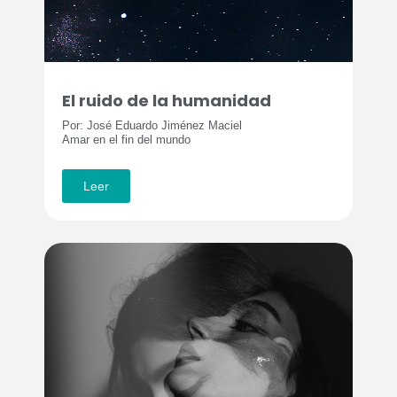
El ruido de la humanidad
Por: José Eduardo Jiménez Maciel
Amar en el fin del mundo
Leer