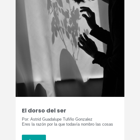
El dorso del ser
Por: Astrid Guadalupe Tufiño Gonzalez
Eres la razón por la que todavía nombro las cosas