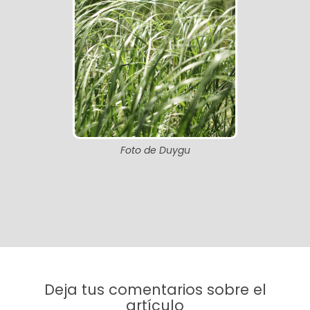
Foto de Duygu
Deja tus comentarios sobre el
artículo