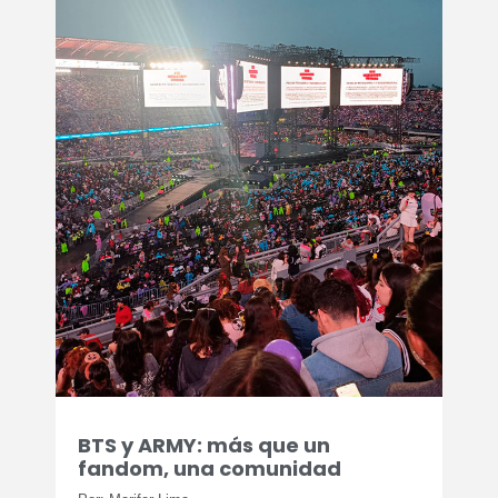
BTS y ARMY: más que un
fandom, una comunidad