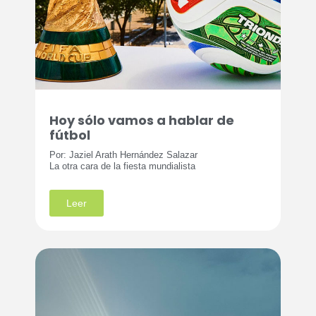
Hoy sólo vamos a hablar de
fútbol
Por: Jaziel Arath Hernández Salazar
La otra cara de la fiesta mundialista
Leer