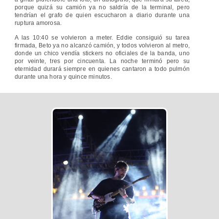
porque quizá su camión ya no saldría de la terminal, pero
tendrían el grafo de quien escucharon a diario durante una
ruptura amorosa.
A las 10:40 se volvieron a meter. Eddie consiguió su tarea
firmada, Beto ya no alcanzó camión, y todos volvieron al metro,
donde un chico vendía stickers no oficiales de la banda, uno
por veinte, tres por cincuenta. La noche terminó pero su
eternidad durará siempre en quienes cantaron a todo pulmón
durante una hora y quince minutos.