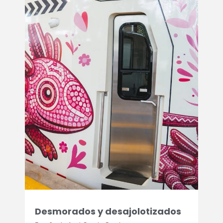
Desmorados y desajolotizados