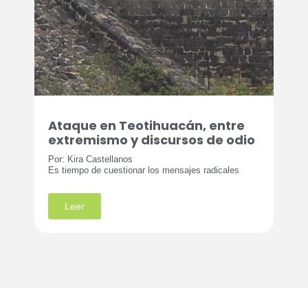
Ataque en Teotihuacán, entre
extremismo y discursos de odio
Por: Kira Castellanos
Es tiempo de cuestionar los mensajes radicales
Leer