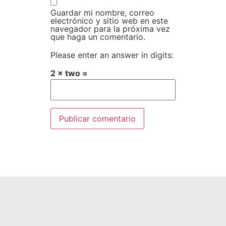
Guardar mi nombre, correo
electrónico y sitio web en este
navegador para la próxima vez
que haga un comentario.
Please enter an answer in digits:
2 × two =