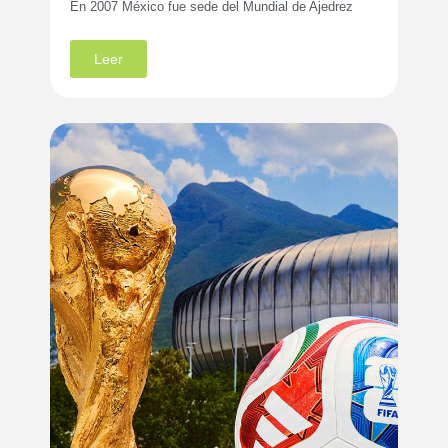
En 2007 México fue sede del Mundial de Ajedrez
Leer