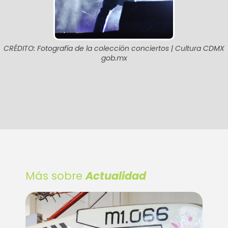
CRÉDITO: Fotografía de la colección conciertos | Cultura CDMX
gob.mx
Más sobre
Actualidad