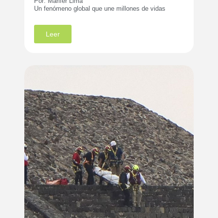
Por: Marifer Lima
Un fenómeno global que une millones de vidas
Leer