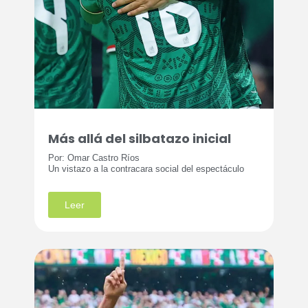
Más allá del silbatazo inicial
Por: Omar Castro Ríos
Un vistazo a la contracara social del espectáculo
Leer