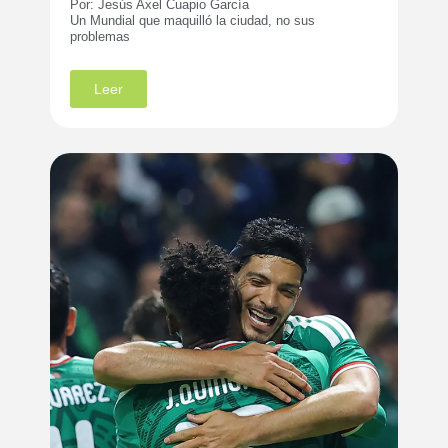
Por: Jesús Axel Cuapio García
Un Mundial que maquilló la ciudad, no sus
problemas
Leer