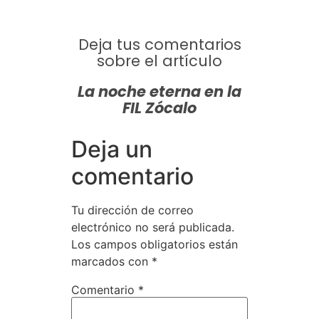
Deja tus comentarios
sobre el artículo
La noche eterna en la
FIL Zócalo
Deja un
comentario
Tu dirección de correo
electrónico no será publicada.
Los campos obligatorios están
marcados con
*
Comentario
*