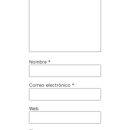
Nombre
*
Correo electrónico
*
Web