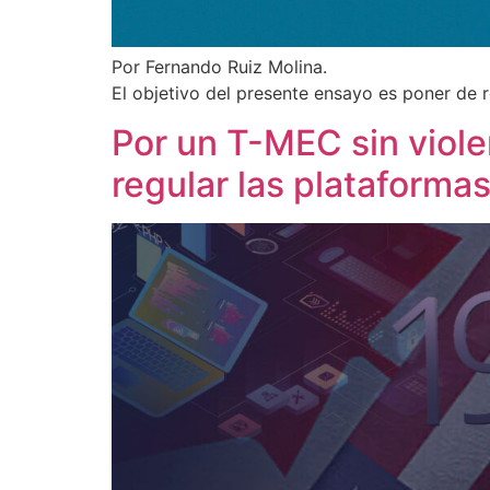
Por Fernando Ruiz Molina.
El objetivo del presente ensayo es poner de 
Por un T-MEC sin violen
regular las plataformas