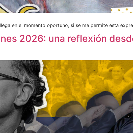
llega en el momento oportuno, si se me permite esta expre
nes 2026: una reflexión desde 