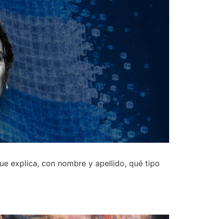
ue explica, con nombre y apellido, qué tipo