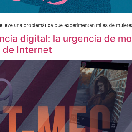
relieve una problemática que experimentan miles de mujeres
cia digital: la urgencia de mod
 de Internet