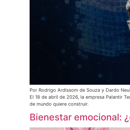
Por Rodrigo Ardissom de Souza y Dardo Neu
El 18 de abril de 2026, la empresa Palantir T
de mundo quiere construir.
Bienestar emocional: ¿