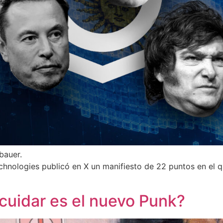
bauer.
echnologies publicó en X un manifiesto de 22 puntos en el q
cuidar es el nuevo Punk?