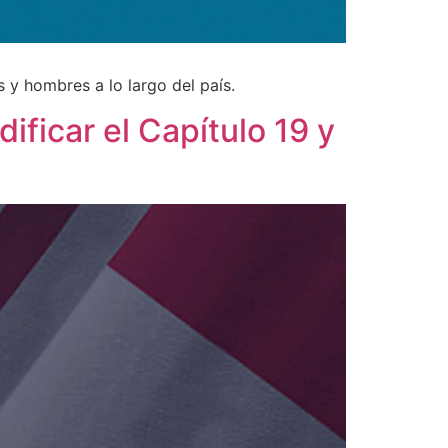
 y hombres a lo largo del país.
ificar el Capítulo 19 y