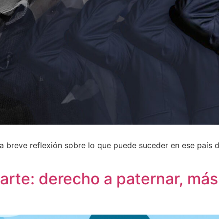
a breve reflexión sobre lo que puede suceder en ese país 
rte: derecho a paternar, más a