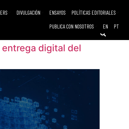
IERS
DIVULGACIÓN
ENSAYOS
POLÍTICAS EDITORIALES
PUBLICA CON NOSOTROS
EN
PT
 entrega digital del