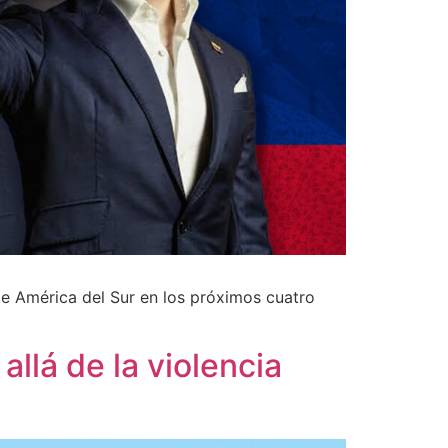
de América del Sur en los próximos cuatro
llá de la violencia