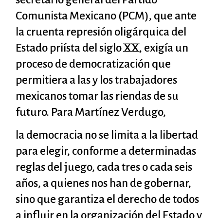
Comunista Mexicano (PCM), que ante
la cruenta represión oligárquica del
Estado priísta del siglo XX, exigía un
proceso de democratización que
permitiera a las y los trabajadores
mexicanos tomar las riendas de su
futuro. Para Martínez Verdugo,
la democracia no se limita a la libertad
para elegir, conforme a determinadas
reglas del juego, cada tres o cada seis
años, a quienes nos han de gobernar,
sino que garantiza el derecho de todos
a influir en la organización del Estado y