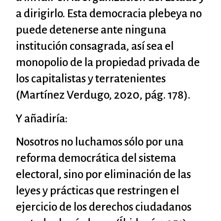
a dirigirlo. Esta democracia plebeya no
puede detenerse ante ninguna
institución consagrada, así sea el
monopolio de la propiedad privada de
los capitalistas y terratenientes
(Martínez Verdugo, 2020, pág. 178).
Y añadiría:
Nosotros no luchamos sólo por una
reforma democrática del sistema
electoral, sino por eliminación de las
leyes y prácticas que restringen el
ejercicio de los derechos ciudadanos