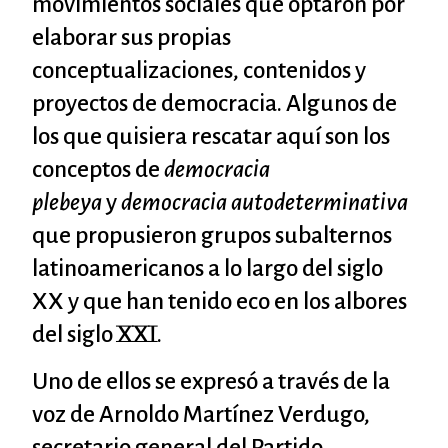
movimientos sociales que optaron por
elaborar sus propias
conceptualizaciones, contenidos y
proyectos de democracia. Algunos de
los que quisiera rescatar aquí son los
conceptos de
democracia
plebeya
y
democracia
autodeterminativa
que propusieron grupos subalternos
latinoamericanos a lo largo del siglo
XX y que han tenido eco en los albores
del siglo XXI.
Uno de ellos se expresó a través de la
voz de Arnoldo Martínez Verdugo,
secretario general del Partido