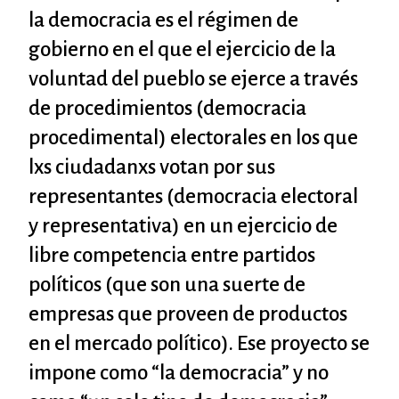
la democracia es el régimen de
gobierno en el que el ejercicio de la
voluntad del pueblo se ejerce a través
de procedimientos (democracia
procedimental) electorales en los que
lxs ciudadanxs votan por sus
representantes (democracia electoral
y representativa) en un ejercicio de
libre competencia entre partidos
políticos (que son una suerte de
empresas que proveen de productos
en el mercado político). Ese proyecto se
impone como “la democracia” y no