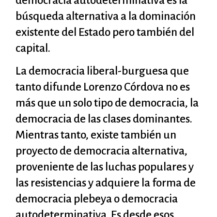
democracia autodeterminativa es la
búsqueda alternativa a la dominación
existente del Estado pero también del
capital.
La democracia liberal-burguesa que
tanto difunde Lorenzo Córdova no es
más que un solo tipo de democracia, la
democracia de las clases dominantes.
Mientras tanto, existe también un
proyecto de democracia alternativa,
proveniente de las luchas populares y
las resistencias y adquiere la forma de
democracia plebeya o democracia
autodeterminativa. Es desde esos