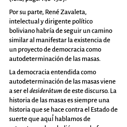
Por su parte, René Zavaleta,
intelectual y dirigente político
boliviano habría de seguir un camino
similar al manifestar la existencia de
un proyecto de democracia como
autodeterminación de las masas.
La democracia entendida como
autodeterminación de las masas viene
a ser el
desiderátum
de este discurso. La
historia de las masas es siempre una
historia que se hace contra el Estado de
suerte que aquí́ hablamos de