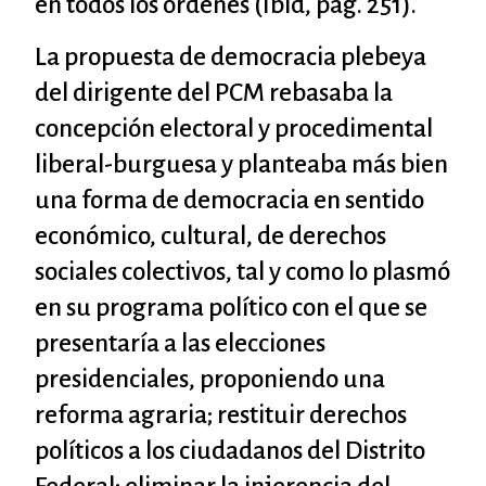
en todos los órdenes (Íbid, pág. 251).
La propuesta de democracia plebeya
del dirigente del PCM rebasaba la
concepción electoral y procedimental
liberal-burguesa y planteaba más bien
una forma de democracia en sentido
económico, cultural, de derechos
sociales colectivos, tal y como lo plasmó
en su programa político con el que se
presentaría a las elecciones
presidenciales, proponiendo una
reforma agraria; restituir derechos
políticos a los ciudadanos del Distrito