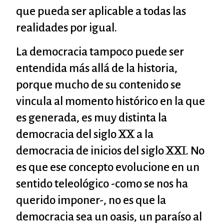
que pueda ser aplicable a todas las
realidades por igual.
La democracia tampoco puede ser
entendida más allá de la historia,
porque mucho de su contenido se
vincula al momento histórico en la que
es generada, es muy distinta la
democracia del siglo XX a la
democracia de inicios del siglo XXI. No
es que ese concepto evolucione en un
sentido teleológico -como se nos ha
querido imponer-, no es que la
democracia sea un oasis, un paraíso al