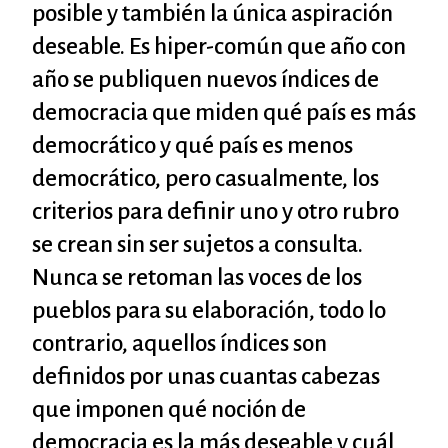
posible y también la única aspiración
deseable. Es hiper-común que año con
año se publiquen nuevos índices de
democracia que miden qué país es más
democrático y qué país es menos
democrático, pero casualmente, los
criterios para definir uno y otro rubro
se crean sin ser sujetos a consulta.
Nunca se retoman las voces de los
pueblos para su elaboración, todo lo
contrario, aquellos índices son
definidos por unas cuantas cabezas
que imponen qué noción de
democracia es la más deseable y cuál