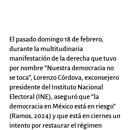
El pasado domingo 18 de febrero,
durante la multitudinaria
manifestación de la derecha que tuvo
por nombre “Nuestra democracia no
se toca”, Lorenzo Córdova, exconsejero
presidente del Instituto Nacional
Electoral (INE), aseguró que “la
democracia en México está en riesgo”
(Ramos, 2024) y que está en ciernes un
intento por restaurar el régimen