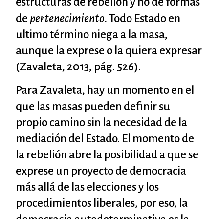
estructuras de rebelión y no de formas
de
pertenecimiento
. Todo Estado en
ultimo término niega a la masa,
aunque la exprese o la quiera expresar
(Zavaleta, 2013, pág. 526).
Para Zavaleta, hay un momento en el
que las masas pueden definir su
propio camino sin la necesidad de la
mediación del Estado. El momento de
la rebelión abre la posibilidad a que se
exprese un proyecto de democracia
más allá de las elecciones y los
procedimientos liberales, por eso, la