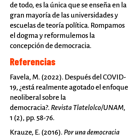
de todo, es la única que se enseña en la
gran mayoría de las universidades y
escuelas de teoría política. Rompamos
el dogma y reformulemos la
concepción de democracia.
Referencias
Favela, M. (2022). Después del COVID-
19, ¿está realmente agotado el enfoque
neoliberal sobre la
democracia?.
Revista Tlatelolco/UNAM
,
1 (2), pp. 58-76.
Krauze, E. (2016).
Por una democracia