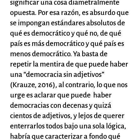
significar una cosa diametralmente
opuesta. Por esa razón, es absurdo que
se impongan estándares absolutos de
qué es democrático y qué no, de qué
país es más democrático y qué país es
menos democrático. Ya basta de
repetir la mentira de que puede haber
una “democracia sin adjetivos”
(Krauze, 2016), al contrario, lo que nos
urge es aclarar que puede haber
democracias con decenas y quizá
cientos de adjetivos, y lejos de querer
enterrarlos todos bajo una sola lógica,
habría que caracterizar a fondo qué