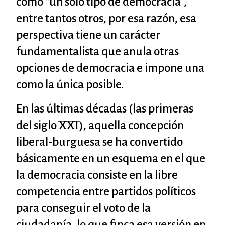
como “un solo tipo de democracia”,
entre tantos otros, por esa razón, esa
perspectiva tiene un carácter
fundamentalista que anula otras
opciones de democracia e impone una
como la única posible.
En las últimas décadas (las primeras
del siglo XXI), aquella concepción
liberal-burguesa se ha convertido
básicamente en un esquema en el que
la democracia consiste en la libre
competencia entre partidos políticos
para conseguir el voto de la
ciudadanía, lo que finca esa versión en