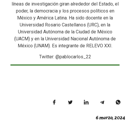
líneas de investigación giran alrededor del Estado, el
poder, la democracia y los procesos políticos en
México y América Latina. Ha sido docente en la
Universidad Rosario Castellanos (URC), en la
Universidad Autónoma de la Ciudad de México
(UACM) y en la Universidad Nacional Autónoma de
México (UNAM). Es integrante de RELEVO XXI.
Twitter: @‌pablocarlos_22
6 marzo, 2024