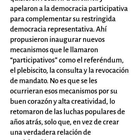
apelaron a la democracia participativa
para complementar su restringida
democracia representativa. Ahí
propusieron inaugurar nuevos
mecanismos que le llamaron
“participativos” como el referéndum,
el plebiscito, la consulta y la revocación
de mandato. No es que se les
ocurrieran esos mecanismos por su
buen corazón y alta creatividad, lo
retomaron de las luchas populares de
años atrás, solo que, en vez de crear
una verdadera relación de