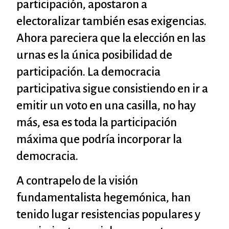
participación, apostaron a
electoralizar también esas exigencias.
Ahora pareciera que la elección en las
urnas es la única posibilidad de
participación. La democracia
participativa sigue consistiendo en ir a
emitir un voto en una casilla, no hay
más, esa es toda la participación
máxima que podría incorporar la
democracia.
A contrapelo de la visión
fundamentalista hegemónica, han
tenido lugar resistencias populares y