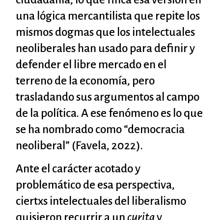
una lógica mercantilista que repite los
mismos dogmas que los intelectuales
neoliberales han usado para definir y
defender el libre mercado en el
terreno de la economía, pero
trasladando sus argumentos al campo
de la política. A ese fenómeno es lo que
se ha nombrado como “democracia
neoliberal” (Favela, 2022).
Ante el carácter acotado y
problemático de esa perspectiva,
ciertxs intelectuales del liberalismo
quisieron recurrir a un
curita
y