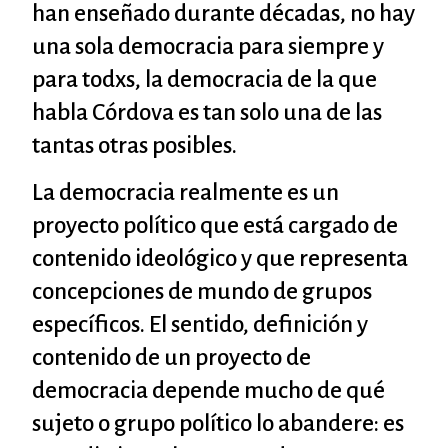
han enseñado durante décadas, no hay
una sola democracia para siempre y
para todxs, la democracia de la que
habla Córdova es tan solo una de las
tantas otras posibles.
La democracia realmente es un
proyecto político que está cargado de
contenido ideológico y que representa
concepciones de mundo de grupos
específicos. El sentido, definición y
contenido de un proyecto de
democracia depende mucho de qué
sujeto o grupo político lo abandere: es