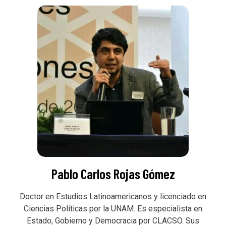
Pablo Carlos Rojas Gómez
Doctor en Estudios Latinoamericanos y licenciado en
Ciencias Políticas por la UNAM. Es especialista en
Estado, Gobierno y Democracia por CLACSO. Sus