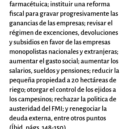
farmacétuica; instituir una reforma
fiscal para gravar progresivamente las
ganancias de las empresas; revisar el
régimen de excenciones, devoluciones
y subsidios en favor de las empresas
monopolistas nacionales y extranjeras;
aumentar el gasto social; aumentar los
salarios, sueldos y pensiones; reducir la
pequeña propiedad a 20 hectáreas de
riego; otorgar el control de los ejidos a
los campesinos; rechazar la politica de
austeridad del FMI; y renegociar la
deuda externa, entre otros puntos
(Íbid, págs. 148-150).