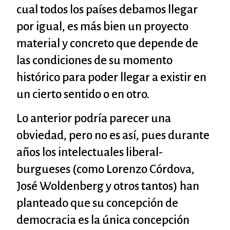
cual todos los países debamos llegar
por igual, es más bien un proyecto
material y concreto que depende de
las condiciones de su momento
histórico para poder llegar a existir en
un cierto sentido o en otro.
Lo anterior podría parecer una
obviedad, pero no es así, pues durante
años los intelectuales liberal-
burgueses (como Lorenzo Córdova,
José Woldenberg y otros tantos) han
planteado que su concepción de
democracia es la única concepción