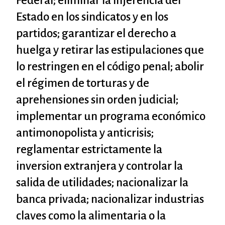
Federal; eliminar la injerencia del
Estado en los sindicatos y en los
partidos; garantizar el derecho a
huelga y retirar las estipulaciones que
lo restringen en el código penal; abolir
el régimen de torturas y de
aprehensiones sin orden judicial;
implementar un programa económico
antimonopolista y anticrisis;
reglamentar estrictamente la
inversion extranjera y controlar la
salida de utilidades; nacionalizar la
banca privada; nacionalizar industrias
claves como la alimentaria o la