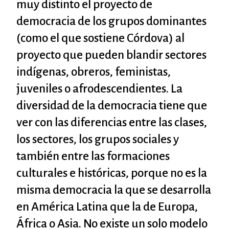
muy distinto el proyecto de
democracia de los grupos dominantes
(como el que sostiene Córdova) al
proyecto que pueden blandir sectores
indígenas, obreros, feministas,
juveniles o afrodescendientes. La
diversidad de la democracia tiene que
ver con las diferencias entre las clases,
los sectores, los grupos sociales y
también entre las formaciones
culturales e históricas, porque no es la
misma democracia la que se desarrolla
en América Latina que la de Europa,
África o Asia. No existe un solo modelo