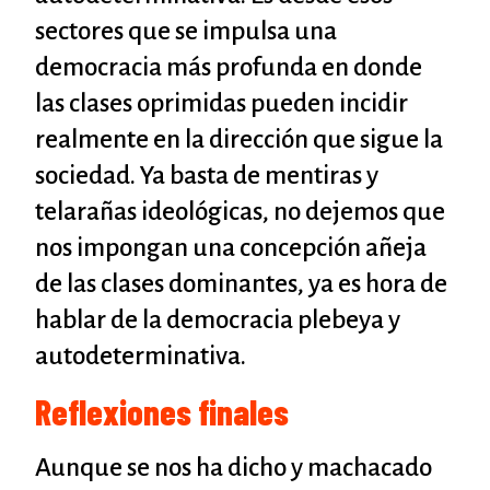
sectores que se impulsa una
democracia más profunda en donde
las clases oprimidas pueden incidir
realmente en la dirección que sigue la
sociedad. Ya basta de mentiras y
telarañas ideológicas, no dejemos que
nos impongan una concepción añeja
de las clases dominantes, ya es hora de
hablar de la democracia plebeya y
autodeterminativa.
Reflexiones finales
Aunque se nos ha dicho y machacado