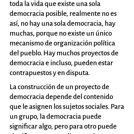
toda la vida que existe una sola
democracia posible, realmente no es
así, no hay una sola democracia, hay
muchas, porque no existe un único
mecanismo de organización política
del pueblo. Hay muchos proyectos de
democracia e incluso, pueden estar
contrapuestos y en disputa.
La construcción de un proyecto de
democracia depende del contenido
que le asignen los sujetos sociales. Para
un grupo, la democracia puede
significar algo, pero para otro puede