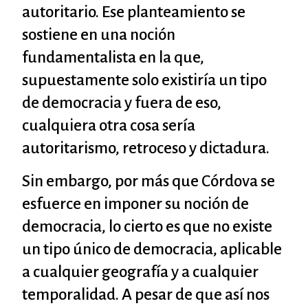
autoritario. Ese planteamiento se
sostiene en una noción
fundamentalista en la que,
supuestamente solo existiría un tipo
de democracia y fuera de eso,
cualquiera otra cosa sería
autoritarismo, retroceso y dictadura.
Sin embargo, por más que Córdova se
esfuerce en imponer su noción de
democracia, lo cierto es que no existe
un tipo único de democracia, aplicable
a cualquier geografía y a cualquier
temporalidad. A pesar de que así nos