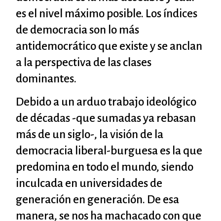
es el nivel máximo posible. Los índices
de democracia son lo más
antidemocrático que existe y se anclan
a la perspectiva de las clases
dominantes.
Debido a un arduo trabajo ideológico
de décadas -que sumadas ya rebasan
más de un siglo-, la visión de la
democracia liberal-burguesa es la que
predomina en todo el mundo, siendo
inculcada en universidades de
generación en generación. De esa
manera, se nos ha machacado con que