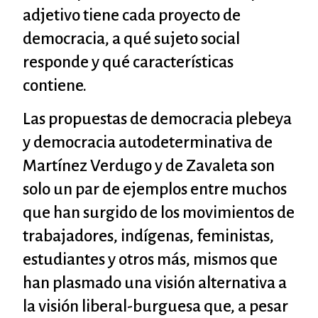
adjetivo tiene cada proyecto de
democracia, a qué sujeto social
responde y qué características
contiene.
Las propuestas de democracia plebeya
y democracia autodeterminativa de
Martínez Verdugo y de Zavaleta son
solo un par de ejemplos entre muchos
que han surgido de los movimientos de
trabajadores, indígenas, feministas,
estudiantes y otros más, mismos que
han plasmado una visión alternativa a
la visión liberal-burguesa que, a pesar