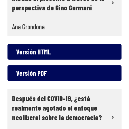
perspectiva de Gino Germani
Ana Grondona
Versión HTML
Versión PDF
Después del COVID-19, ¿está
realmente agotado el enfoque
neoliberal sobre la democracia?