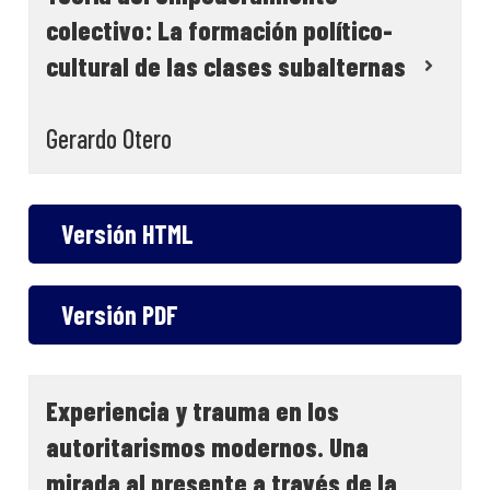
colectivo: La formación político-
cultural de las clases subalternas
Gerardo Otero
Versión HTML
Versión PDF
Experiencia y trauma en los
autoritarismos modernos. Una
mirada al presente a través de la