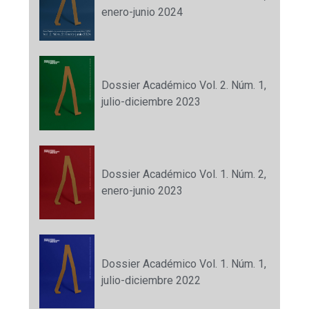
enero-junio 2024
Dossier Académico Vol. 2. Núm. 1,
julio-diciembre 2023
Dossier Académico Vol. 1. Núm. 2,
enero-junio 2023
Dossier Académico Vol. 1. Núm. 1,
julio-diciembre 2022