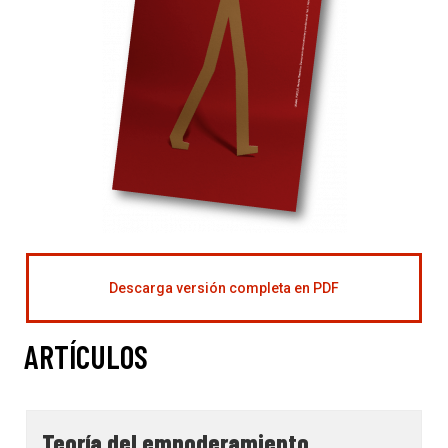
Descarga versión completa en PDF
ARTÍCULOS
Teoría del empoderamiento