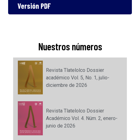
Versión PDF
Nuestros números
Revista Tlatelolco Dossier
académico Vol. 5, No. 1, julio-
diciembre de 2026
Revista Tlatelolco Dossier
Académico Vol. 4. Núm. 2, enero-
junio de 2026