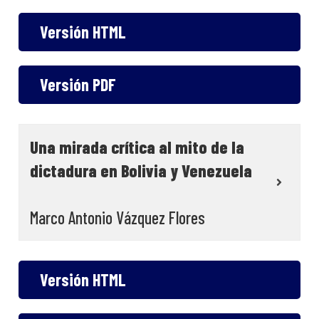
Versión HTML
Versión PDF
Una mirada crítica al mito de la
dictadura en Bolivia y Venezuela
Marco Antonio Vázquez Flores
Versión HTML