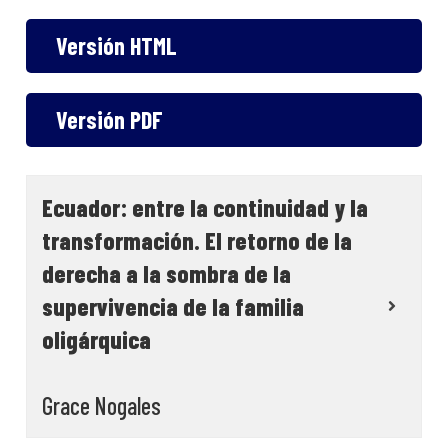
Versión HTML
Versión PDF
Ecuador: entre la continuidad y la
transformación. El retorno de la
derecha a la sombra de la
supervivencia de la familia
oligárquica
Grace Nogales