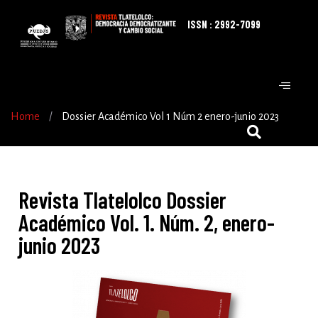
ISSN : 2992-7099
Home
/
Dossier Académico Vol 1 Núm 2 enero-junio 2023
Revista Tlatelolco Dossier
Académico Vol. 1. Núm. 2, enero-
junio 2023