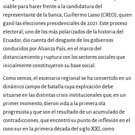
viable para hacer frente a la candidatura del
representante de la banca, Guillermo Lasso (CREO), quien
ganó las elecciones presidenciales de 2021. Este proceso
electoral, uno de los más polarizados de la historia del
Ecuador, dio cuenta del desgaste de los gobiernos
conducidos por Alianza País, en el marco del
distanciamiento y ruptura con los sectores sociales que
inicialmente constituyeron su base social.
Como vemos, el escenario regional se ha convertido en un
dinámico campo de batalla cuya explicación debe
situarse en las distintas crisis institucionales que, en un
primer momento, dieron vida a la primera ola
progresista y que son el resultado de un acumulado de
contradicciones, que encontró su punto de inflexión en el
cono sur en la primera década del siglo XXI, como