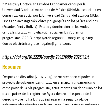
* Maestra y Doctora en Estudios Latinoamericanos por la
Universidad Nacional Autónoma de México (UNAM). Licenciada en
Comunicación Social por la Universidad Central del Ecuador (UCE).
Líneas de investigación: elites y oligarquías en los países andinos
(Ecuador, Perú y Bolivia), Estado y dominación en los Andes
centrales; Estado y movilización social en los gobiernos
progresistas. ORCID: https://orcid.org/0000-0003-0105-6105.
Correo electrónico: grace.nogales@gmail.com.
https://doi.org/10.22201/puedjs.29927099e.2023.1.2.5
Resumen
Después de diez años (2007-2017) de mantener en el poder un
proyecto de gobierno identificado en el mapa latinoamericano
como parte de la ola progresista, actualmente Ecuador es uno de los
cuatro países de la región que figura dentro del espectro de la
derecha y que no ha logrado ingresar en la segunda ola de