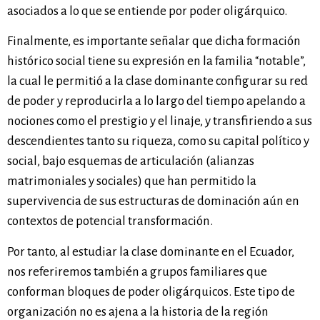
asociados a lo que se entiende por poder oligárquico.
Finalmente, es importante señalar que dicha formación
histórico social tiene su expresión en la familia “notable”,
la cual le permitió a la clase dominante configurar su red
de poder y reproducirla a lo largo del tiempo apelando a
nociones como el prestigio y el linaje, y transfiriendo a sus
descendientes tanto su riqueza, como su capital político y
social, bajo esquemas de articulación (alianzas
matrimoniales y sociales) que han permitido la
supervivencia de sus estructuras de dominación aún en
contextos de potencial transformación.
Por tanto, al estudiar la clase dominante en el Ecuador,
nos referiremos también a grupos familiares que
conforman bloques de poder oligárquicos. Este tipo de
organización no es ajena a la historia de la región