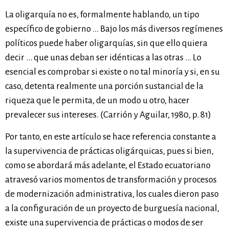
La oligarquía no es, formalmente hablando, un tipo
específico de gobierno … Bajo los más diversos regímenes
políticos puede haber oligarquías, sin que ello quiera
decir … que unas deban ser idénticas a las otras … Lo
esencial es comprobar si existe o no tal minoría y si, en su
caso, detenta realmente una porción sustancial de la
riqueza que le permita, de un modo u otro, hacer
prevalecer sus intereses. (Carrión y Aguilar, 1980, p. 81)
Por tanto, en este artículo se hace referencia constante a
la supervivencia de prácticas oligárquicas, pues si bien,
como se abordará más adelante, el Estado ecuatoriano
atravesó varios momentos de transformación y procesos
de modernización administrativa, los cuales dieron paso
a la configuración de un proyecto de burguesía nacional,
existe una supervivencia de prácticas o modos de ser