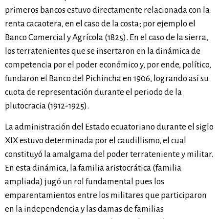
primeros bancos estuvo directamente relacionada con la
renta cacaotera, en el caso de la costa; por ejemplo el
Banco Comercial y Agrícola (1825). En el caso de la sierra,
los terratenientes que se insertaron en la dinámica de
competencia por el poder económico y, por ende, político,
fundaron el Banco del Pichincha en 1906, logrando así su
cuota de representación durante el periodo de la
plutocracia (1912-1925).
La administración del Estado ecuatoriano durante el siglo
XIX estuvo determinada por el caudillismo, el cual
constituyó la amalgama del poder terrateniente y militar.
En esta dinámica, la familia aristocrática (familia
ampliada) jugó un rol fundamental pues los
emparentamientos entre los militares que participaron
en la independencia y las damas de familias