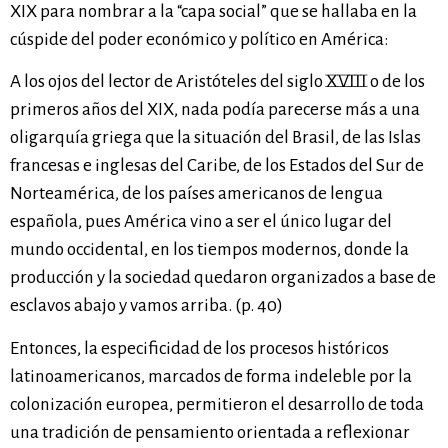
XIX para nombrar a la “capa social” que se hallaba en la
cúspide del poder económico y político en América:
A los ojos del lector de Aristóteles del siglo XVIII o de los
primeros años del XIX, nada podía parecerse más a una
oligarquía griega que la situación del Brasil, de las Islas
francesas e inglesas del Caribe, de los Estados del Sur de
Norteamérica, de los países americanos de lengua
española, pues América vino a ser el único lugar del
mundo occidental, en los tiempos modernos, donde la
producción y la sociedad quedaron organizados a base de
esclavos abajo y vamos arriba. (p. 40)
Entonces, la especificidad de los procesos históricos
latinoamericanos, marcados de forma indeleble por la
colonización europea, permitieron el desarrollo de toda
una tradición de pensamiento orientada a reflexionar