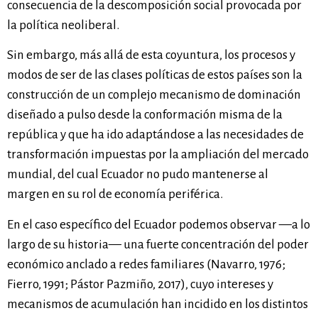
consecuencia de la descomposición social provocada por
la política neoliberal.
Sin embargo, más allá de esta coyuntura, los procesos y
modos de ser de las clases políticas de estos países son la
construcción de un complejo mecanismo de dominación
diseñado a pulso desde la conformación misma de la
república y que ha ido adaptándose a las necesidades de
transformación impuestas por la ampliación del mercado
mundial, del cual Ecuador no pudo mantenerse al
margen en su rol de economía periférica.
En el caso específico del Ecuador podemos observar —a lo
largo de su historia— una fuerte concentración del poder
económico anclado a redes familiares (Navarro, 1976;
Fierro, 1991; Pástor Pazmiño, 2017), cuyo intereses y
mecanismos de acumulación han incidido en los distintos