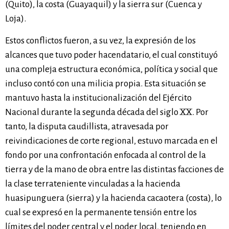
(Quito), la costa (Guayaquil) y la sierra sur (Cuenca y
Loja).
Estos conflictos fueron, a su vez, la expresión de los
alcances que tuvo poder hacendatario, el cual constituyó
una compleja estructura económica, política y social que
incluso contó con una milicia propia. Esta situación se
mantuvo hasta la institucionalización del Ejército
Nacional durante la segunda década del siglo XX. Por
tanto, la disputa caudillista, atravesada por
reivindicaciones de corte regional, estuvo marcada en el
fondo por una confrontación enfocada al control de la
tierra y de la mano de obra entre las distintas facciones de
la clase terrateniente vinculadas a la hacienda
huasipunguera (sierra) y la hacienda cacaotera (costa), lo
cual se expresó en la permanente tensión entre los
límites del poder central y el poder local, teniendo en