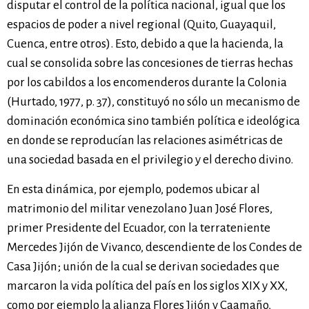
disputar el control de la política nacional, igual que los
espacios de poder a nivel regional (Quito, Guayaquil,
Cuenca, entre otros). Esto, debido a que la hacienda, la
cual se consolida sobre las concesiones de tierras hechas
por los cabildos a los encomenderos durante la Colonia
(Hurtado, 1977, p. 37), constituyó no sólo un mecanismo de
dominación económica sino también política e ideológica
en donde se reproducían las relaciones asimétricas de
una sociedad basada en el privilegio y el derecho divino.
En esta dinámica, por ejemplo, podemos ubicar al
matrimonio del militar venezolano Juan José Flores,
primer Presidente del Ecuador, con la terrateniente
Mercedes Jijón de Vivanco, descendiente de los Condes de
Casa Jijón; unión de la cual se derivan sociedades que
marcaron la vida política del país en los siglos XIX y XX,
como por ejemplo la alianza Flores Jijón y Caamaño,