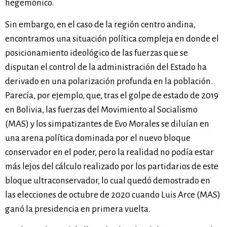
hegemónico.
Sin embargo, en el caso de la región centro andina,
encontramos una situación política compleja en donde el
posicionamiento ideológico de las fuerzas que se
disputan el control de la administración del Estado ha
derivado en una polarización profunda en la población.
Parecía, por ejemplo, que, tras el golpe de estado de 2019
en Bolivia, las fuerzas del Movimiento al Socialismo
(MAS) y los simpatizantes de Evo Morales se diluían en
una arena política dominada por el nuevo bloque
conservador en el poder, pero la realidad no podía estar
más lejos del cálculo realizado por los partidarios de este
bloque ultraconservador, lo cual quedó demostrado en
las elecciones de octubre de 2020 cuando Luis Arce (MAS)
ganó la presidencia en primera vuelta.