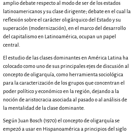
amplio debate respecto al modo de ser de los estados
latinoamericanos y su clase dirigente; debate en el cual la
reflexión sobre el carácter oligárquico del Estado y su
superación (modernización), en el marco del desarrollo
del capitalismo en Latinoamérica, ocupan un papel
central.
El estudio de las clases dominantes en América Latina ha
colocado como uno de sus principales ejes de discusión al
concepto de oligarquía, como herramienta sociológica
para la caracterización de los grupos que concentran el
poder político y económico en la región, dejando a la
noción de aristocracia asociada al pasado o al análisis de
la mentalidad de la clase dominante.
Según Juan Bosch (1970) el concepto de oligarquía se
empezó a usar en Hispanoamérica a principios del siglo