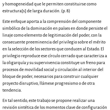
y homogeneidad que le permiten constituirse como
estructura[s] de larga duración. (p. 8)
Este enfoque aporta a la comprensión del componente
simbólico de la dominación en países en donde persiste el
linaje como elemento de legitimación del poder, con la
consecuente preeminencia del privilegio sobre el mérito
en la selección de los sectores que conducen al Estado. El
privilegio reproduce ese círculo cerrado que caracteriza a
la oligarquía y su supervivencia constituye un freno para
procesos de movilidad social y circulación al interior del
bloque de poder, necesarios para construir cualquier
proyecto disruptivo, llámese progresismo o de otra
tendencia.
En tal sentido, este trabajo se propone realizar una
revisión sintética de los momentos clave de configuración