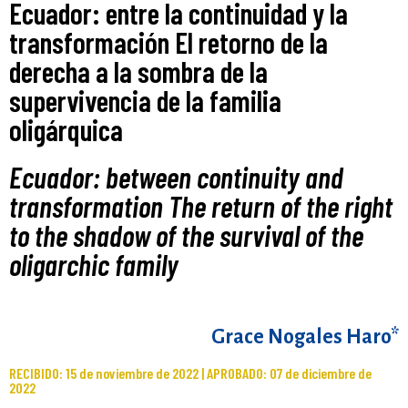
Ecuador: entre la continuidad y la
transformación El retorno de la
derecha a la sombra de la
supervivencia de la familia
oligárquica
Ecuador: between continuity and
transformation The return of the right
to the shadow of the survival of the
oligarchic family
Grace Nogales Haro*
RECIBIDO: 15 de noviembre de 2022 | APROBADO: 07 de diciembre de
2022