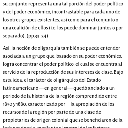
su conjunto representa una tal porción del poder político
y del poder económico, incontrastable para cada uno de
los otros grupos existentes, así como para el conjunto o
una coalición de ellos (i.e. los puede dominar juntos o por
separado). (pp.33-34)
Así, la noción de oligarquía también se puede entender
asociada a un grupo que, basado en su poder económico,
logra concentrar el poder político, el cual se encuentra al
servicio de la reproducción de sus intereses de clase. Bajo
esta idea, el carácter de oligárquico del Estado
latinoamericano —en general— quedó anclado a un
periodo de la historia de la región comprendido entre
1850 y 1880, caracterizado por la apropiación de los
recursos de la región por parte de una clase de
propietarios de origen colonial que se beneficiaron de la