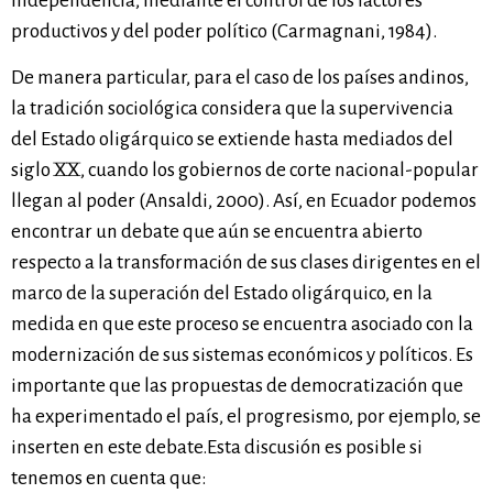
independencia, mediante el control de los factores
productivos y del poder político (Carmagnani, 1984).
De manera particular, para el caso de los países andinos,
la tradición sociológica considera que la supervivencia
del Estado oligárquico se extiende hasta mediados del
siglo XX, cuando los gobiernos de corte nacional-popular
llegan al poder (Ansaldi, 2000). Así, en Ecuador podemos
encontrar un debate que aún se encuentra abierto
respecto a la transformación de sus clases dirigentes en el
marco de la superación del Estado oligárquico, en la
medida en que este proceso se encuentra asociado con la
modernización de sus sistemas económicos y políticos. Es
importante que las propuestas de democratización que
ha experimentado el país, el progresismo, por ejemplo, se
inserten en este debate.Esta discusión es posible si
tenemos en cuenta que: