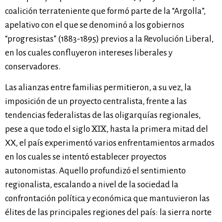
coalición terrateniente que formó parte de la “Argolla”,
apelativo con el que se denominó a los gobiernos
“progresistas” (1883-1895) previos a la Revolución Liberal,
en los cuales confluyeron intereses liberales y
conservadores.
Las alianzas entre familias permitieron, a su vez, la
imposición de un proyecto centralista, frente a las
tendencias federalistas de las oligarquías regionales,
pese a que todo el siglo XIX, hasta la primera mitad del
XX, el país experimentó varios enfrentamientos armados
en los cuales se intentó establecer proyectos
autonomistas. Aquello profundizó el sentimiento
regionalista, escalando a nivel de la sociedad la
confrontación política y económica que mantuvieron las
élites de las principales regiones del país: la sierra norte