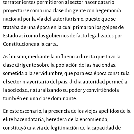
terratenientes permitieron al sector hacendatario
proyectarse como una clase dirigente con hegemonía
nacional por la vía del autoritarismo, puesto que se
trataba de una época en la cual primaron los golpes de
Estado así como los gobiernos de facto legalizados por
Constituciones a la carta.
Así mismo, mediante la influencia directa que tuvo la
clase dirigente sobre la población de las haciendas,
sometida a la servidumbre, que para esa época constituía
el sector mayoritario del país, dicha autoridad permeó a
la sociedad, naturalizando su poder y convirtiéndola
también en una clase dominante.
En este escenario, la presencia de los viejos apellidos de la
elite hacendataria, heredera de la encomienda,
constituyó una vía de legitimación de la capacidad de