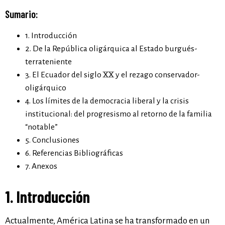
Sumario:
1. Introducción
2. De la República oligárquica al Estado burgués-
terrateniente
3. El Ecuador del siglo XX y el rezago conservador-
oligárquico
4. Los límites de la democracia liberal y la crisis
institucional: del progresismo al retorno de la familia
“notable”
5. Conclusiones
6. Referencias Bibliográficas
7. Anexos
1. Introducción
Actualmente, América Latina se ha transformado en un