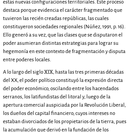
estas nuevas configuraciones territoriales. Este proceso
destaca porque evidencia el carácter fragmentado que
tuvieron las recién creadas repúblicas, las cuales
constituyeron sociedades regionales (Núñez, 1991, p. 16).
Ello generó a su vez, que las clases que se disputaron el
poder asumieran distintas estrategias para lograr su
hegemonía en este contexto de fragmentación y disputa
entre poderes locales.
A lo largo del siglo XIX, hasta las tres primeras décadas
del XX, el poder político constituyó la expresión directa
del poder económico, oscilando entre los hacendados
serranos, los latifundistas del litoral y, luego de la
apertura comercial auspiciada por la Revolución Liberal,
los dueños del capital financiero, cuyos intereses no
estaban divorciados de los propietarios de la tierra, pues
la acumulación que derivó en la fundación de los