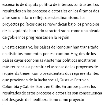
escenario de disputa política de intensos contrastes. Los
resultados en los procesos electorales en los últimos dos
años son un claro reflejo de este dinamismo. Los
proyectos políticos que se reivindican bajo los principios
de la izquierda han sido caracterizados como una oleada
de gobiernos progresistas en la región.
En este escenario, los países del cono sur han transitado
en distintos momentos por ese camino. Hoy, dos de los
países cuyas economías y sistemas políticos mostraron
más reticencia a permitir el ascenso de los proyectos de
izquierda tienen como presidente a dos representantes
que provienen de la lucha social, Gustavo Petro en
Colombia y Gabriel Boric en Chile. En ambos países los
resultados de estos procesos electorales son consecuencia
del desgaste del neoliberalismo como proyecto