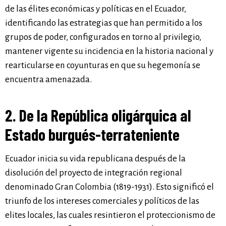
de las élites económicas y políticas en el Ecuador,
identificando las estrategias que han permitido a los
grupos de poder, configurados en torno al privilegio,
mantener vigente su incidencia en la historia nacional y
rearticularse en coyunturas en que su hegemonía se
encuentra amenazada.
2. De la República oligárquica al
Estado burgués-terrateniente
Ecuador inicia su vida republicana después de la
disolución del proyecto de integración regional
denominado Gran Colombia (1819-1931). Esto significó el
triunfo de los intereses comerciales y políticos de las
elites locales, las cuales resintieron el proteccionismo de