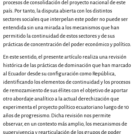
procesos de consolidación del proyecto nacional de este
país. Por tanto, la disputa abierta con los distintos
sectores sociales que interpelan este poder no puede ser
entendida sin una mirada a los mecanismos que han
permitido la continuidad de estos sectores y de sus
prácticas de concentración del poder económico y político.
En este sentido, el presente artículo realiza una revisión
histórica de las prácticas de dominación que han marcado
al Ecuador desde su configuración como República,
identificando los elementos de continuidad y los procesos
de remozamiento de sus élites con el objetivo de aportar
otro abordaje analítico a la actual derechización que
experimenta el proyecto político ecuatoriano luego de 10
años de progresismo. Dicha revisión nos permite
observar, en un contexto más amplio, los mecanismos de
supervivencia y rearticulación de los grupos de poder