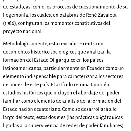
de Estado, así como los procesos de cuestionamiento de su
hegemonía, los cuales, en palabras de René Zavaleta
(1986), configuran los momentos constitutivos del
proyecto nacional.
Metodológicamente, esta revisión se centra en
documentos histórico sociológicos que analizan la
formación del Estado Oligárquico en los países
latinoamericanos, particularmente en Ecuador como un
elemento indispensable para caracterizar a los sectores
de poder de este país. El artículo retoma también
estudios históricos que incluyen el abordaje del poder
familiar como elemento de análisis de la formación del
Estado nación ecuatoriano. Como se desarrollará a lo
largo del texto, estos dos ejes (las prácticas oligárquicas
ligadas a la supervivencia de redes de poder familiares)