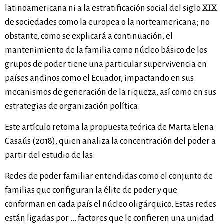
latinoamericana ni a la estratificación social del siglo XIX
de sociedades como la europea o la norteamericana; no
obstante, como se explicará a continuación, el
mantenimiento de la familia como núcleo básico de los
grupos de poder tiene una particular supervivencia en
países andinos como el Ecuador, impactando en sus
mecanismos de generación de la riqueza, así como en sus
estrategias de organización política.
Este artículo retoma la propuesta teórica de Marta Elena
Casaús (2018), quien analiza la concentración del poder a
partir del estudio de las:
Redes de poder familiar entendidas como el conjunto de
familias que configuran la élite de poder y que
conforman en cada país el núcleo oligárquico. Estas redes
están ligadas por … factores que le confieren una unidad