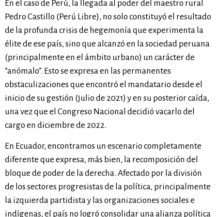
En el caso de Perú, la llegada al poder del maestro rural
Pedro Castillo (Perú Libre), no solo constituyó el resultado
de la profunda crisis de hegemonía que experimenta la
élite de ese país, sino que alcanzó en la sociedad peruana
(principalmente en el ámbito urbano) un carácter de
“anómalo”. Esto se expresa en las permanentes
obstaculizaciones que encontró el mandatario desde el
inicio de su gestión (julio de 2021) y en su posterior caída,
una vez que el Congreso Nacional decidió vacarlo del
cargo en diciembre de 2022.
En Ecuador, encontramos un escenario completamente
diferente que expresa, más bien, la recomposición del
bloque de poder de la derecha. Afectado por la división
de los sectores progresistas de la política, principalmente
la izquierda partidista y las organizaciones sociales e
indígenas, el país no logró consolidar una alianza política