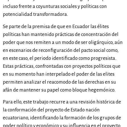
incluso frente a coyunturas sociales y políticas con
potencialidad transformadora.
Se parte de la premisa de que en Ecuador las élites
políticas han mantenido prácticas de concentración del
poder que nos remiten a un modo de ser oligárquico, aún
en escenarios de reconfiguración del pacto social como,
en este caso, el periodo identificado como progresista.
Estas prácticas, confrontadas con proyectos políticos que
en su momento han interpelado el poder de las elites
permiten analizar el reacomodo de las derechas en su
afán de mantener su papel como bloque hegemónico.
Para ello, este trabajo recurre a una revisión histórica de
la conformación del proyecto de Estado nación
ecuatoriano, identificando la formación de los grupos de
poder político y económico y su influencia en el proyecto