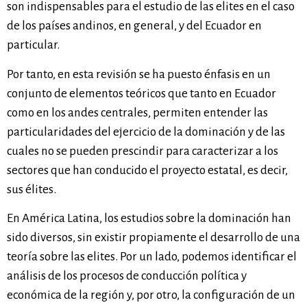
son indispensables para el estudio de las elites en el caso
de los países andinos, en general, y del Ecuador en
particular.
Por tanto, en esta revisión se ha puesto énfasis en un
conjunto de elementos teóricos que tanto en Ecuador
como en los andes centrales, permiten entender las
particularidades del ejercicio de la dominación y de las
cuales no se pueden prescindir para caracterizar a los
sectores que han conducido el proyecto estatal, es decir,
sus élites.
En América Latina, los estudios sobre la dominación han
sido diversos, sin existir propiamente el desarrollo de una
teoría sobre las elites. Por un lado, podemos identificar el
análisis de los procesos de conducción política y
económica de la región y, por otro, la configuración de un