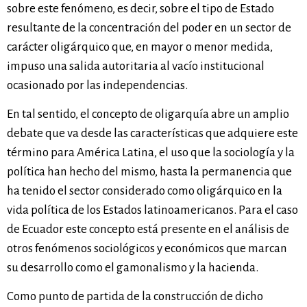
sobre este fenómeno, es decir, sobre el tipo de Estado
resultante de la concentración del poder en un sector de
carácter oligárquico que, en mayor o menor medida,
impuso una salida autoritaria al vacío institucional
ocasionado por las independencias.
En tal sentido, el concepto de oligarquía abre un amplio
debate que va desde las características que adquiere este
término para América Latina, el uso que la sociología y la
política han hecho del mismo, hasta la permanencia que
ha tenido el sector considerado como oligárquico en la
vida política de los Estados latinoamericanos. Para el caso
de Ecuador este concepto está presente en el análisis de
otros fenómenos sociológicos y económicos que marcan
su desarrollo como el gamonalismo y la hacienda.
Como punto de partida de la construcción de dicho