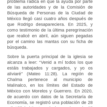
problema radica en que la ayuda por parte
de las autoridades y de la Comisión de
Búsqueda de Personas de la Ciudad de
México llegó casi cuatro años después de
que Rodrigo desapareciera. En 2025, y
como testimonio de la última peregrinación
que realicé en abril, aún siguen pegadas
por el camino las mantas con su ficha de
búsqueda.
Sobre la puerta principal de la iglesia se
alcanza a leer: “Venid a mí todos los que
estáis trabajados y cargados, y yo os
aliviaré” (Mateo 11:28). La región de
Chalma pertenece al municipio de
Malinalco, en los límites del Estado de
México con Morelos y Guerrero. En 2020,
de acuerdo con datos de la Secretaría de
Economía, se registró una población de 28