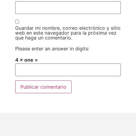
Guardar mi nombre, correo electrónico y sitio
web en este navegador para la próxima vez
que haga un comentario.
Please enter an answer in digits:
4 × one =