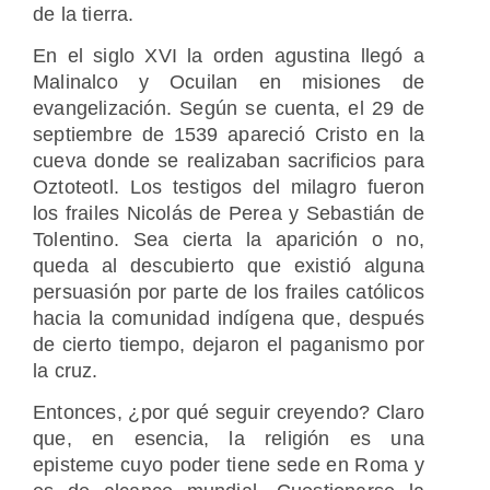
de la tierra.
En el siglo XVI la orden agustina llegó a
Malinalco y Ocuilan en misiones de
evangelización. Según se cuenta, el 29 de
septiembre de 1539 apareció Cristo en la
cueva donde se realizaban sacrificios para
Oztoteotl. Los testigos del milagro fueron
los frailes Nicolás de Perea y Sebastián de
Tolentino. Sea cierta la aparición o no,
queda al descubierto que existió alguna
persuasión por parte de los frailes católicos
hacia la comunidad indígena que, después
de cierto tiempo, dejaron el paganismo por
la cruz.
Entonces, ¿por qué seguir creyendo? Claro
que, en esencia, la religión es una
episteme cuyo poder tiene sede en Roma y