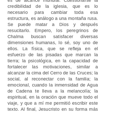
es de alcance mundial. Cuestionarse la
credibilidad de la iglesia, que es lo
necesario para cambiar toda esa
estructura, es análogo a una montaña rusa.
Se puede matar a Dios y después
resucitarlo. Empero, los peregrinos de
Chalma buscan satisfacer diversas
dimensiones humanas, lo sé, soy uno de
ellos. La física, que se refleja en el
esfuerzo de las pisadas que marcan la
tierra; la psicológica, en la capacidad de
fortalecer las motivaciones, similar a
alcanzar la cima del Cerro de las Cruces; la
social, al reconectar con la familia; la
emocional, cuando la inmensidad de Agua
de Cadena te lleva a la melancolía; la
espiritual, en la oración que mueve todo el
viaje, y que a mí me permitió escribir este
texto. Al final, Jesucristo en su forma más