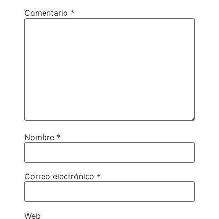
Comentario
*
Nombre
*
Correo electrónico
*
Web