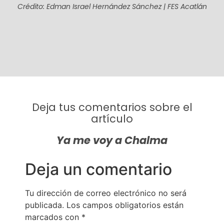
Crédito: Edman Israel Hernández Sánchez | FES Acatlán
Deja tus comentarios sobre el
artículo
Ya me voy a Chalma
Deja un comentario
Tu dirección de correo electrónico no será
publicada.
Los campos obligatorios están
marcados con
*