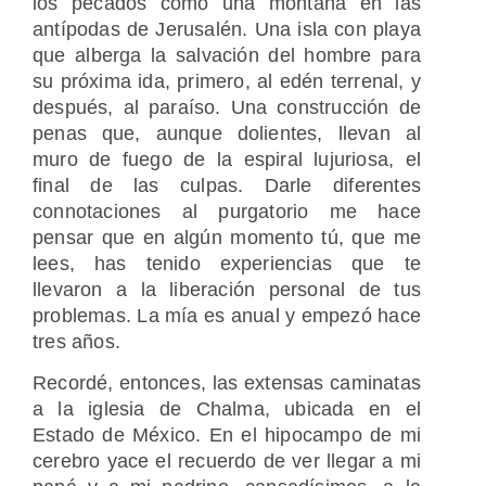
los pecados como una montaña en las
antípodas de Jerusalén. Una isla con playa
que alberga la salvación del hombre para
su próxima ida, primero, al edén terrenal, y
después, al paraíso. Una construcción de
penas que, aunque dolientes, llevan al
muro de fuego de la espiral lujuriosa, el
final de las culpas. Darle diferentes
connotaciones al purgatorio me hace
pensar que en algún momento tú, que me
lees, has tenido experiencias que te
llevaron a la liberación personal de tus
problemas. La mía es anual y empezó hace
tres años.
Recordé, entonces, las extensas caminatas
a la iglesia de Chalma, ubicada en el
Estado de México. En el hipocampo de mi
cerebro yace el recuerdo de ver llegar a mi