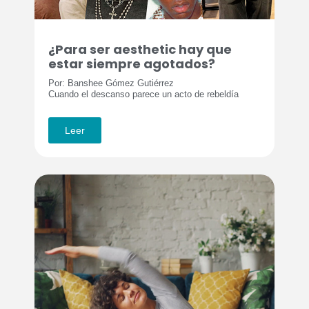
¿Para ser aesthetic hay que
estar siempre agotados?
Por: Banshee Gómez Gutiérrez
Cuando el descanso parece un acto de rebeldía
Leer