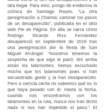
tala ilegal. Para esto, pongo de evidencia la
crónica de Santiago Reyes, “La otra
peregrinación a Chalma: caminar los pasos
de un desaparecido”, publicada en el sitio
web
Pie de Página
. En ella se narra cómo
Rodrigo Ricardo Rico Fernández
desapareció en septiembre de 2019 tras
una peregrinación por la fiesta de San
Miguel Arcángel. “Nosotros tenemos la
sospecha de que algo le pasó. Ahí arriba
están los talamontes, hemos escuchado
mucho que los talamontes pues sí han
secuestrado gente y la han desaparecido.
Pero a ciencia cierta no sabemos qué es lo
que haya pasado con él. Hasta la fecha,
cuando nos encontramos con los
talamontes en la ruta, nunca nos han dicho
nada ni nos han impedido el paso.”
El