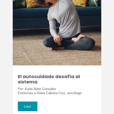
El autocuidado desafía al
sistema
Por: Karla Nieto González
Entrevista a Diana Cabrera Cruz, psicóloga
Leer