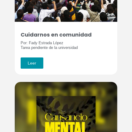
Cuidarnos en comunidad
Por: Fady Estrada López
Tarea pendiente de la universidad
Leer