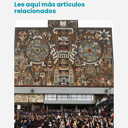
Lee aquí más artículos
relacionados