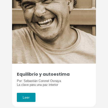
Equilibrio y autoestima
Por: Sebastián Coronel Osnaya
La clave para una paz interior
Leer