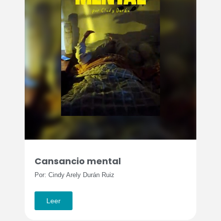
Cansancio mental
Por: Cindy Arely Durán Ruiz
Leer