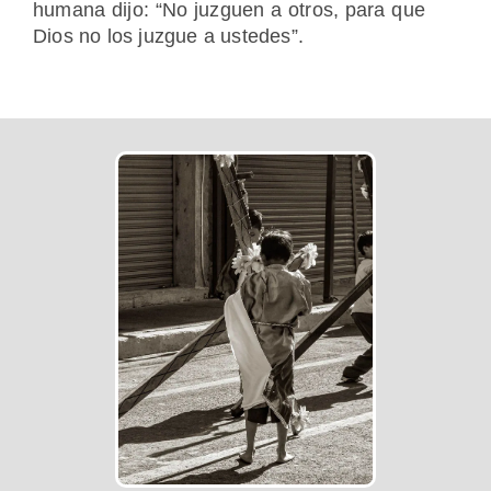
humana dijo: “No juzguen a otros, para que
Dios no los juzgue a ustedes”.