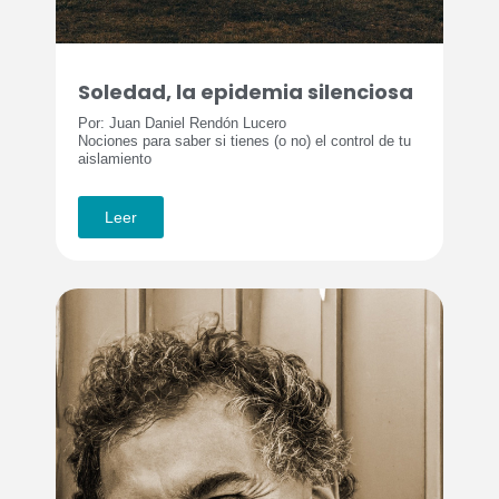
Soledad, la epidemia silenciosa
Por: Juan Daniel Rendón Lucero
Nociones para saber si tienes (o no) el control de tu
aislamiento
Leer