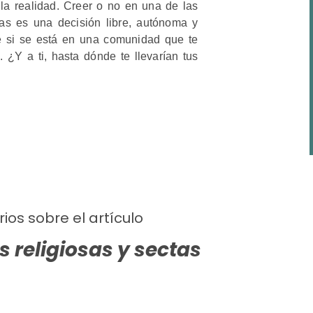
la realidad. Creer o no en una de las
mas es una decisión libre, autónoma y
e si se está en una comunidad que te
¿Y a ti, hasta dónde te llevarían tus
ios sobre el artículo
 religiosas y sectas