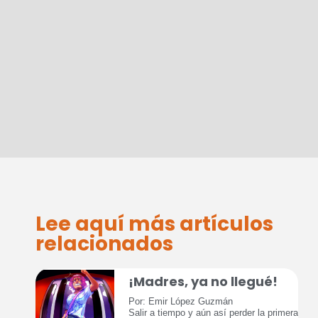
Lee aquí más artículos
relacionados
¡Madres, ya no llegué!
Por: Emir López Guzmán
Salir a tiempo y aún así perder la primera