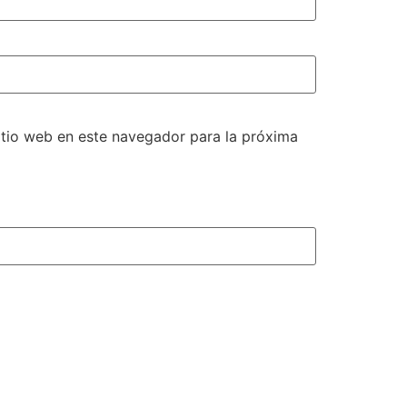
itio web en este navegador para la próxima