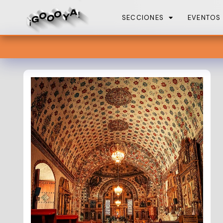
SECCIONES
EVENTOS
En est