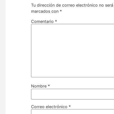
Tu dirección de correo electrónico no será
marcados con
*
Comentario
*
Nombre
*
Correo electrónico
*