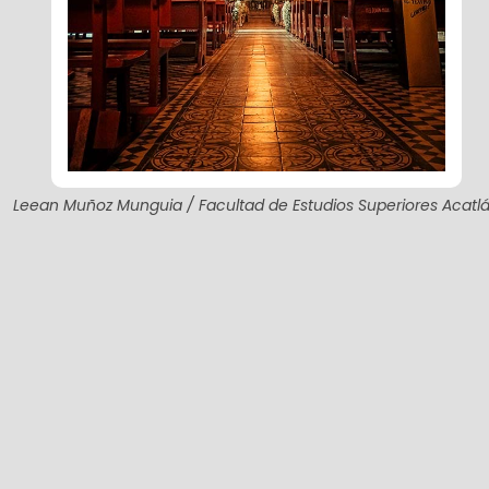
Leean Muñoz Munguia / Facultad de Estudios Superiores Acatl