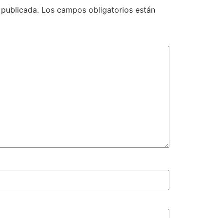
 publicada.
Los campos obligatorios están