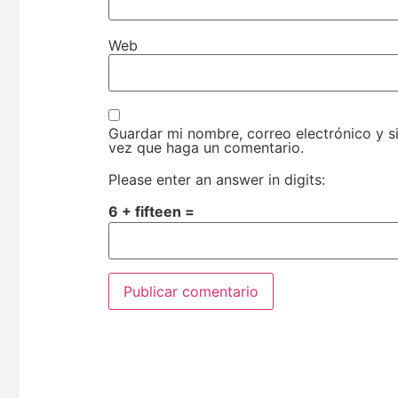
Web
Guardar mi nombre, correo electrónico y s
vez que haga un comentario.
Please enter an answer in digits:
6 + fifteen =