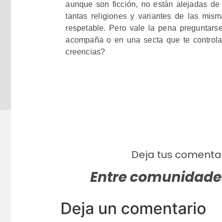
aunque son ficción, no están alejadas de 
tantas religiones y variantes de las mis
respetable. Pero vale la pena preguntars
acompaña o en una secta que te controla. 
creencias?
Deja tus comentar
Entre comunidades
Deja un comentario