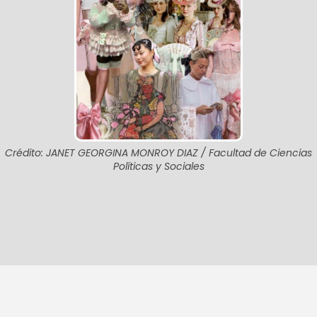
Crédito: JANET GEORGINA MONROY DIAZ / Facultad de Ciencias
Políticas y Sociales