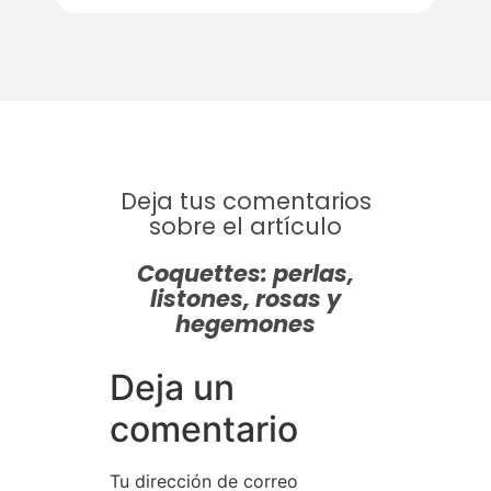
Deja tus comentarios
sobre el artículo
Coquettes: perlas,
listones, rosas y
hegemones
Deja un
comentario
Tu dirección de correo