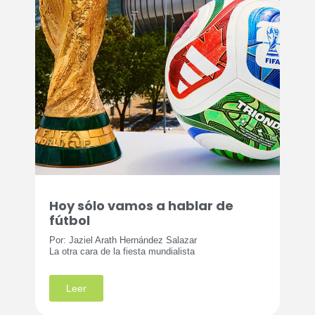
Hoy sólo vamos a hablar de
fútbol
Por: Jaziel Arath Hernández Salazar
La otra cara de la fiesta mundialista
Leer