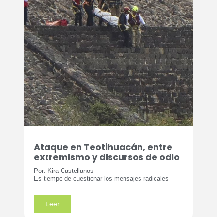
Ataque en Teotihuacán, entre
extremismo y discursos de odio
Por: Kira Castellanos
Es tiempo de cuestionar los mensajes radicales
Leer