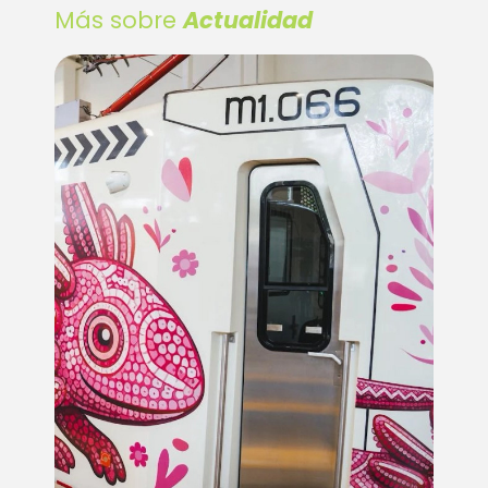
Más sobre
Actualidad