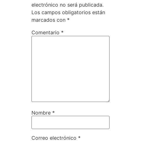
electrónico no será publicada.
Los campos obligatorios están
marcados con
*
Comentario
*
Nombre
*
Correo electrónico
*