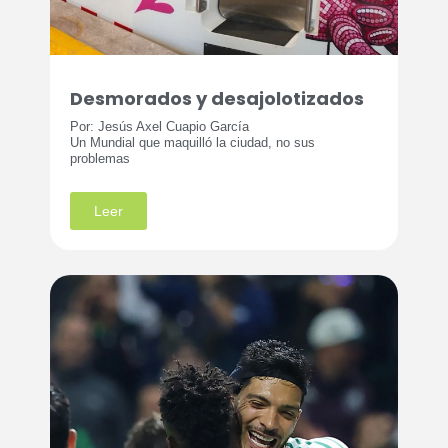
Desmorados y desajolotizados
Por: Jesús Axel Cuapio García
Un Mundial que maquilló la ciudad, no sus
problemas
Leer