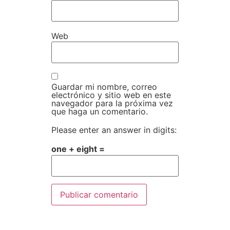
Web
Guardar mi nombre, correo
electrónico y sitio web en este
navegador para la próxima vez
que haga un comentario.
Please enter an answer in digits:
one + eight =