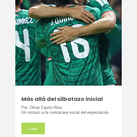
Más allá del silbatazo inicial
Por: Omar Castro Ríos
Un vistazo a la contracara social del espectáculo
Leer