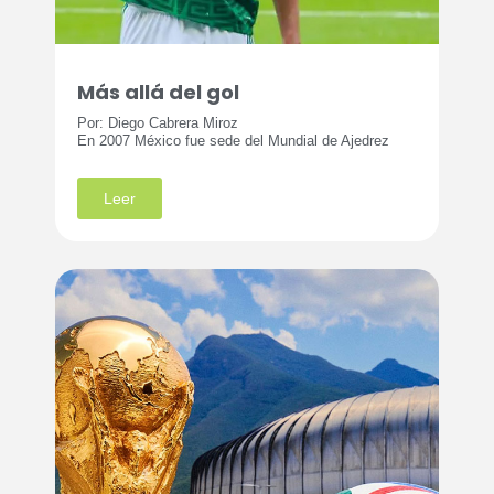
Más allá del gol
Por: Diego Cabrera Miroz
En 2007 México fue sede del Mundial de Ajedrez
Leer