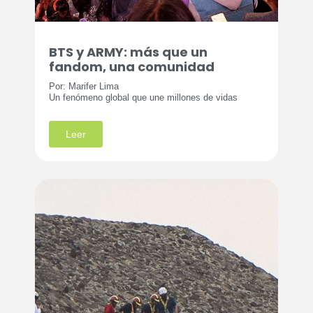
BTS y ARMY: más que un
fandom, una comunidad
Por: Marifer Lima
Un fenómeno global que une millones de vidas
Leer