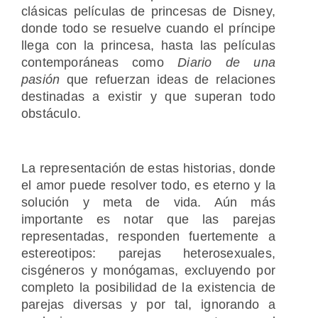
clásicas películas de princesas de Disney,
donde todo se resuelve cuando el príncipe
llega con la princesa, hasta las películas
contemporáneas como
Diario de una
pasión
que refuerzan ideas de relaciones
destinadas a existir y que superan todo
obstáculo.
La representación de estas historias, donde
el amor puede resolver todo, es eterno y la
solución y meta de vida. Aún más
importante es notar que las parejas
representadas, responden fuertemente a
estereotipos: parejas heterosexuales,
cisgéneros y monógamas, excluyendo por
completo la posibilidad de la existencia de
parejas diversas y por tal, ignorando a