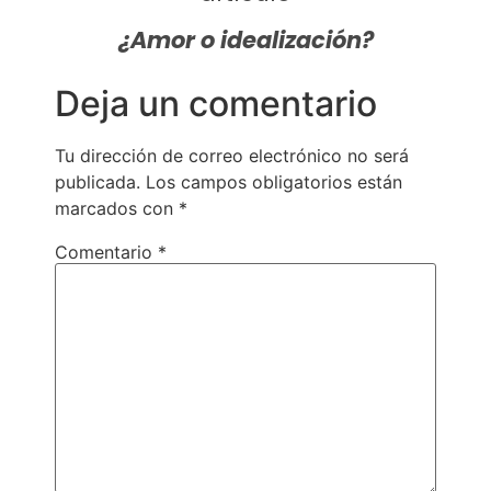
¿Amor o idealización?
Deja un comentario
Tu dirección de correo electrónico no será
publicada.
Los campos obligatorios están
marcados con
*
Comentario
*