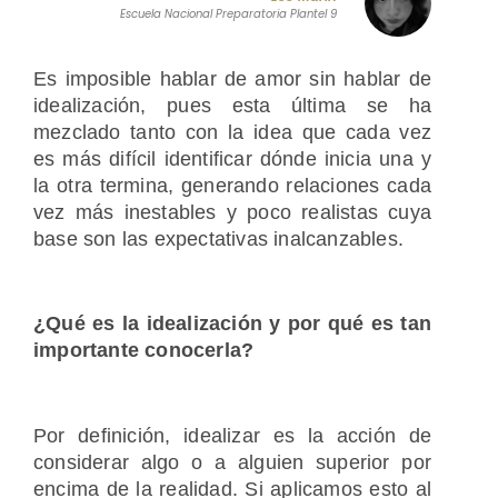
Escuela Nacional Preparatoria Plantel 9
Es imposible hablar de amor sin hablar de
idealización, pues esta última se ha
mezclado tanto con la idea que cada vez
es más difícil identificar dónde inicia una y
la otra termina, generando relaciones cada
vez más inestables y poco realistas cuya
base son las expectativas inalcanzables.
¿Qué es la idealización y por qué es tan
importante conocerla?
Por definición, idealizar es la acción de
considerar algo o a alguien superior por
encima de la realidad. Si aplicamos esto al