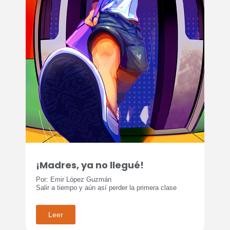
¡Madres, ya no llegué!
Por: Emir López Guzmán
Salir a tiempo y aún así perder la primera clase
Leer