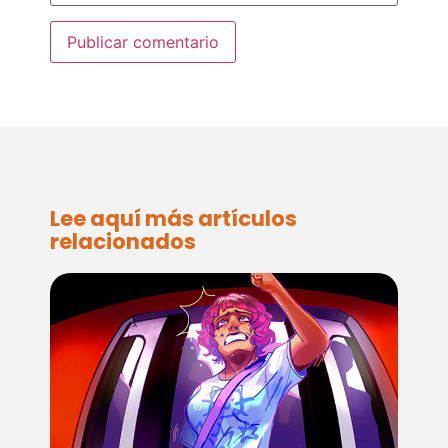
Lee aquí más artículos
relacionados