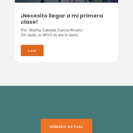
¡Necesito llegar a mi primera
clase!
Por: Martha Gabriela Garcia Alvarez
Sin duda, lo difícil no era la tarea
Leer
NÚMERO ACTUAL