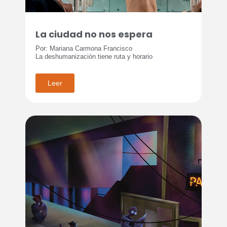
La ciudad no nos espera
Por: Mariana Carmona Francisco
La deshumanización tiene ruta y horario
Leer