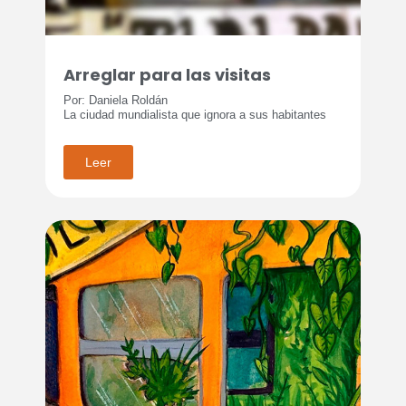
Arreglar para las visitas
Por: Daniela Roldán
La ciudad mundialista que ignora a sus habitantes
Leer