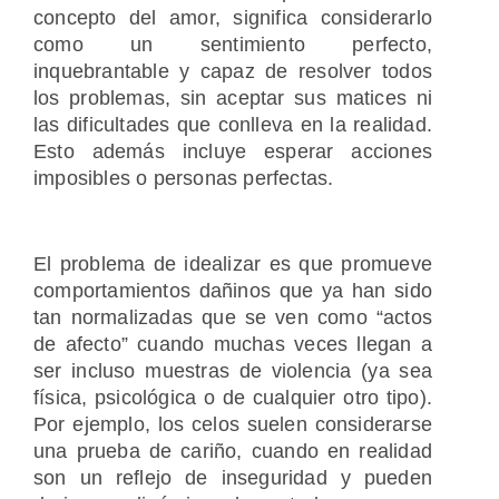
concepto del amor, significa considerarlo
como un sentimiento perfecto,
inquebrantable y capaz de resolver todos
los problemas, sin aceptar sus matices ni
las dificultades que conlleva en la realidad.
Esto además incluye esperar acciones
imposibles o personas perfectas.
El problema de idealizar es que promueve
comportamientos dañinos que ya han sido
tan normalizadas que se ven como “actos
de afecto” cuando muchas veces llegan a
ser incluso muestras de violencia (ya sea
física, psicológica o de cualquier otro tipo).
Por ejemplo, los celos suelen considerarse
una prueba de cariño, cuando en realidad
son un reflejo de inseguridad y pueden