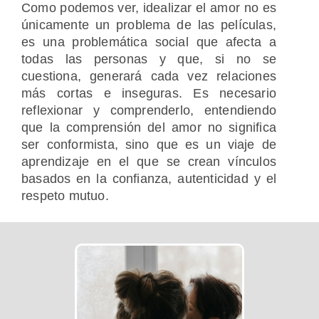
Como podemos ver, idealizar el amor no es
únicamente un problema de las películas,
es una problemática social que afecta a
todas las personas y que, si no se
cuestiona, generará cada vez relaciones
más cortas e inseguras. Es necesario
reflexionar y comprenderlo, entendiendo
que la comprensión del amor no significa
ser conformista, sino que es un viaje de
aprendizaje en el que se crean vínculos
basados en la confianza, autenticidad y el
respeto mutuo.