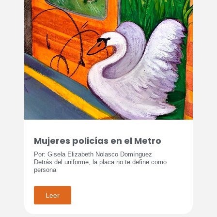
Mujeres policías en el Metro
Por: Gisela Elizabeth Nolasco Domínguez
Detrás del uniforme, la placa no te define como
persona
Leer