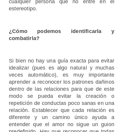
cualquier persona que no entre en el
estereotipo.
¿Cómo podemos identificarla y
combatirla?
Si bien no hay una guía exacta para evitar
idealizar (pues es algo natural y muchas
veces automático), es muy importante
aprender a reconocer los patrones dañinos
dentro de las relaciones para que de este
modo se pueda evitar la creación o
repetición de conductas poco sanas en una
relación. Establecer que cada relación es
diferente y un camino único ayuda a
entender que el amor no sigue un guion
predefinido. Hay que reconocer que todas