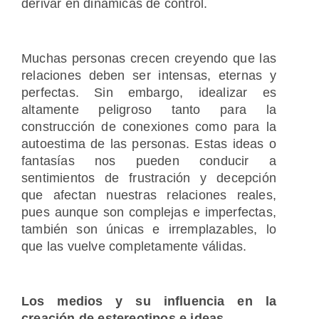
derivar en dinámicas de control.
Muchas personas crecen creyendo que las
relaciones deben ser intensas, eternas y
perfectas. Sin embargo, idealizar es
altamente peligroso tanto para la
construcción de conexiones como para la
autoestima de las personas. Estas ideas o
fantasías nos pueden conducir a
sentimientos de frustración y decepción
que afectan nuestras relaciones reales,
pues aunque son complejas e imperfectas,
también son únicas e irremplazables, lo
que las vuelve completamente válidas.
Los medios y su influencia en la
creación de estereotipos e ideas