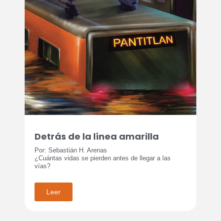
Detrás de la línea amarilla
Por: Sebastián H. Arenas
¿Cuántas vidas se pierden antes de llegar a las
vías?
Leer