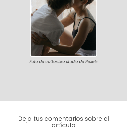
Foto de cottonbro studio de Pexels
Deja tus comentarios sobre el
artículo