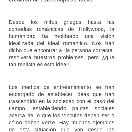
Desde los mitos griegos hasta las
comedias románticas de Hollywood, la
humanidad ha moldeado una visión
idealizada del ideal romántico. Nos han
dicho que encontrar a “la persona correcta”
resolverá nuestros problemas, pero ¿qué
tan realista es esta idea?
Los medios de entretenimiento se han
encargado de establecer ideas que han
trascendido en la sociedad con el paso del
tiempo, estableciendo pautas sociales
acerca de lo que los vínculos deben ser o
cómo deben verse. Hay muchos ejemplos
de esta situación que van desde las