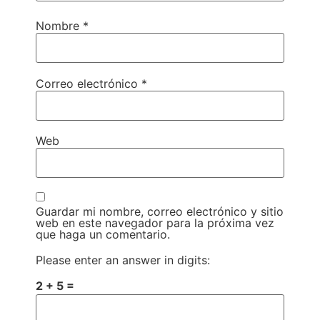
Nombre
*
Correo electrónico
*
Web
Guardar mi nombre, correo electrónico y sitio
web en este navegador para la próxima vez
que haga un comentario.
Please enter an answer in digits:
2 + 5 =