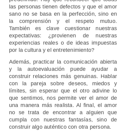
las personas tienen defectos y que el amor
sano no se basa en la perfección, sino en
la comprensión y el respeto mutuo.
También es clave cuestionar nuestras
expectativas: ¿provienen de nuestras
experiencias reales o de ideas impuestas
por la cultura y el entretenimiento?
Además, practicar la comunicación abierta
y la autoevaluación puede ayudar a
construir relaciones más genuinas. Hablar
con la pareja sobre deseos, miedos y
límites, sin esperar que el otro adivine lo
que sentimos, nos permite ver el amor de
una manera más realista. Al final, el amor
no se trata de encontrar a alguien que
cumpla con nuestras fantasías, sino de
construir algo auténtico con otra persona.