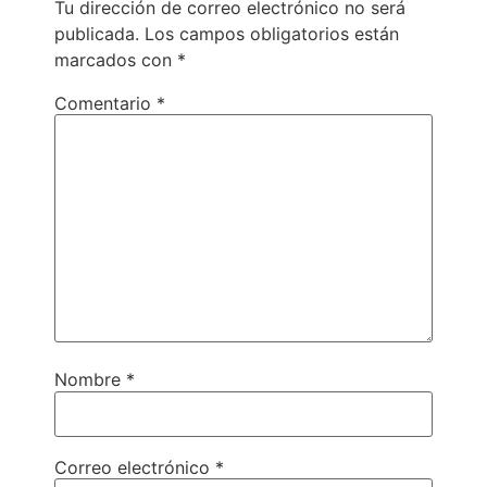
Tu dirección de correo electrónico no será
publicada.
Los campos obligatorios están
marcados con
*
Comentario
*
Nombre
*
Correo electrónico
*