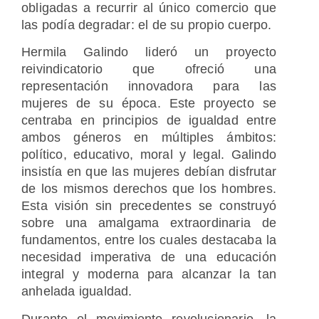
obligadas a recurrir al único comercio que
las podía degradar: el de su propio cuerpo.
Hermila Galindo lideró un proyecto
reivindicatorio que ofreció una
representación innovadora para las
mujeres de su época. Este proyecto se
centraba en principios de igualdad entre
ambos géneros en múltiples ámbitos:
político, educativo, moral y legal. Galindo
insistía en que las mujeres debían disfrutar
de los mismos derechos que los hombres.
Esta visión sin precedentes se construyó
sobre una amalgama extraordinaria de
fundamentos, entre los cuales destacaba la
necesidad imperativa de una educación
integral y moderna para alcanzar la tan
anhelada igualdad.
Durante el movimiento revolucionario, la