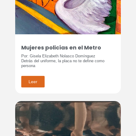
Mujeres policías en el Metro
Por: Gisela Elizabeth Nolasco Domínguez
Detrás del uniforme, la placa no te define como
persona
Leer