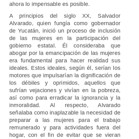
ahora lo impensable es posible.
A principios del siglo XX, Salvador
Alvarado, quien fungía como gobernador
de Yucatán, inició un proceso de inclusión
de las mujeres en la participación del
gobierno estatal. Él consideraba que
abogar por la emancipación de las mujeres
era fundamental para hacer realidad sus
ideales. Estos ideales, según él, serían los
motores que impulsarían la dignificación de
los débiles y oprimidos, aquellos que
sufrían vejaciones y vivían en la pobreza,
así como para erradicar la ignorancia y la
inmoralidad. Al respecto, Alvarado
señalaba como inaplazable la necesidad de
preparar a las mujeres para el trabajo
remunerado y para actividades fuera del
hogar, con el fin de evitar que se vieran