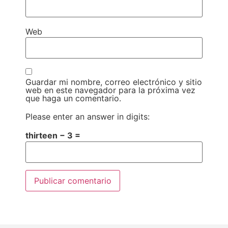
Web
Guardar mi nombre, correo electrónico y sitio
web en este navegador para la próxima vez
que haga un comentario.
Please enter an answer in digits:
thirteen − 3 =