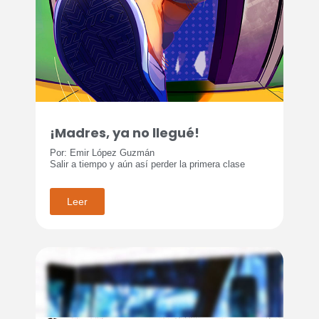
¡Madres, ya no llegué!
Por: Emir López Guzmán
Salir a tiempo y aún así perder la primera clase
Leer