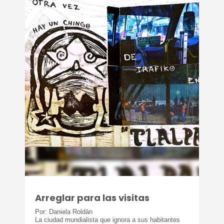
Arreglar para las visitas
Por: Daniela Roldán
La ciudad mundialista que ignora a sus habitantes