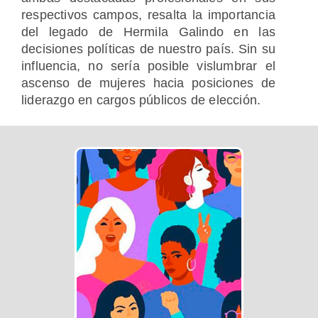
respectivos campos, resalta la importancia
del legado de Hermila Galindo en las
decisiones políticas de nuestro país. Sin su
influencia, no sería posible vislumbrar el
ascenso de mujeres hacia posiciones de
liderazgo en cargos públicos de elección.