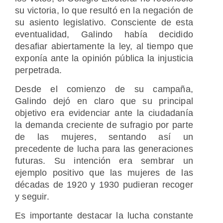
su victoria, lo que resultó en la negación de
su asiento legislativo. Consciente de esta
eventualidad, Galindo había decidido
desafiar abiertamente la ley, al tiempo que
exponía ante la opinión pública la injusticia
perpetrada.
Desde el comienzo de su campaña,
Galindo dejó en claro que su principal
objetivo era evidenciar ante la ciudadanía
la demanda creciente de sufragio por parte
de las mujeres, sentando así un
precedente de lucha para las generaciones
futuras. Su intención era sembrar un
ejemplo positivo que las mujeres de las
décadas de 1920 y 1930 pudieran recoger
y seguir.
Es importante destacar la lucha constante