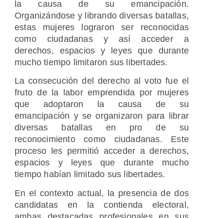
la causa de su emancipación.
Organizándose y librando diversas batallas,
estas mujeres lograron ser reconocidas
como ciudadanas y así acceder a
derechos, espacios y leyes que durante
mucho tiempo limitaron sus libertades.
La consecución del derecho al voto fue el
fruto de la labor emprendida por mujeres
que adoptaron la causa de su
emancipación y se organizaron para librar
diversas batallas en pro de su
reconocimiento como ciudadanas. Este
proceso les permitió acceder a derechos,
espacios y leyes que durante mucho
tiempo habían limitado sus libertades.
En el contexto actual, la presencia de dos
candidatas en la contienda electoral,
ambas destacadas profesionales en sus