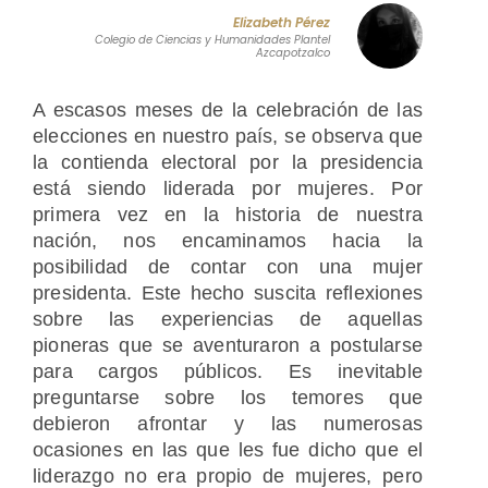
Elizabeth Pérez
Colegio de Ciencias y Humanidades Plantel
Azcapotzalco
A escasos meses de la celebración de las
elecciones en nuestro país, se observa que
la contienda electoral por la presidencia
está siendo liderada por mujeres. Por
primera vez en la historia de nuestra
nación, nos encaminamos hacia la
posibilidad de contar con una mujer
presidenta. Este hecho suscita reflexiones
sobre las experiencias de aquellas
pioneras que se aventuraron a postularse
para cargos públicos. Es inevitable
preguntarse sobre los temores que
debieron afrontar y las numerosas
ocasiones en las que les fue dicho que el
liderazgo no era propio de mujeres, pero