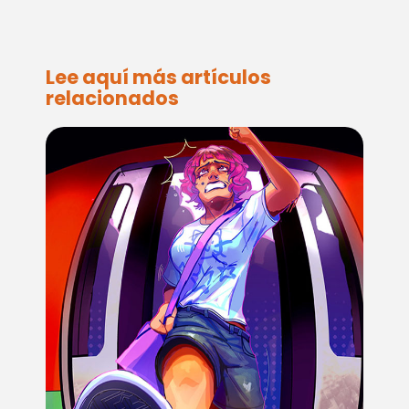
Lee aquí más artículos
relacionados