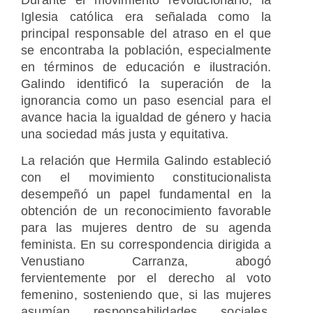
Iglesia católica era señalada como la
principal responsable del atraso en el que
se encontraba la población, especialmente
en términos de educación e ilustración.
Galindo identificó la superación de la
ignorancia como un paso esencial para el
avance hacia la igualdad de género y hacia
una sociedad más justa y equitativa.
La relación que Hermila Galindo estableció
con el movimiento constitucionalista
desempeñó un papel fundamental en la
obtención de un reconocimiento favorable
para las mujeres dentro de su agenda
feminista. En su correspondencia dirigida a
Venustiano Carranza, abogó
fervientemente por el derecho al voto
femenino, sosteniendo que, si las mujeres
asumían responsabilidades sociales,