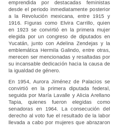
emprendida por destacadas feministas
desde el periodo inmediatamente posterior
a la Revolución mexicana, entre 1915 y
1916. Figuras como Elvira Carrillo, quien
en 1923 se convirtió en la primera mujer
elegida por un congreso de diputados en
Yucatán, junto con Adelina Zendejas y la
emblemática Hermila Galindo, entre otras,
merecen ser mencionadas y resaltadas por
su incansable dedicación hacia la causa de
la igualdad de género.
En 1954, Aurora Jiménez de Palacios se
convirtió en la primera diputada federal,
seguida por María Lavalle y Alicia Arellano
Tapia, quienes fueron elegidas como
senadoras en 1964. La consecución del
derecho al voto fue el resultado de la labor
llevada a cabo por mujeres que abrazaron