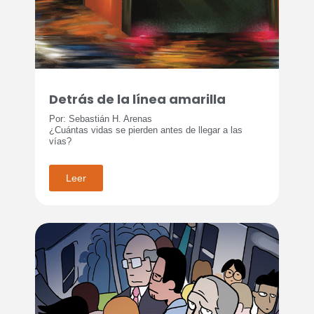
Detrás de la línea amarilla
Por: Sebastián H. Arenas
¿Cuántas vidas se pierden antes de llegar a las
vías?
Leer