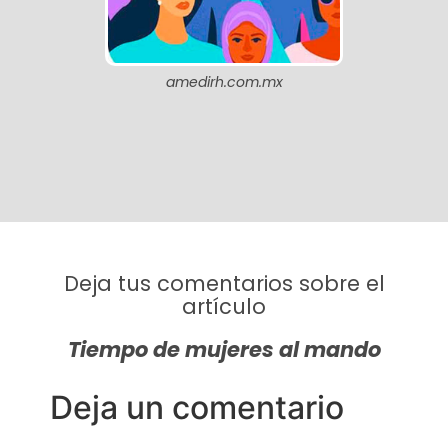
amedirh.com.mx
Deja tus comentarios sobre el
artículo
Tiempo de mujeres al mando
Deja un comentario