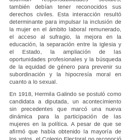
también debían tener reconocidos sus
derechos civiles. Esta interacción resultó
determinante para impulsar la inclusión de
la mujer en el ámbito laboral remunerado,
el acceso al sufragio, la mejora en la
educación, la separación entre la Iglesia y
el Estado, la ampliación de las
oportunidades profesionales y la búsqueda
de la equidad de género para prevenir su
subordinación y la hipocresía moral en
cuanto a lo sexual.
En 1918, Hermila Galindo se postuló como
candidata a diputada, un acontecimiento
sin precedentes que marcó una nueva
dinámica para la participación de las
mujeres en la política. A pesar de que se
afirmó que había obtenido la mayoría de
los votos, el Colegio Electoral no reconoció