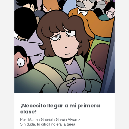
¡Necesito llegar a mi primera
clase!
Por: Martha Gabriela Garcia Alvarez
Sin duda, lo difícil no era la tarea