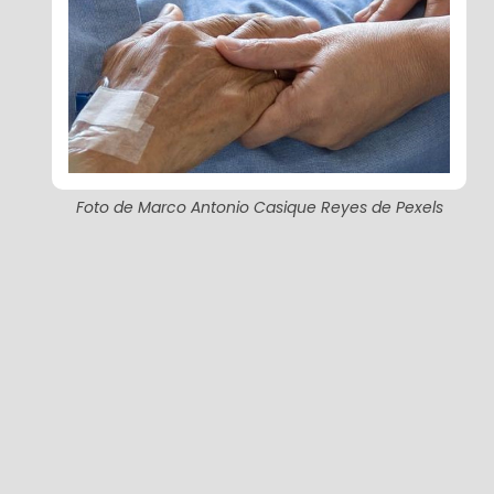
Foto de Marco Antonio Casique Reyes de Pexels