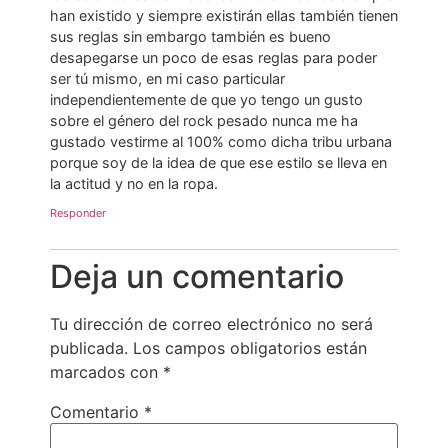
han existido y siempre existirán ellas también tienen
sus reglas sin embargo también es bueno
desapegarse un poco de esas reglas para poder
ser tú mismo, en mi caso particular
independientemente de que yo tengo un gusto
sobre el género del rock pesado nunca me ha
gustado vestirme al 100% como dicha tribu urbana
porque soy de la idea de que ese estilo se lleva en
la actitud y no en la ropa.
Responder
Deja un comentario
Tu dirección de correo electrónico no será
publicada.
Los campos obligatorios están
marcados con
*
Comentario
*