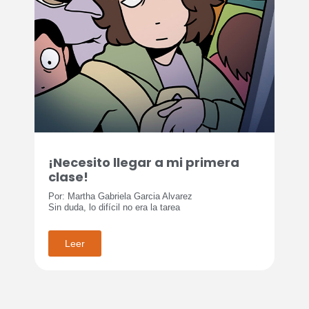
¡Necesito llegar a mi primera
clase!
Por: Martha Gabriela Garcia Alvarez
Sin duda, lo difícil no era la tarea
Leer