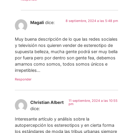
8 septiembre, 2024 a las 5:48 pm
Magali
dice:
Muy buena descripción de lo que las redes sociales
y televisión nos quieren vender de estereotipo de
supuesta belleza, mucha gente podrá ser muy bella
por fuera pero por dentro son gente fea, debemos
amarnos como somos, todos somos únicos e
irrepetibles…
Responder
11 septiembre, 2024 a las 10:55
Christian Albert
pm
dice:
Interesante artículo y análisis sobre la
autopercepción los estereotipos y en cierta forma
los estándares de moda las tribus urbanas siempre