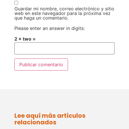
Guardar mi nombre, correo electrónico y sitio
web en este navegador para la próxima vez
que haga un comentario.
Please enter an answer in digits:
2 × two =
Lee aquí más artículos
relacionados