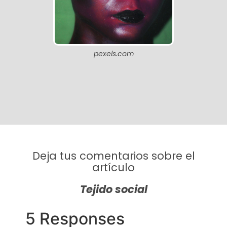
pexels.com
Deja tus comentarios sobre el
artículo
Tejido social
5 Responses