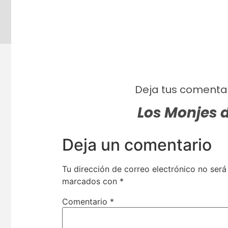
Deja tus comentar
Los Monjes 
Deja un comentario
Tu dirección de correo electrónico no será
marcados con
*
Comentario
*