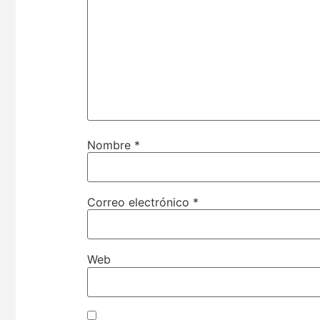
Nombre
*
Correo electrónico
*
Web