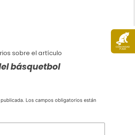
ios sobre el artículo
del básquetbol
 publicada.
Los campos obligatorios están