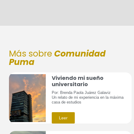
Más sobre
Comunidad
Puma
Viviendo mi sueño
universitario
Por: Brenda Paola Juárez Galaviz
Un relato de mi experiencia en la máxima
casa de estudios
Leer