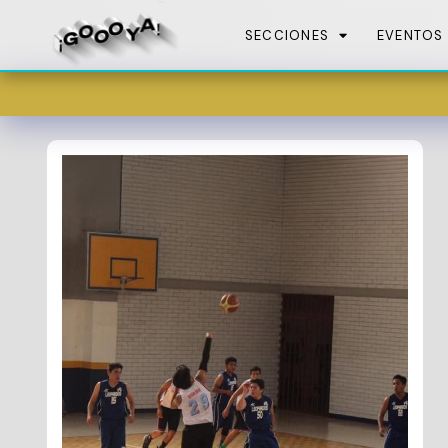
SECCIONES
EVENTOS