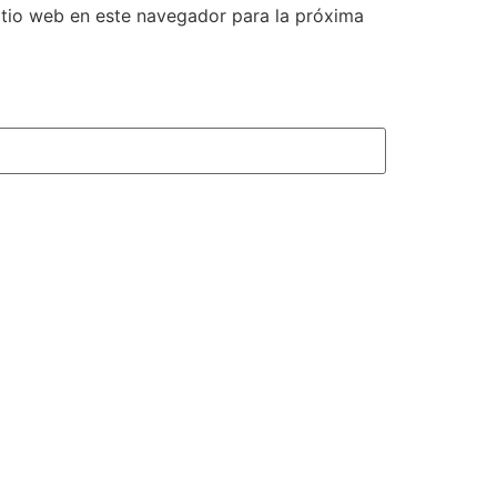
itio web en este navegador para la próxima