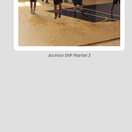
Archivo ENP Plantel 3