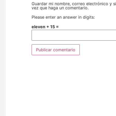
Guardar mi nombre, correo electrónico y s
vez que haga un comentario.
Please enter an answer in digits:
eleven + 15 =