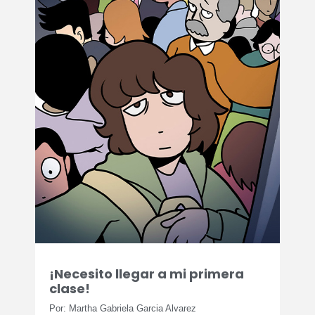
¡Necesito llegar a mi primera
clase!
Por: Martha Gabriela Garcia Alvarez