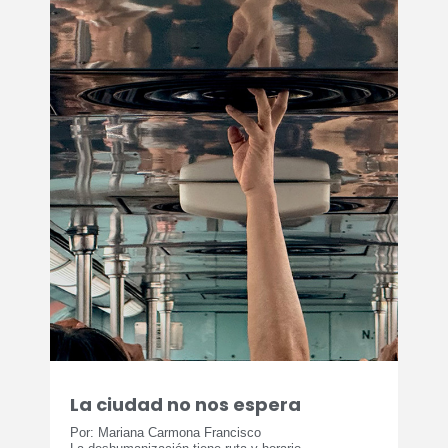
La ciudad no nos espera
Por: Mariana Carmona Francisco