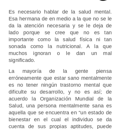
Es necesario hablar de la salud mental.
Esa hermana de en medio a la que no se le
da la atención necesaria y se le deja de
lado porque se cree que no es tan
importante como la salud física ni tan
sonada como la nutricional. A la que
muchos ignoran o le dan un mal
significado.
La mayoría de la gente piensa
erróneamente que estar sano mentalmente
es no tener ningún trastorno mental que
dificulte su desarrollo, y no es así; de
acuerdo la Organización Mundial de la
Salud, una persona mentalmente sana es
aquella que se encuentra en “un estado de
bienestar en el cual el individuo se da
cuenta de sus propias aptitudes, puede