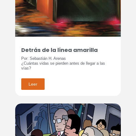
Detrás de la línea amarilla
Por: Sebastián H. Arenas
¿Cuántas vidas se pierden antes de llegar a las
vías?
Leer