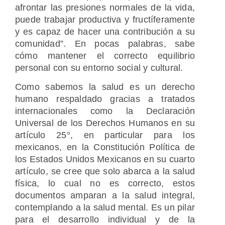
afrontar las presiones normales de la vida,
puede trabajar productiva y fructíferamente
y es capaz de hacer una contribución a su
comunidad”. En pocas palabras, sabe
cómo mantener el correcto equilibrio
personal con su entorno social y cultural.
Como sabemos la salud es un derecho
humano respaldado gracias a tratados
internacionales como la Declaración
Universal de los Derechos Humanos en su
artículo 25°, en particular para los
mexicanos, en la Constitución Política de
los Estados Unidos Mexicanos en su cuarto
artículo, se cree que solo abarca a la salud
física, lo cual no es correcto, estos
documentos amparan a la salud integral,
contemplando a la salud mental. Es un pilar
para el desarrollo individual y de la