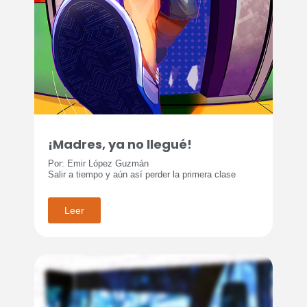
¡Madres, ya no llegué!
Por: Emir López Guzmán
Salir a tiempo y aún así perder la primera clase
Leer