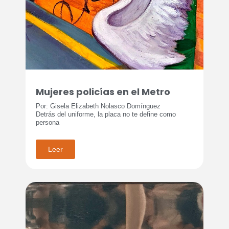
Mujeres policías en el Metro
Por: Gisela Elizabeth Nolasco Domínguez
Detrás del uniforme, la placa no te define como
persona
Leer