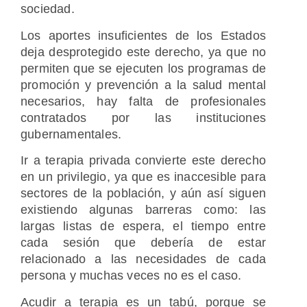
sociedad.
Los aportes insuficientes de los Estados
deja desprotegido este derecho, ya que no
permiten que se ejecuten los programas de
promoción y prevención a la salud mental
necesarios, hay falta de profesionales
contratados por las instituciones
gubernamentales.
Ir a terapia privada convierte este derecho
en un privilegio, ya que es inaccesible para
sectores de la población, y aún así siguen
existiendo algunas barreras como: las
largas listas de espera, el tiempo entre
cada sesión que debería de estar
relacionado a las necesidades de cada
persona y muchas veces no es el caso.
Acudir a terapia es un tabú, porque se