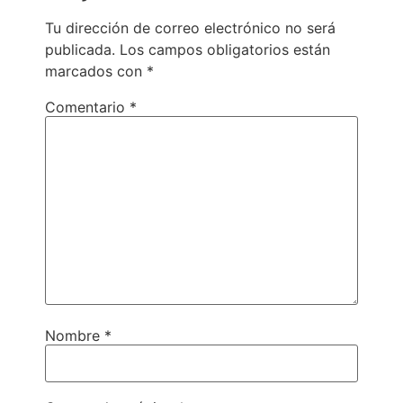
Tu dirección de correo electrónico no será
publicada.
Los campos obligatorios están
marcados con
*
Comentario
*
Nombre
*