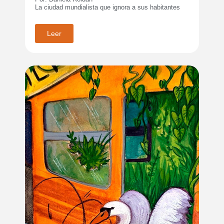
La ciudad mundialista que ignora a sus habitantes
Leer