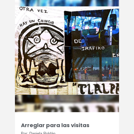
Arreglar para las visitas
Por: Daniela Roldán