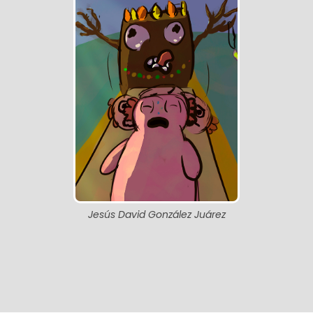
Jesús David González Juárez