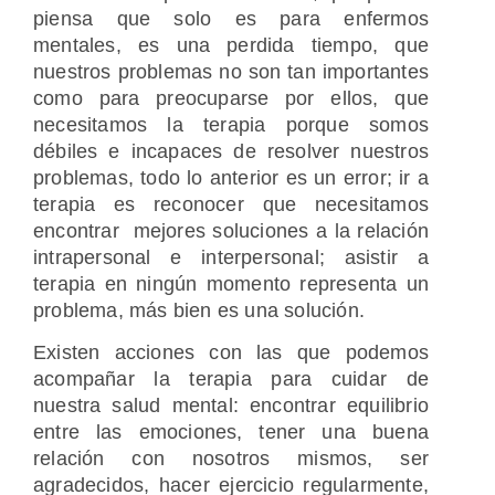
piensa que solo es para enfermos
mentales, es una perdida tiempo, que
nuestros problemas no son tan importantes
como para preocuparse por ellos, que
necesitamos la terapia porque somos
débiles e incapaces de resolver nuestros
problemas, todo lo anterior es un error; ir a
terapia es reconocer que necesitamos
encontrar mejores soluciones a la relación
intrapersonal e interpersonal; asistir a
terapia en ningún momento representa un
problema, más bien es una solución.
Existen acciones con las que podemos
acompañar la terapia para cuidar de
nuestra salud mental: encontrar equilibrio
entre las emociones, tener una buena
relación con nosotros mismos, ser
agradecidos, hacer ejercicio regularmente,