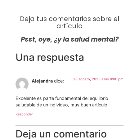
Deja tus comentarios sobre el
artículo
Psst, oye, ¿y la salud mental?
Una respuesta
28 agosto, 2023 a las 8:00 pm
Alejandra
dice:
Excelente es parte fundamental del equilibrio
saludable de un individuo, muy buen artículo
Responder
Deja un comentario