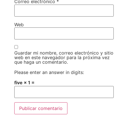
Correo electrónico
*
Web
Guardar mi nombre, correo electrónico y sitio
web en este navegador para la próxima vez
que haga un comentario.
Please enter an answer in digits:
five × 1 =