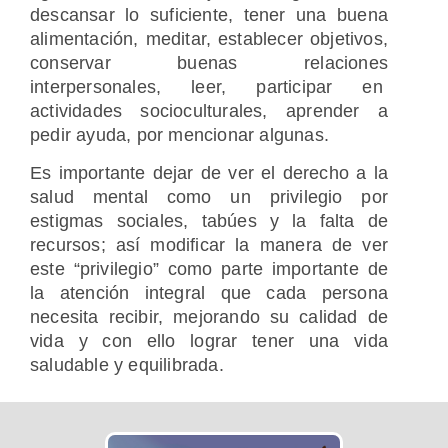
descansar lo suficiente, tener una buena
alimentación, meditar, establecer objetivos,
conservar buenas relaciones
interpersonales, leer, participar en
actividades socioculturales, aprender a
pedir ayuda, por mencionar algunas.
Es importante dejar de ver el derecho a la
salud mental como un privilegio por
estigmas sociales, tabúes y la falta de
recursos; así modificar la manera de ver
este “privilegio” como parte importante de
la atención integral que cada persona
necesita recibir, mejorando su calidad de
vida y con ello lograr tener una vida
saludable y equilibrada.