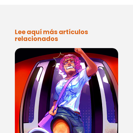
Lee aquí más artículos
relacionados