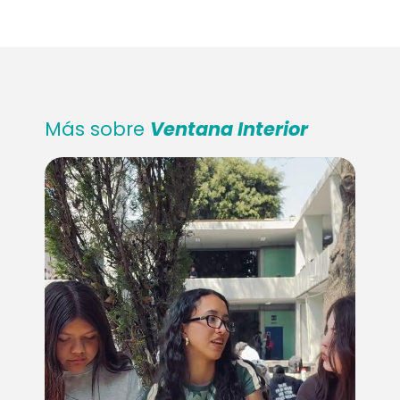
Más sobre
Ventana Interior