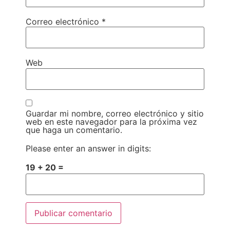
Correo electrónico
*
Web
Guardar mi nombre, correo electrónico y sitio
web en este navegador para la próxima vez
que haga un comentario.
Please enter an answer in digits:
19 + 20 =