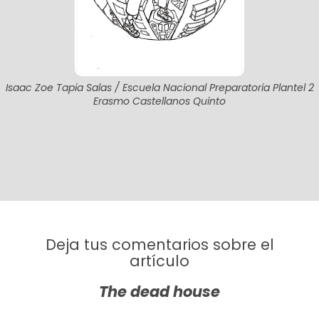
Isaac Zoe Tapia Salas / Escuela Nacional Preparatoria Plantel 2
Erasmo Castellanos Quinto
Deja tus comentarios sobre el
artículo
The dead house