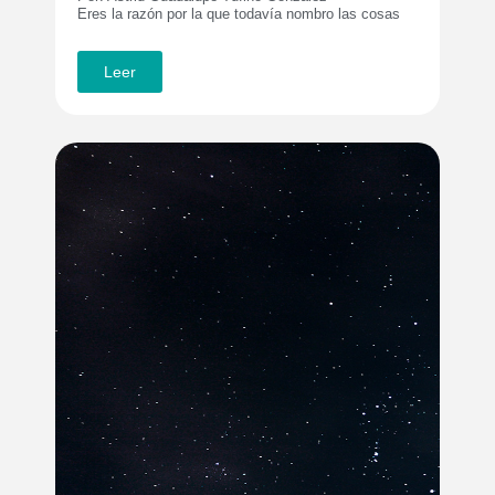
Eres la razón por la que todavía nombro las cosas
Leer