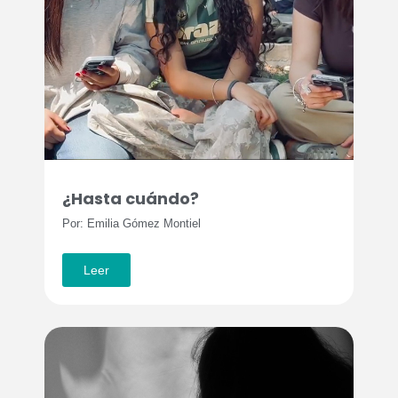
¿Hasta cuándo?
Por: Emilia Gómez Montiel
Leer