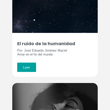
El ruido de la humanidad
Por: José Eduardo Jiménez Maciel
Amar en el fin del mundo
Leer