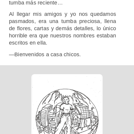
tumba más reciente…
Al llegar mis amigos y yo nos quedamos
pasmados, era una tumba preciosa, llena
de flores, cartas y demás detalles, lo único
horrible era que nuestros nombres estaban
escritos en ella.
—Bienvenidos a casa chicos.