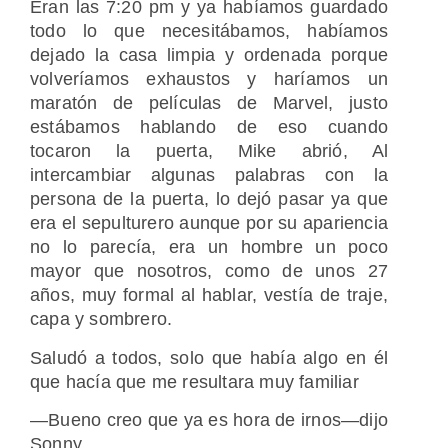
Eran las 7:20 pm y ya habíamos guardado
todo lo que necesitábamos, habíamos
dejado la casa limpia y ordenada porque
volveríamos exhaustos y haríamos un
maratón de películas de Marvel, justo
estábamos hablando de eso cuando
tocaron la puerta, Mike abrió, Al
intercambiar algunas palabras con la
persona de la puerta, lo dejó pasar ya que
era el sepulturero aunque por su apariencia
no lo parecía, era un hombre un poco
mayor que nosotros, como de unos 27
años, muy formal al hablar, vestía de traje,
capa y sombrero.
Saludó a todos, solo que había algo en él
que hacía que me resultara muy familiar
—Bueno creo que ya es hora de irnos—dijo
Sonny.