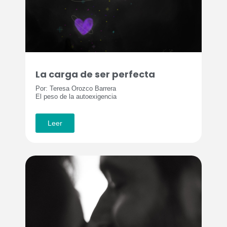
La carga de ser perfecta
Por: Teresa Orozco Barrera
El peso de la autoexigencia
Leer