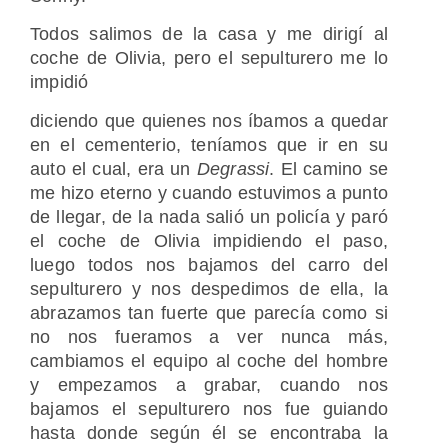
Todos salimos de la casa y me dirigí al
coche de Olivia, pero el sepulturero me lo
impidió
diciendo que quienes nos íbamos a quedar
en el cementerio, teníamos que ir en su
auto el cual, era un
Degrassi
. El camino se
me hizo eterno y cuando estuvimos a punto
de llegar, de la nada salió un policía y paró
el coche de Olivia impidiendo el paso,
luego todos nos bajamos del carro del
sepulturero y nos despedimos de ella, la
abrazamos tan fuerte que parecía como si
no nos fueramos a ver nunca más,
cambiamos el equipo al coche del hombre
y empezamos a grabar, cuando nos
bajamos el sepulturero nos fue guiando
hasta donde según él se encontraba la