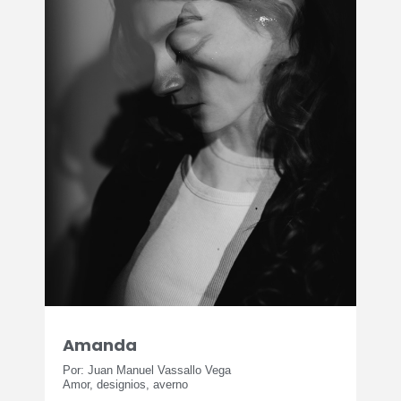
Amanda
Por: Juan Manuel Vassallo Vega
Amor, designios, averno