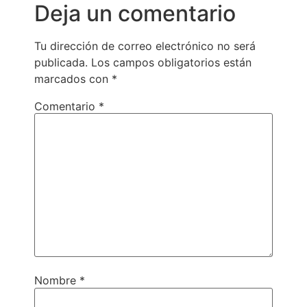
Deja un comentario
Tu dirección de correo electrónico no será
publicada.
Los campos obligatorios están
marcados con
*
Comentario
*
Nombre
*