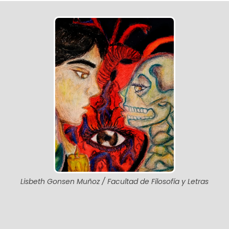
Lisbeth Gonsen Muñoz / Facultad de Filosofía y Letras