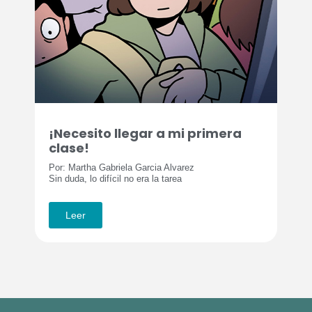
¡Necesito llegar a mi primera
clase!
Por: Martha Gabriela Garcia Alvarez
Sin duda, lo difícil no era la tarea
Leer