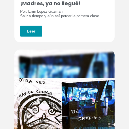
¡Madres, ya no llegué!
Por: Emir López Guzmán
Salir a tiempo y aún así perder la primera clase
Leer