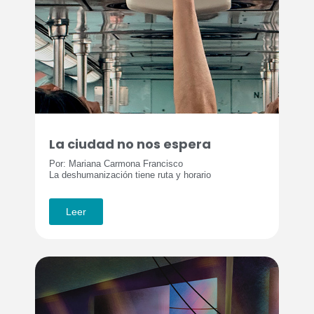
La ciudad no nos espera
Por: Mariana Carmona Francisco
La deshumanización tiene ruta y horario
Leer