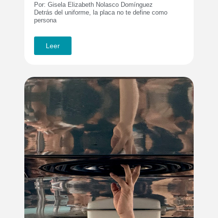
Por: Gisela Elizabeth Nolasco Domínguez
Detrás del uniforme, la placa no te define como
persona
Leer