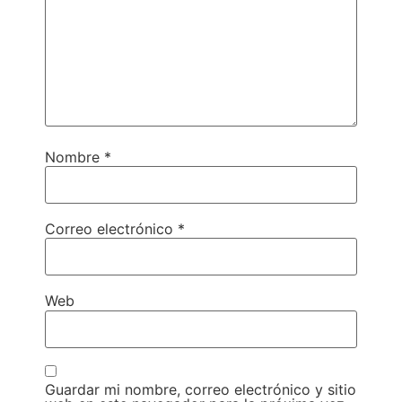
Nombre
*
Correo electrónico
*
Web
Guardar mi nombre, correo electrónico y sitio