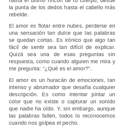
hasta el último rincón de tu cuerpo, desde
la punta de los dedos hasta el cabello más
rebelde.
El amor es flotar entre nubes, perderse en
una sensación tan dulce que las palabras
se quedan cortas. Es irónico que algo tan
fácil de sentir sea tan difícil de explicar.
Quizá sea una de esas preguntas sin
respuesta, como cuando alguien me mira y
me pregunta: “¿Qué es el amor?”.
El amor es un huracán de emociones, tan
intenso y abrumador que desafía cualquier
descripción. Es como intentar pintar un
color que no existe o capturar un sonido
que nadie ha oído. Y, sin embargo, aunque
las palabras fallen, todos lo reconocemos
cuando nos golpea el pecho.