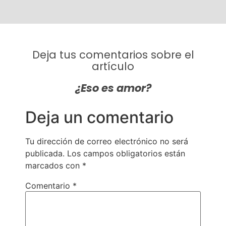
Deja tus comentarios sobre el
artículo
¿Eso es amor?
Deja un comentario
Tu dirección de correo electrónico no será
publicada.
Los campos obligatorios están
marcados con
*
Comentario
*