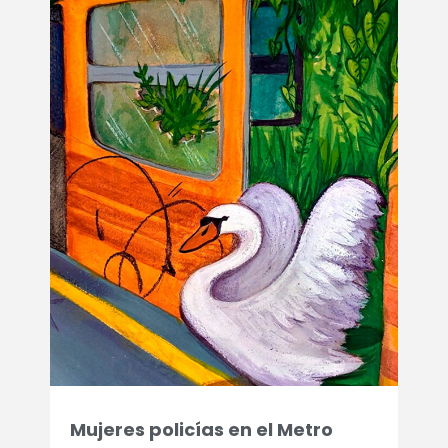
Mujeres policías en el Metro