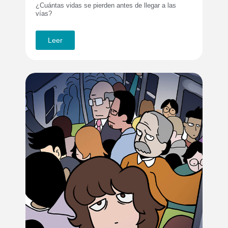
¿Cuántas vidas se pierden antes de llegar a las
vías?
Leer