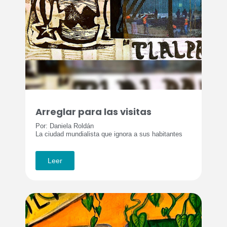
Arreglar para las visitas
Por: Daniela Roldán
La ciudad mundialista que ignora a sus habitantes
Leer