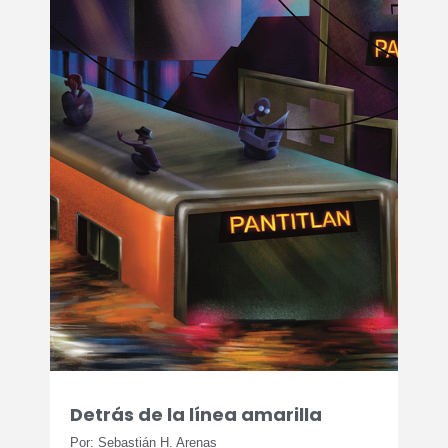
Detrás de la línea amarilla
Por: Sebastián H. Arenas