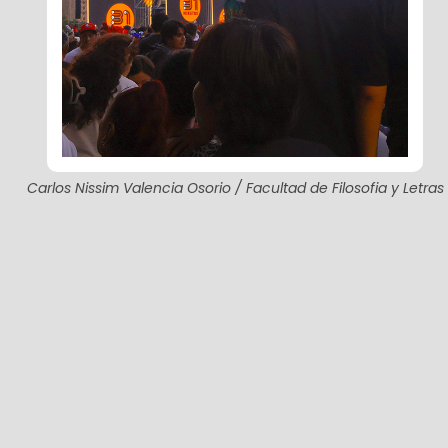
Carlos Nissim Valencia Osorio / Facultad de Filosofia y Letras