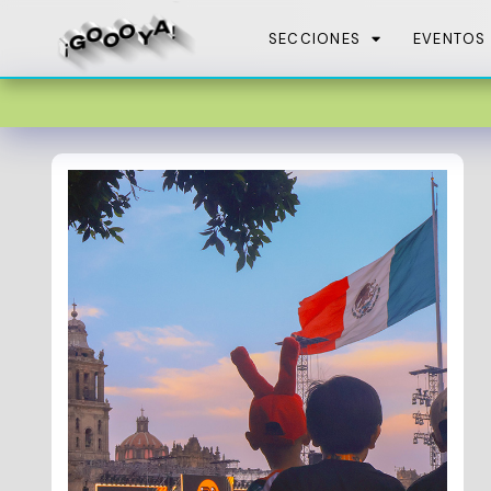
SECCIONES
EVENTOS