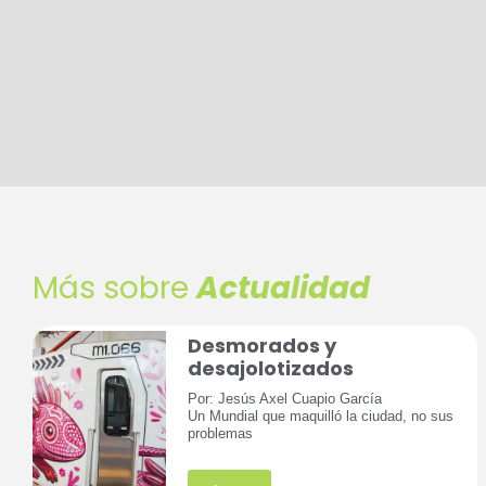
Más sobre
Actualidad
Desmorados y
desajolotizados
Por: Jesús Axel Cuapio García
Un Mundial que maquilló la ciudad, no sus
problemas