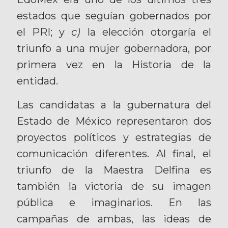
estados que seguían gobernados por
el PRI; y
c)
la elección otorgaría el
triunfo a una mujer gobernadora, por
primera vez en la Historia de la
entidad.
Las candidatas a la gubernatura del
Estado de México representaron dos
proyectos políticos y estrategias de
comunicación diferentes. Al final, el
triunfo de la Maestra Delfina es
también la victoria de su imagen
pública e imaginarios. En las
campañas de ambas, las ideas de