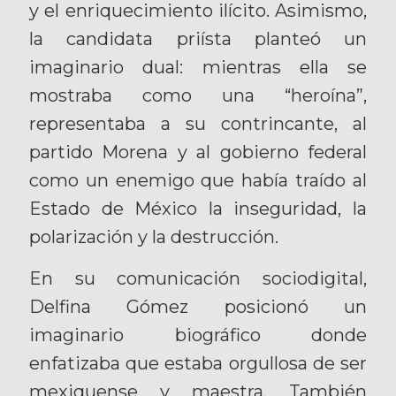
y el enriquecimiento ilícito. Asimismo,
la candidata priísta planteó un
imaginario dual: mientras ella se
mostraba como una “heroína”,
representaba a su contrincante, al
partido Morena y al gobierno federal
como un enemigo que había traído al
Estado de México la inseguridad, la
polarización y la destrucción.
En su comunicación sociodigital,
Delfina Gómez posicionó un
imaginario biográfico donde
enfatizaba que estaba orgullosa de ser
mexiquense y maestra. También