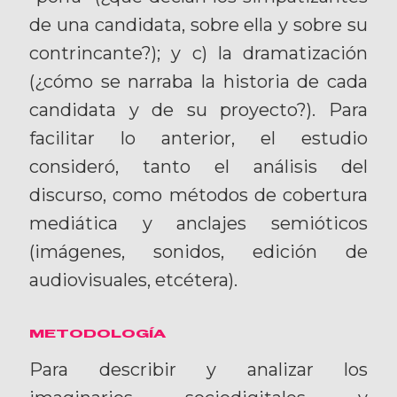
de una candidata, sobre ella y sobre su
contrincante?); y c) la dramatización
(¿cómo se narraba la historia de cada
candidata y de su proyecto?). Para
facilitar lo anterior, el estudio
consideró, tanto el análisis del
discurso, como métodos de cobertura
mediática y anclajes semióticos
(imágenes, sonidos, edición de
audiovisuales, etcétera).
METODOLOGÍA
Para describir y analizar los