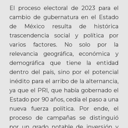
El proceso electoral de 2023 para el
cambio de gubernatura en el Estado
de México resulta de histórica
trascendencia social y política por
varios factores. No solo por la
relevancia geográfica, económica y
demográfica que tiene la entidad
dentro del país, sino por el potencial
inédito para el arribo de la alternancia,
ya que el PRI, que había gobernado el
Estado por 90 años, cedía el paso a una
nueva fuerza política. Por ende, el
proceso de campañas se distinguió
por un grado notable de inversión y