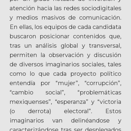
atención hacia las redes sociodigitales
y medios masivos de comunicación.
En ellas, los equipos de cada candidata
buscaron posicionar contenidos que,
tras un análisis global y transversal,
permiten la observación y discusión
de diversos imaginarios sociales, tales
como lo que cada proyecto político
entendía por “mujer”, “corrupción”,
“cambio social”, “problemáticas
mexiquenses”, “esperanza” y “victoria
(o derrota) electoral”. Estos
imaginarios van delinéandose y
caracterizándose tras ser desplegados