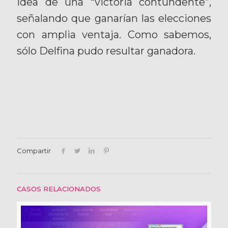
idea de una “victoria contundente”,
señalando que ganarían las elecciones
con amplia ventaja. Como sabemos,
sólo Delfina pudo resultar ganadora.
Compartir
CASOS RELACIONADOS