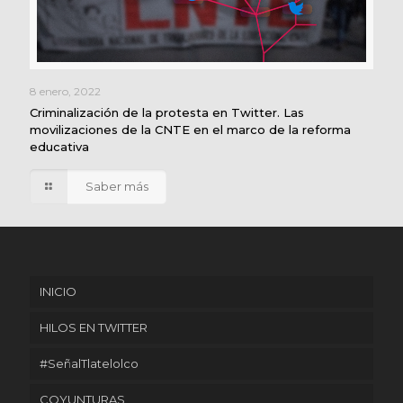
8 enero, 2022
Criminalización de la protesta en Twitter. Las
movilizaciones de la CNTE en el marco de la reforma
educativa
Saber más
INICIO
HILOS EN TWITTER
#SeñalTlatelolco
COYUNTURAS