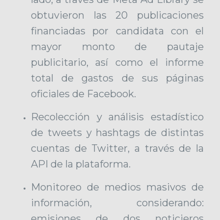
obtuvieron las 20 publicaciones
financiadas por candidata con el
mayor monto de pautaje
publicitario, así como el informe
total de gastos de sus páginas
oficiales de Facebook.
Recolección y análisis estadístico
de tweets y hashtags de distintas
cuentas de Twitter, a través de la
API de la plataforma.
Monitoreo de medios masivos de
información, considerando:
emisiones de dos noticieros