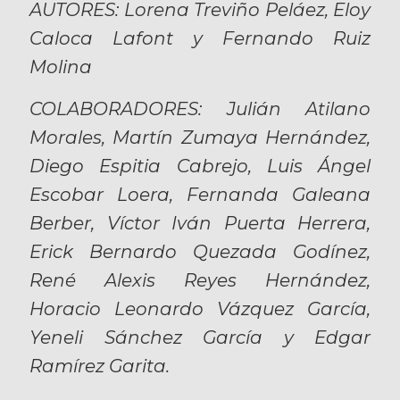
AUTORES: Lorena Treviño Peláez, Eloy
Caloca Lafont y Fernando Ruiz
Molina
COLABORADORES: Julián Atilano
Morales, Martín Zumaya Hernández,
Diego Espitia Cabrejo, Luis Ángel
Escobar Loera, Fernanda Galeana
Berber, Víctor Iván Puerta Herrera,
Erick Bernardo Quezada Godínez,
René Alexis Reyes Hernández,
Horacio Leonardo Vázquez García,
Yeneli Sánchez García y Edgar
Ramírez Garita.