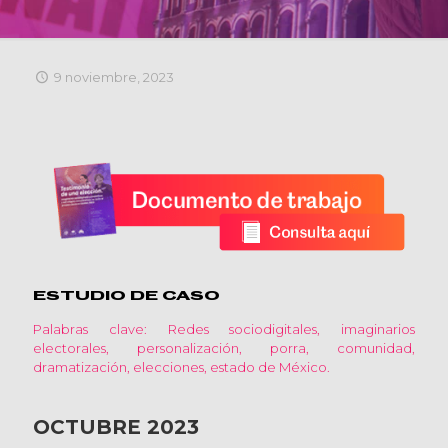
9 noviembre, 2023
ESTUDIO DE CASO
Palabras clave: Redes sociodigitales, imaginarios
electorales, personalización, porra, comunidad,
dramatización, elecciones, estado de México.
OCTUBRE 2023