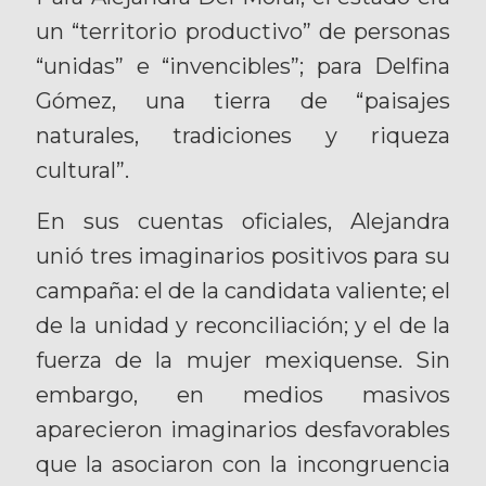
un “territorio productivo” de personas
“unidas” e “invencibles”; para Delfina
Gómez, una tierra de “paisajes
naturales, tradiciones y riqueza
cultural”.
En sus cuentas oficiales, Alejandra
unió tres imaginarios positivos para su
campaña: el de la candidata valiente; el
de la unidad y reconciliación; y el de la
fuerza de la mujer mexiquense. Sin
embargo, en medios masivos
aparecieron imaginarios desfavorables
que la asociaron con la incongruencia