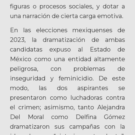
figuras o procesos sociales, y dotar a
una narración de cierta carga emotiva.
En las elecciones mexiquenses de
2023, la dramatización de ambas
candidatas expuso al Estado de
México como una entidad altamente
peligrosa, con problemas de
inseguridad y feminicidio. De este
modo, las dos aspirantes se
presentaron como luchadoras contra
el crimen; asimismo, tanto Alejandra
Del Moral como Delfina Gómez
dramatizaron sus campañas con la