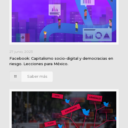
27 junio, 2023
Facebook: Capitalismo socio-digital y democracias en
riesgo. Lecciones para México.
Saber más