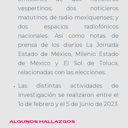
vespertinos; dos noticieros
matutinos de radio mexiquenses; y
dos espacios radiofónicos
nacionales. Así como notas de
prensa de los diarios La Jornada
Estado de México, Milenio Estado
de México y El Sol de Toluca,
relacionadas con las elecciones.
Las distintas actividades de
investigación se realizaron entre el
1o de febrero y el 5 de junio de 2023.
ALGUNOS HALLAZGOS