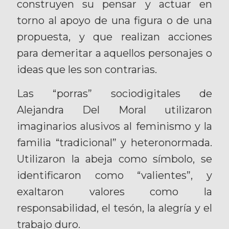
construyen su pensar y actuar en
torno al apoyo de una figura o de una
propuesta, y que realizan acciones
para demeritar a aquellos personajes o
ideas que les son contrarias.
Las “porras” sociodigitales de
Alejandra Del Moral utilizaron
imaginarios alusivos al feminismo y la
familia “tradicional” y heteronormada.
Utilizaron la abeja como símbolo, se
identificaron como “valientes”, y
exaltaron valores como la
responsabilidad, el tesón, la alegría y el
trabajo duro.