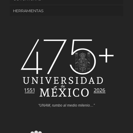
HERRAMIENTAS
“UNAM, rumbo al medio milenio…”