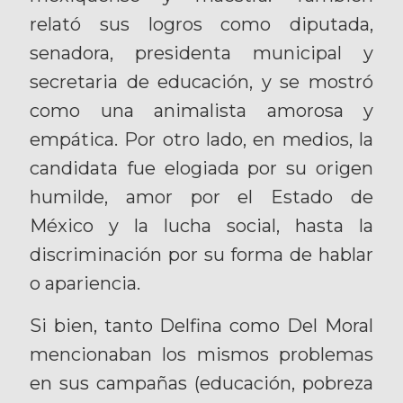
relató sus logros como diputada,
senadora, presidenta municipal y
secretaria de educación, y se mostró
como una animalista amorosa y
empática. Por otro lado, en medios, la
candidata fue elogiada por su origen
humilde, amor por el Estado de
México y la lucha social, hasta la
discriminación por su forma de hablar
o apariencia.
Si bien, tanto Delfina como Del Moral
mencionaban los mismos problemas
en sus campañas (educación, pobreza