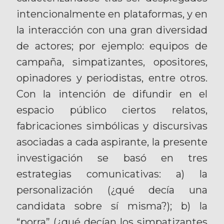
intencionalmente en plataformas, y en
la interacción con una gran diversidad
de actores; por ejemplo: equipos de
campaña, simpatizantes, opositores,
opinadores y periodistas, entre otros.
Con la intención de difundir en el
espacio público ciertos relatos,
fabricaciones simbólicas y discursivas
asociadas a cada aspirante, la presente
investigación se basó en tres
estrategias comunicativas: a) la
personalización (¿qué decía una
candidata sobre sí misma?); b) la
“porra” (¿qué decían los simpatizantes