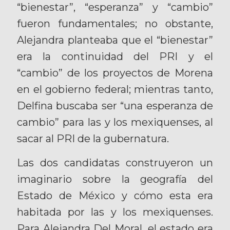
“bienestar”, “esperanza” y “cambio”
fueron fundamentales; no obstante,
Alejandra planteaba que el “bienestar”
era la continuidad del PRI y el
“cambio” de los proyectos de Morena
en el gobierno federal; mientras tanto,
Delfina buscaba ser “una esperanza de
cambio” para las y los mexiquenses, al
sacar al PRI de la gubernatura.
Las dos candidatas construyeron un
imaginario sobre la geografía del
Estado de México y cómo esta era
habitada por las y los mexiquenses.
Para Alejandra Del Moral, el estado era