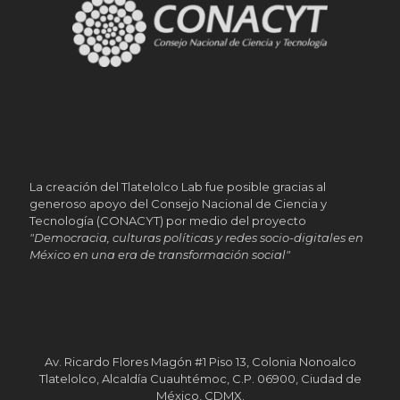
La creación del Tlatelolco Lab fue posible gracias al
generoso apoyo del Consejo Nacional de Ciencia y
Tecnología (CONACYT) por medio del proyecto
"Democracia, culturas políticas y redes socio-digitales en
México en una era de transformación social"
Av. Ricardo Flores Magón #1 Piso 13, Colonia Nonoalco
Tlatelolco, Alcaldía Cuauhtémoc, C.P. 06900, Ciudad de
México, CDMX.