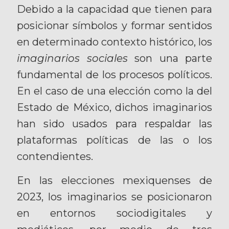
Debido a la capacidad que tienen para
posicionar símbolos y formar sentidos
en determinado contexto histórico, los
imaginarios sociales
son una parte
fundamental de los procesos políticos.
En el caso de una elección como la del
Estado de México, dichos imaginarios
han sido usados para respaldar las
plataformas políticas de las o los
contendientes.
En las elecciones mexiquenses de
2023, los imaginarios se posicionaron
en entornos sociodigitales y