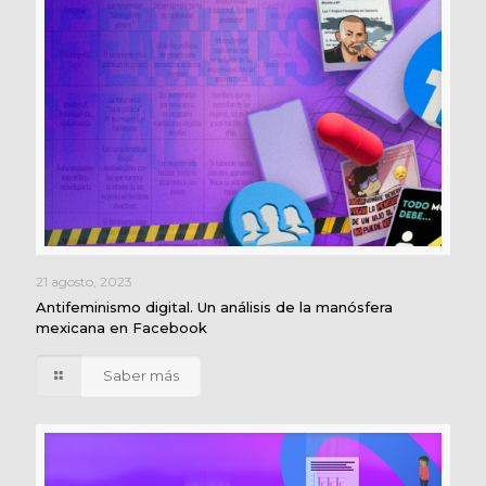
21 agosto, 2023
Antifeminismo digital. Un análisis de la manósfera
mexicana en Facebook
Saber más