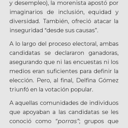
y desempleo), la morenista apostó por
imaginarios de inclusión, equidad y
diversidad. También, ofreció atacar la
inseguridad “desde sus causas”.
A lo largo del proceso electoral, ambas
candidatas se declararon ganadoras,
asegurando que ni las encuestas ni los
medios eran suficientes para definir la
elección. Pero, al final, Delfina Gómez
triunfó en la votación popular.
A aquellas comunidades de individuos
que apoyaban a las candidatas se les
conoció como
“porras”
; grupos que