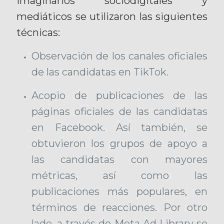
imaginarios sociodigitales y
mediáticos se utilizaron las siguientes
técnicas:
Observación de los canales oficiales
de las candidatas en TikTok.
Acopio de publicaciones de las
páginas oficiales de las candidatas
en Facebook. Así también, se
obtuvieron los grupos de apoyo a
las candidatas con mayores
métricas, así como las
publicaciones más populares, en
términos de reacciones. Por otro
lado, a través de Meta Ad Library se