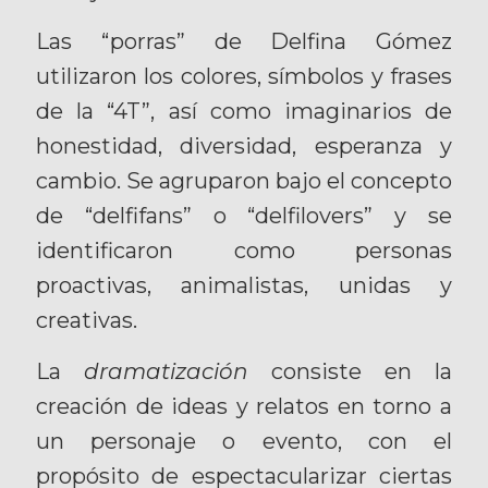
Las “porras” de Delfina Gómez
utilizaron los colores, símbolos y frases
de la “4T”, así como imaginarios de
honestidad, diversidad, esperanza y
cambio. Se agruparon bajo el concepto
de “delfifans” o “delfilovers” y se
identificaron como personas
proactivas, animalistas, unidas y
creativas.
La
dramatización
consiste en la
creación de ideas y relatos en torno a
un personaje o evento, con el
propósito de espectacularizar ciertas