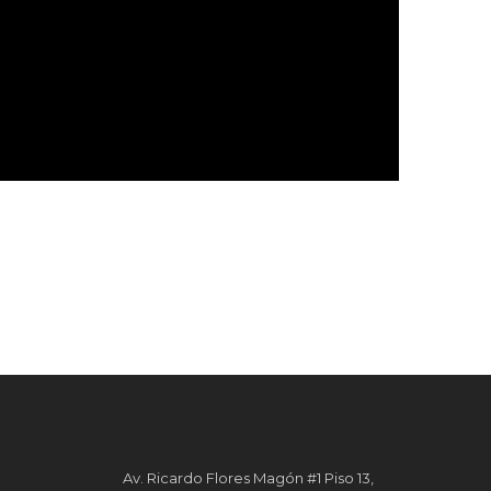
Av. Ricardo Flores Magón #1 Piso 13,