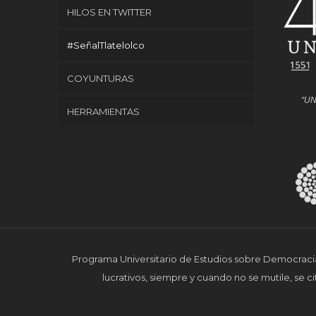
HILOS EN TWITTER
#SeñalTlatelolco
COYUNTURAS
“UN
HERRAMIENTAS
Programa Universitario de Estudios sobre Democracia,
lucrativos, siempre y cuando no se mutile, se ci