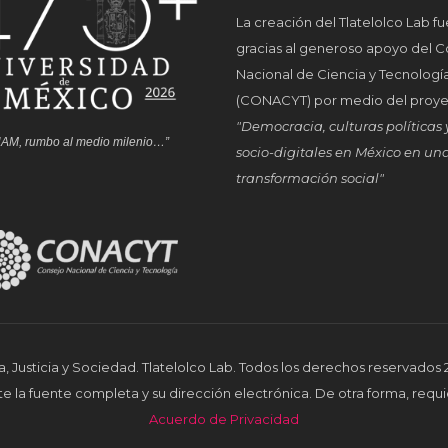
La creación del Tlatelolco Lab fu
gracias al generoso apoyo del C
Nacional de Ciencia y Tecnologí
(CONACYT) por medio del proy
"Democracia, culturas políticas 
AM, rumbo al medio milenio…”
socio-digitales en México en un
transformación social"
 Justicia y Sociedad. Tlatelolco Lab. Todos los derechos reservados
te la fuente completa y su dirección electrónica. De otra forma, requi
Acuerdo de Privacidad