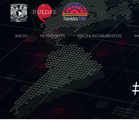
INICIO
NOSOTROS
PRONUNCIAMIENTOS
M