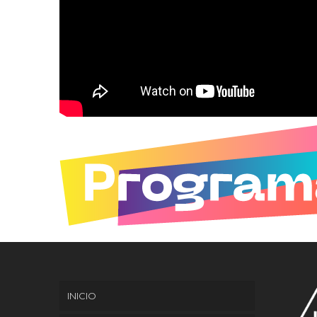
INICIO