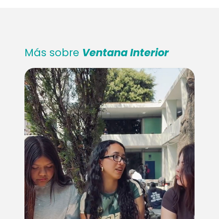
Más sobre
Ventana Interior