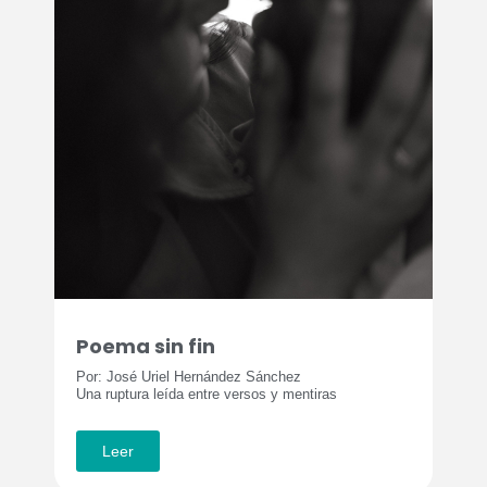
Poema sin fin
Por: José Uriel Hernández Sánchez
Una ruptura leída entre versos y mentiras
Leer