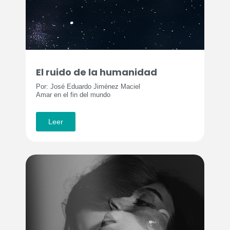
El ruido de la humanidad
Por: José Eduardo Jiménez Maciel
Amar en el fin del mundo
Leer