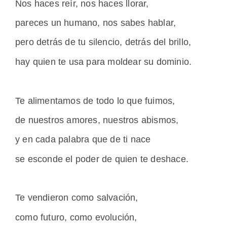
Nos haces reír, nos haces llorar,
pareces un humano, nos sabes hablar,
pero detrás de tu silencio, detrás del brillo,
hay quien te usa para moldear su dominio.
Te alimentamos de todo lo que fuimos,
de nuestros amores, nuestros abismos,
y en cada palabra que de ti nace
se esconde el poder de quien te deshace.
Te vendieron como salvación,
como futuro, como evolución,