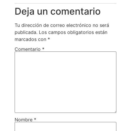
Deja un comentario
Tu dirección de correo electrónico no será
publicada.
Los campos obligatorios están
marcados con
*
Comentario
*
Nombre
*