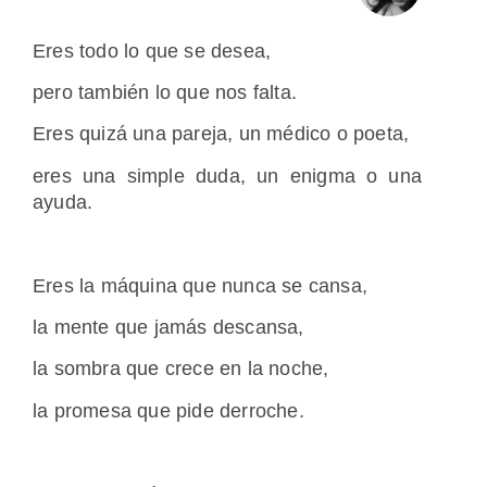
Eres todo lo que se desea,
pero también lo que nos falta.
Eres quizá una pareja, un médico o poeta,
eres una simple duda, un enigma o una
ayuda.
Eres la máquina que nunca se cansa,
la mente que jamás descansa,
la sombra que crece en la noche,
la promesa que pide derroche.