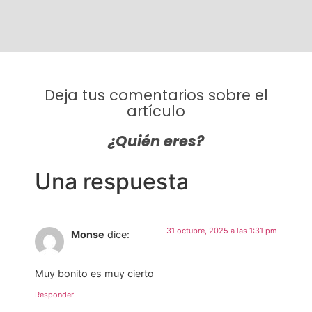
Deja tus comentarios sobre el
artículo
¿Quién eres?
Una respuesta
31 octubre, 2025 a las 1:31 pm
Monse
dice:
Muy bonito es muy cierto
Responder