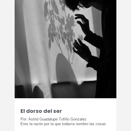
El dorso del ser
Por: Astrid Guadalupe Tufiño Gonzalez
Eres la razón por la que todavía nombro las cosas