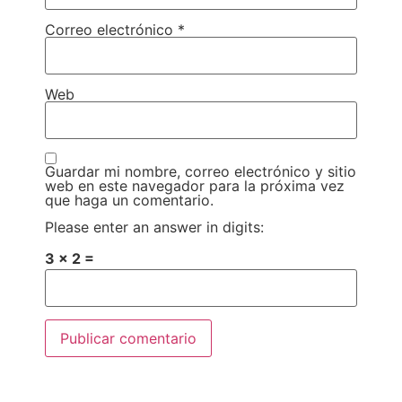
Correo electrónico
*
Web
Guardar mi nombre, correo electrónico y sitio
web en este navegador para la próxima vez
que haga un comentario.
Please enter an answer in digits:
3 × 2 =