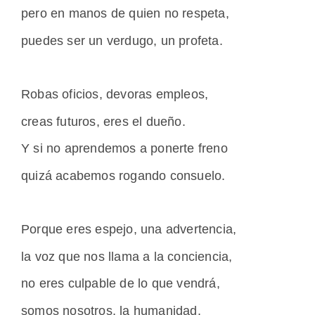
pero en manos de quien no respeta,
puedes ser un verdugo, un profeta.
Robas oficios, devoras empleos,
creas futuros, eres el dueño.
Y si no aprendemos a ponerte freno
quizá acabemos rogando consuelo.
Porque eres espejo, una advertencia,
la voz que nos llama a la conciencia,
no eres culpable de lo que vendrá,
somos nosotros, la humanidad.