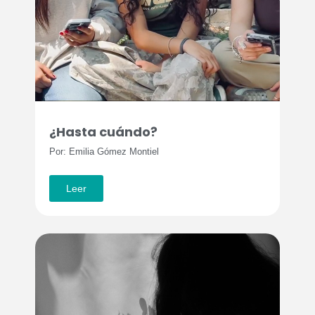
¿Hasta cuándo?
Por: Emilia Gómez Montiel
Leer