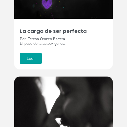
La carga de ser perfecta
Por: Teresa Orozco Barrera
El peso de la autoexigencia
Leer