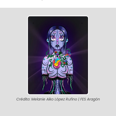
Crédito: Melanie Aiko López Rufino | FES Aragón