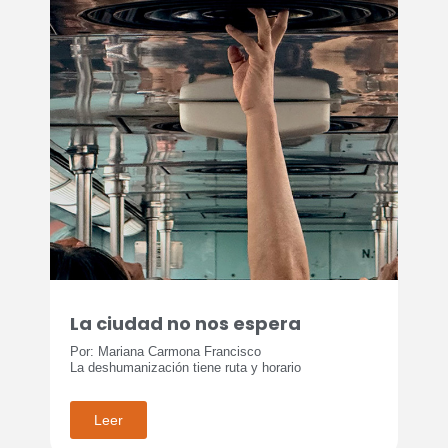
La ciudad no nos espera
Por: Mariana Carmona Francisco
La deshumanización tiene ruta y horario
Leer