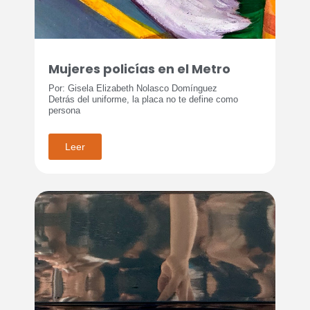
Mujeres policías en el Metro
Por: Gisela Elizabeth Nolasco Domínguez
Detrás del uniforme, la placa no te define como
persona
Leer