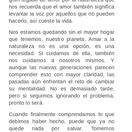
nos recuerda que el amor también significa
levantar la voz por aquellos que no pueden
hacerlo, así cueste la vida.
Nos estamos quedando sin el mayor hogar
que tenemos, nuestro planeta. Amar a la
naturaleza no es una opción, es una
necesidad. Si cuidamos de ella, también
nos cuidamos a nosotros mismos. Y
aunque las nuevas generaciones parecen
comprender esto con mayor claridad, las
pasadas aún enfrentan el reto de cambiar
su mentalidad. No es demasiado tarde,
pero si seguimos ignorando el problema,
pronto lo será.
Cuando finalmente comprendamos lo que
debimos haber hecho, puede que ya no
quede nada por salvar. Tomemos