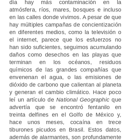
día hay más contaminación en la
atmósfera, ríos, mares, bosques e incluso
en las calles donde vivimos. A pesar de que
hay múltiples campañas de concientización
en diferentes medios, como la televisión o
el internet, parece que los esfuerzos no
han sido suficientes, seguimos acumulando
daños como desechos en las playas que
terminan en los océanos, residuos
químicos de las grandes compañías que
envenenan el agua, o las emisiones de
dióxido de carbono que calientan al planeta
y generan el cambio climático. Hace poco
leí un artículo de
National Geographic
que
advertía que se encontró fentanilo en
treinta delfines en el Golfo de México y,
hace unos meses, cocaína en trece
tiburones picudos en Brasil. Estos datos,
además de alarmantes, son profundamente