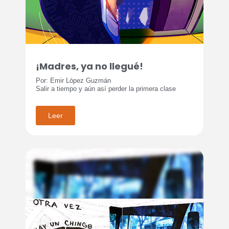
¡Madres, ya no llegué!
Por: Emir López Guzmán
Salir a tiempo y aún así perder la primera clase
Leer