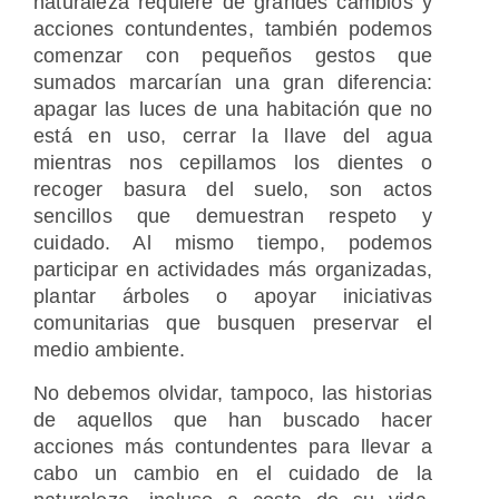
naturaleza requiere de grandes cambios y
acciones contundentes, también podemos
comenzar con pequeños gestos que
sumados marcarían una gran diferencia:
apagar las luces de una habitación que no
está en uso, cerrar la llave del agua
mientras nos cepillamos los dientes o
recoger basura del suelo, son actos
sencillos que demuestran respeto y
cuidado. Al mismo tiempo, podemos
participar en actividades más organizadas,
plantar árboles o apoyar iniciativas
comunitarias que busquen preservar el
medio ambiente.
No debemos olvidar, tampoco, las historias
de aquellos que han buscado hacer
acciones más contundentes para llevar a
cabo un cambio en el cuidado de la