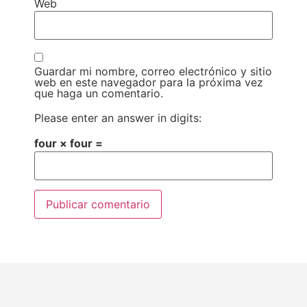
Web
Guardar mi nombre, correo electrónico y sitio
web en este navegador para la próxima vez
que haga un comentario.
Please enter an answer in digits:
four × four =