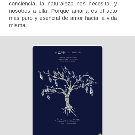
conciencia, la naturaleza nos necesita, y
nosotros a ella. Porque amarla es el acto
más puro y esencial de amor hacia la vida
misma.