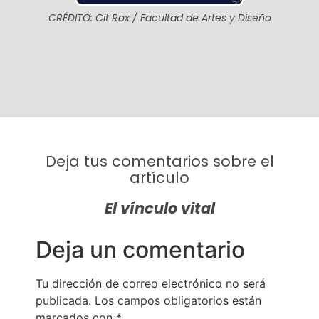
CRÉDITO: Cit Rox / Facultad de Artes y Diseño
Deja tus comentarios sobre el
artículo
El vínculo vital
Deja un comentario
Tu dirección de correo electrónico no será
publicada.
Los campos obligatorios están
marcados con
*