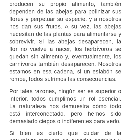
producen su propio alimento, también
dependen de las abejas para polinizar sus
flores y perpetuar su especie, y a nosotros
nos dan sus frutos. A su vez, las abejas
necesitan de las plantas para alimentarse y
sobrevivir. Si las abejas desaparecen, la
flor no vuelve a nacer, los herbívoros se
quedan sin alimento y, eventualmente, los
carnívoros también desaparecen. Nosotros
estamos en esa cadena, si un eslabón se
rompe, todos sufrimos las consecuencias.
Por tales razones, ningún ser es superior o
inferior, todos cumplimos un rol esencial.
La naturaleza nos demuestra cómo todo
está interconectado, pero hemos sido
demasiado ciegos o indiferentes para verlo.
Si bien es cierto que cuidar de la