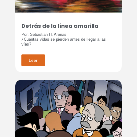
Detrás de la línea amarilla
Por: Sebastián H. Arenas
¿Cuántas vidas se pierden antes de llegar a las
vías?
Leer