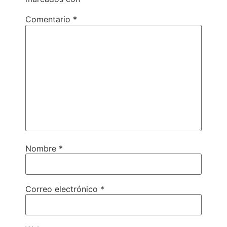
Comentario
*
Nombre
*
Correo electrónico
*