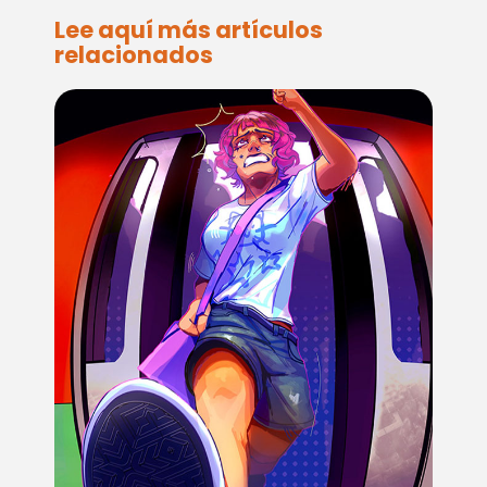
Lee aquí más artículos
relacionados