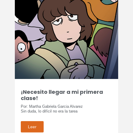
¡Necesito llegar a mi primera
clase!
Por: Martha Gabriela Garcia Alvarez
Sin duda, lo difícil no era la tarea
Leer