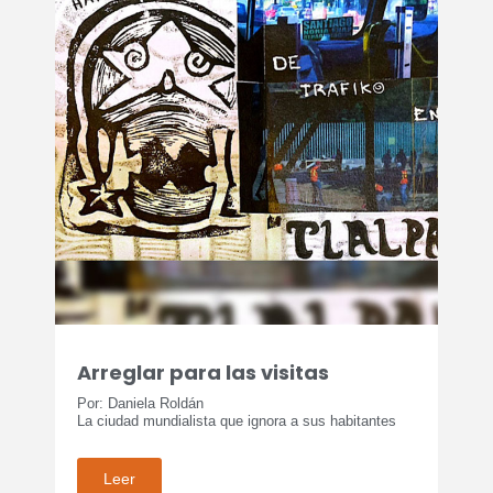
Arreglar para las visitas
Por: Daniela Roldán
La ciudad mundialista que ignora a sus habitantes
Leer