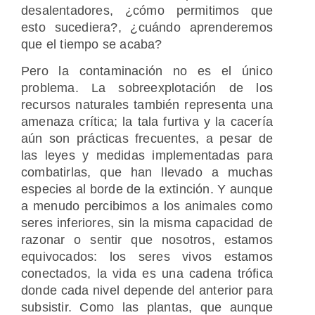
desalentadores, ¿cómo permitimos que
esto sucediera?, ¿cuándo aprenderemos
que el tiempo se acaba?
Pero la contaminación no es el único
problema. La sobreexplotación de los
recursos naturales también representa una
amenaza crítica; la tala furtiva y la cacería
aún son prácticas frecuentes, a pesar de
las leyes y medidas implementadas para
combatirlas, que han llevado a muchas
especies al borde de la extinción. Y aunque
a menudo percibimos a los animales como
seres inferiores, sin la misma capacidad de
razonar o sentir que nosotros, estamos
equivocados: los seres vivos estamos
conectados, la vida es una cadena trófica
donde cada nivel depende del anterior para
subsistir. Como las plantas, que aunque