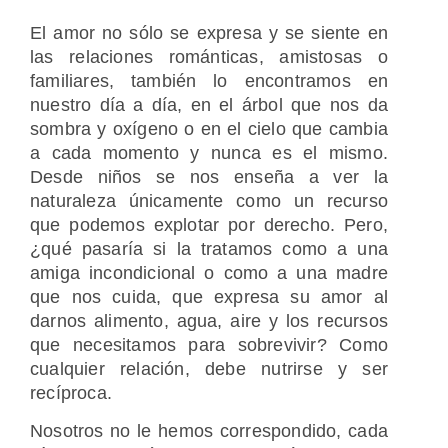
El amor no sólo se expresa y se siente en
las relaciones románticas, amistosas o
familiares, también lo encontramos en
nuestro día a día, en el árbol que nos da
sombra y oxígeno o en el cielo que cambia
a cada momento y nunca es el mismo.
Desde niños se nos enseña a ver la
naturaleza únicamente como un recurso
que podemos explotar por derecho. Pero,
¿qué pasaría si la tratamos como a una
amiga incondicional o como a una madre
que nos cuida, que expresa su amor al
darnos alimento, agua, aire y los recursos
que necesitamos para sobrevivir? Como
cualquier relación, debe nutrirse y ser
recíproca.
Nosotros no le hemos correspondido, cada