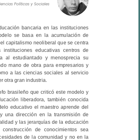
encias Políticas y Sociales
ucación bancaria en las instituciones
modelo se basa en la acumulación de
el capitalismo neoliberal que se centra
instituciones educativas centros de
la al estudiantado y menosprecia su
ando mano de obra para empresarios y
mo a las ciencias sociales al servicio
r otra gran industria.
fo brasileño que criticó este modelo y
ducación liberadora, también conocida
elo educativo el maestro aprende del
y una dirección en la transmisión de
alidad y las jerarquías de la educación
 construcción de conocimientos sea
cesidades de la comunidad y no en la