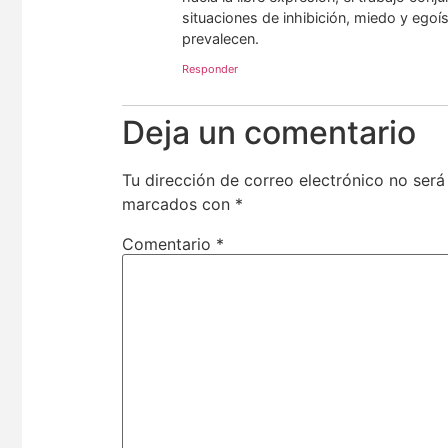
situaciones de inhibición, miedo y ego
prevalecen.
Responder
Deja un comentario
Tu dirección de correo electrónico no será
marcados con
*
Comentario
*