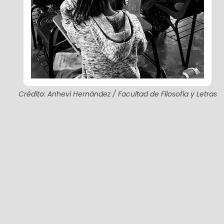
Crédito: Anhevi Hernández / Facultad de Filosofía y Letras