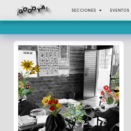
SECCIONES
EVENTOS
En estas