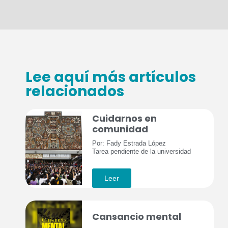
Lee aquí más artículos
relacionados
Cuidarnos en
comunidad
Por: Fady Estrada López
Tarea pendiente de la universidad
Leer
Cansancio mental