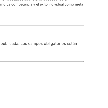
ísmo.La competencia y el éxito individual como meta
 publicada.
Los campos obligatorios están