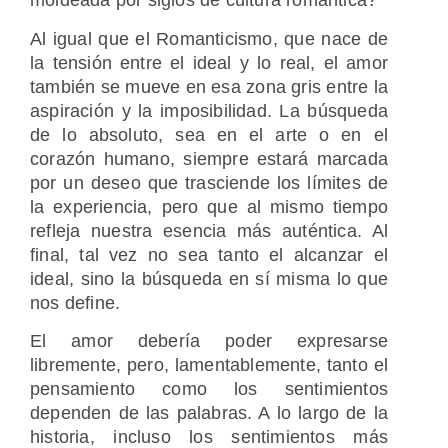
moldeada por siglos de cultura romántica?
Al igual que el Romanticismo, que nace de
la tensión entre el ideal y lo real, el amor
también se mueve en esa zona gris entre la
aspiración y la imposibilidad. La búsqueda
de lo absoluto, sea en el arte o en el
corazón humano, siempre estará marcada
por un deseo que trasciende los límites de
la experiencia, pero que al mismo tiempo
refleja nuestra esencia más auténtica. Al
final, tal vez no sea tanto el alcanzar el
ideal, sino la búsqueda en sí misma lo que
nos define.
El amor debería poder expresarse
libremente, pero, lamentablemente, tanto el
pensamiento como los sentimientos
dependen de las palabras. A lo largo de la
historia, incluso los sentimientos más