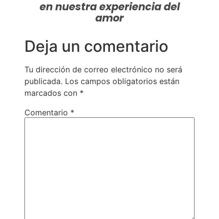
en nuestra experiencia del
amor
Deja un comentario
Tu dirección de correo electrónico no será
publicada.
Los campos obligatorios están
marcados con
*
Comentario
*