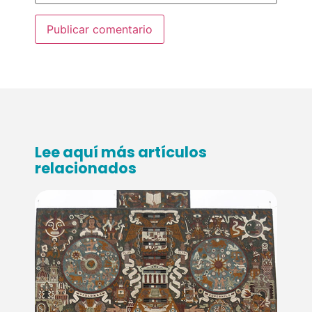
Lee aquí más artículos
relacionados