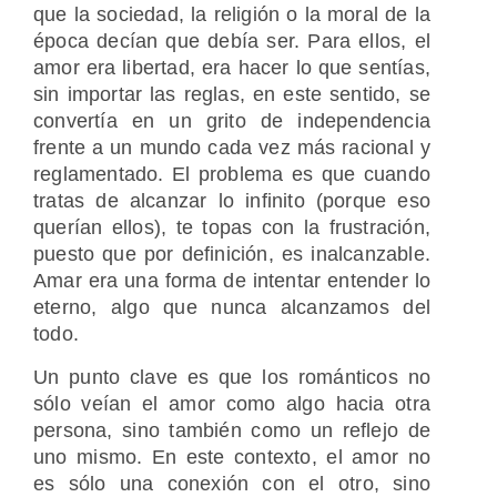
que la sociedad, la religión o la moral de la
época decían que debía ser. Para ellos, el
amor era libertad, era hacer lo que sentías,
sin importar las reglas, en este sentido, se
convertía en un grito de independencia
frente a un mundo cada vez más racional y
reglamentado. El problema es que cuando
tratas de alcanzar lo infinito (porque eso
querían ellos), te topas con la frustración,
puesto que por definición, es inalcanzable.
Amar era una forma de intentar entender lo
eterno, algo que nunca alcanzamos del
todo.
Un punto clave es que los románticos no
sólo veían el amor como algo hacia otra
persona, sino también como un reflejo de
uno mismo. En este contexto, el amor no
es sólo una conexión con el otro, sino