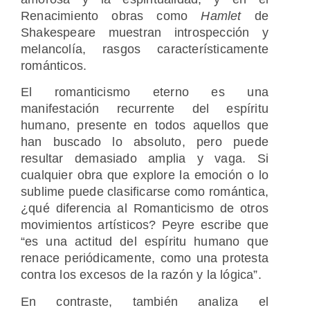
Renacimiento obras como
Hamlet
de
Shakespeare muestran introspección y
melancolía, rasgos característicamente
románticos.
El romanticismo eterno es una
manifestación recurrente del espíritu
humano, presente en todos aquellos que
han buscado lo absoluto, pero puede
resultar demasiado amplia y vaga. Si
cualquier obra que explore la emoción o lo
sublime puede clasificarse como romántica,
¿qué diferencia al Romanticismo de otros
movimientos artísticos? Peyre escribe que
“es una actitud del espíritu humano que
renace periódicamente, como una protesta
contra los excesos de la razón y la lógica”.
En contraste, también analiza el