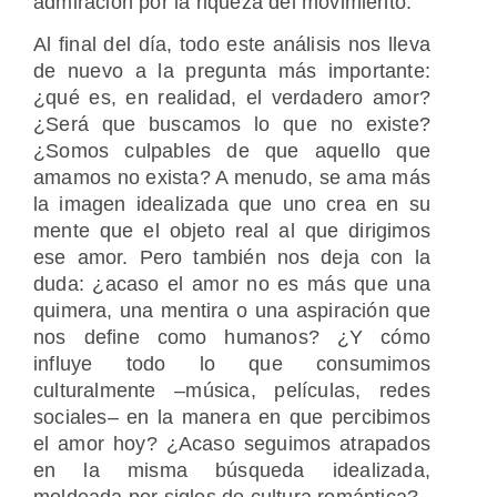
admiración por la riqueza del movimiento.
Al final del día, todo este análisis nos lleva
de nuevo a la pregunta más importante:
¿qué es, en realidad, el verdadero amor?
¿Será que buscamos lo que no existe?
¿Somos culpables de que aquello que
amamos no exista? A menudo, se ama más
la imagen idealizada que uno crea en su
mente que el objeto real al que dirigimos
ese amor. Pero también nos deja con la
duda: ¿acaso el amor no es más que una
quimera, una mentira o una aspiración que
nos define como humanos? ¿Y cómo
influye todo lo que consumimos
culturalmente –música, películas, redes
sociales– en la manera en que percibimos
el amor hoy? ¿Acaso seguimos atrapados
en la misma búsqueda idealizada,