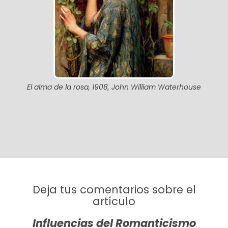
El alma de la rosa, 1908, John William Waterhouse
Deja tus comentarios sobre el
artículo
Influencias del Romanticismo