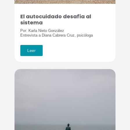
El autocuidado desafía al
sistema
Por: Karla Nieto González
Entrevista a Diana Cabrera Cruz, psicóloga
Leer