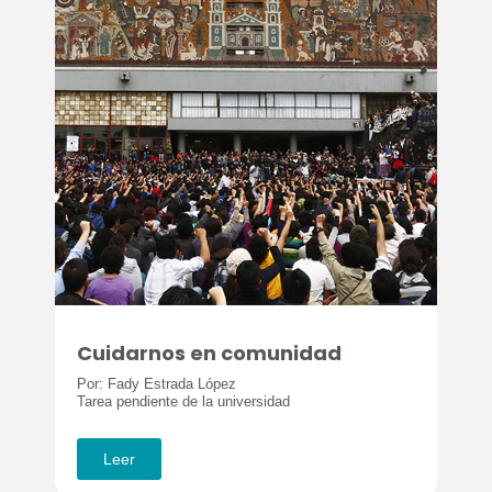
Cuidarnos en comunidad
Por: Fady Estrada López
Tarea pendiente de la universidad
Leer