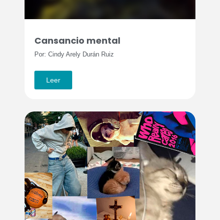
Cansancio mental
Por: Cindy Arely Durán Ruiz
Leer