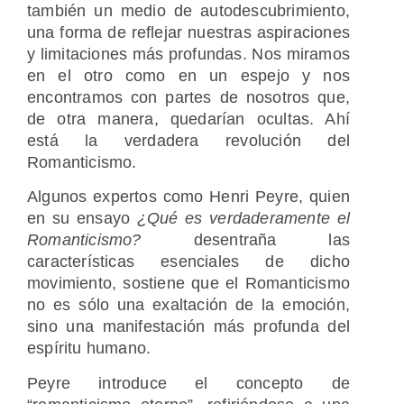
también un medio de autodescubrimiento,
una forma de reflejar nuestras aspiraciones
y limitaciones más profundas. Nos miramos
en el otro como en un espejo y nos
encontramos con partes de nosotros que,
de otra manera, quedarían ocultas. Ahí
está la verdadera revolución del
Romanticismo.
Algunos expertos como Henri Peyre, quien
en su ensayo
¿Qué es verdaderamente el
Romanticismo?
desentraña las
características esenciales de dicho
movimiento, sostiene que el Romanticismo
no es sólo una exaltación de la emoción,
sino una manifestación más profunda del
espíritu humano.
Peyre introduce el concepto de