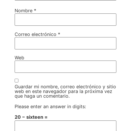
Nombre
*
Correo electrónico
*
Web
Guardar mi nombre, correo electrónico y sitio
web en este navegador para la próxima vez
que haga un comentario.
Please enter an answer in digits:
20 − sixteen =