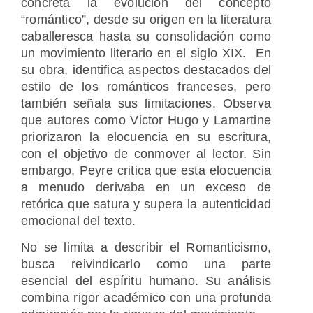
concreta la evolución del concepto
“romántico”, desde su origen en la literatura
caballeresca hasta su consolidación como
un movimiento literario en el siglo XIX. En
su obra, identifica aspectos destacados del
estilo de los románticos franceses, pero
también señala sus limitaciones. Observa
que autores como Victor Hugo y Lamartine
priorizaron la elocuencia en su escritura,
con el objetivo de conmover al lector. Sin
embargo, Peyre critica que esta elocuencia
a menudo derivaba en un exceso de
retórica que satura y supera la autenticidad
emocional del texto.
No se limita a describir el Romanticismo,
busca reivindicarlo como una parte
esencial del espíritu humano. Su análisis
combina rigor académico con una profunda