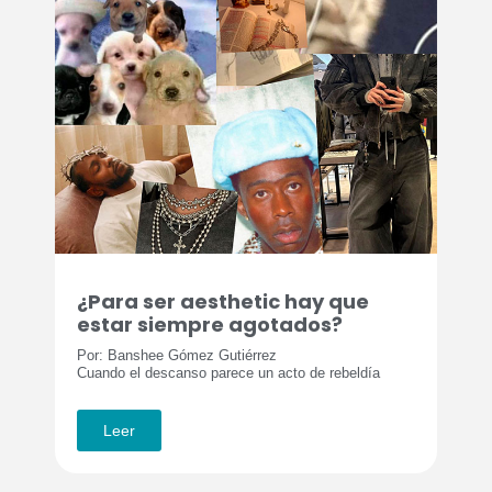
¿Para ser aesthetic hay que
estar siempre agotados?
Por: Banshee Gómez Gutiérrez
Cuando el descanso parece un acto de rebeldía
Leer