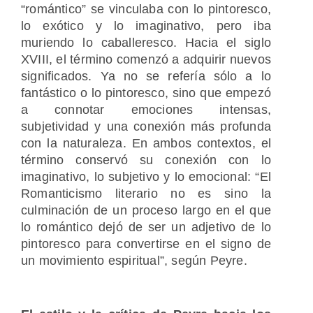
“romántico” se vinculaba con lo pintoresco,
lo exótico y lo imaginativo, pero iba
muriendo lo caballeresco. Hacia el siglo
XVIII, el término comenzó a adquirir nuevos
significados. Ya no se refería sólo a lo
fantástico o lo pintoresco, sino que empezó
a connotar emociones intensas,
subjetividad y una conexión más profunda
con la naturaleza. En ambos contextos, el
término conservó su conexión con lo
imaginativo, lo subjetivo y lo emocional: “El
Romanticismo literario no es sino la
culminación de un proceso largo en el que
lo romántico dejó de ser un adjetivo de lo
pintoresco para convertirse en el signo de
un movimiento espiritual”, según Peyre.