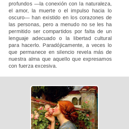
profundos —la conexión con la naturaleza,
el amor, la muerte o el impulso hacia lo
oscuro— han existido en los corazones de
las personas, pero a menudo no se les ha
permitido ser compartidos por falta de un
lenguaje adecuado o la libertad cultural
para hacerlo. Paradójicamente, a veces lo
que permanece en silencio revela más de
nuestra alma que aquello que expresamos
con fuerza excesiva.