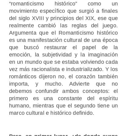
“romanticismo histórico” como un
movimiento específico que surgió a finales
del siglo XVIII y principios del XIX, ese que
realmente cambió las reglas del juego.
Argumenta que el Romanticismo histórico
es una manifestación cultural de una época
que buscó restaurar el papel de la
emoción, la subjetividad y la imaginación
en un mundo que se estaba volviendo cada
vez más racionalista e industrializado. Y los
románticos dijeron no, el corazón también
importa, y mucho. Advierte que no
debemos confundir ambos conceptos: el
primero es una constante del espíritu
humano, mientras que el segundo tiene un
marco cultural e histórico definido.