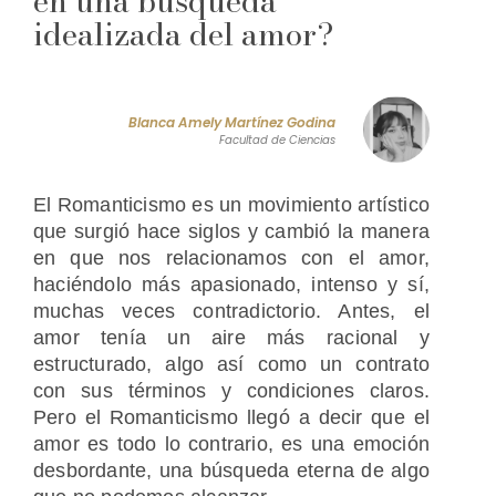
en una búsqueda
idealizada del amor?
Blanca Amely Martínez Godina
Facultad de Ciencias
El Romanticismo es un movimiento artístico
que surgió hace siglos y cambió la manera
en que nos relacionamos con el amor,
haciéndolo más apasionado, intenso y sí,
muchas veces contradictorio. Antes, el
amor tenía un aire más racional y
estructurado, algo así como un contrato
con sus términos y condiciones claros.
Pero el Romanticismo llegó a decir que el
amor es todo lo contrario, es una emoción
desbordante, una búsqueda eterna de algo