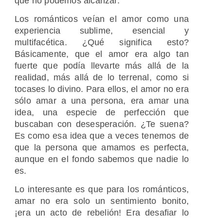
que no podemos alcanzar.
Los románticos veían el amor como una
experiencia sublime, esencial y
multifacética. ¿Qué significa esto?
Básicamente, que el amor era algo tan
fuerte que podía llevarte más allá de la
realidad, más allá de lo terrenal, como si
tocases lo divino. Para ellos, el amor no era
sólo amar a una persona, era amar una
idea, una especie de perfección que
buscaban con desesperación. ¿Te suena?
Es como esa idea que a veces tenemos de
que la persona que amamos es perfecta,
aunque en el fondo sabemos que nadie lo
es.
Lo interesante es que para los románticos,
amar no era solo un sentimiento bonito,
¡era un acto de rebelión! Era desafiar lo