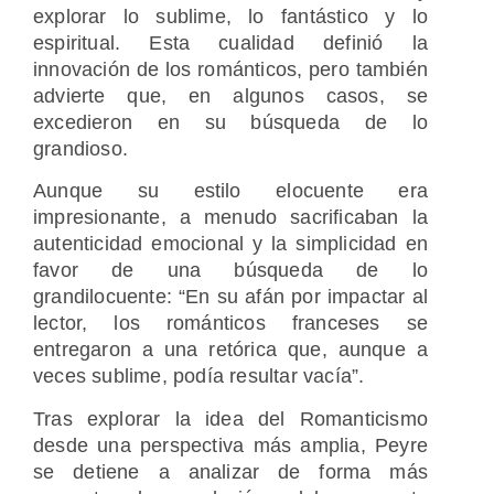
explorar lo sublime, lo fantástico y lo
espiritual. Esta cualidad definió la
innovación de los románticos, pero también
advierte que, en algunos casos, se
excedieron en su búsqueda de lo
grandioso.
Aunque su estilo elocuente era
impresionante, a menudo sacrificaban la
autenticidad emocional y la simplicidad en
favor de una búsqueda de lo
grandilocuente: “En su afán por impactar al
lector, los románticos franceses se
entregaron a una retórica que, aunque a
veces sublime, podía resultar vacía”.
Tras explorar la idea del Romanticismo
desde una perspectiva más amplia, Peyre
se detiene a analizar de forma más