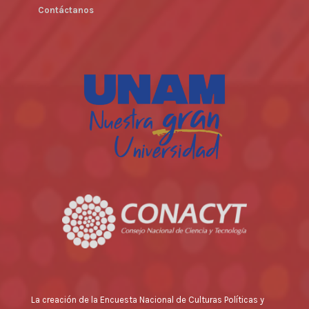
Contáctanos
La creación de la Encuesta Nacional de Culturas Políticas y