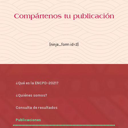
Compártenos tu publicación
[ninja_form id=2]
¿Qué es la ENCPD-2021?
¿Quiénes somos?
Consulta de resultados
Publicaciones