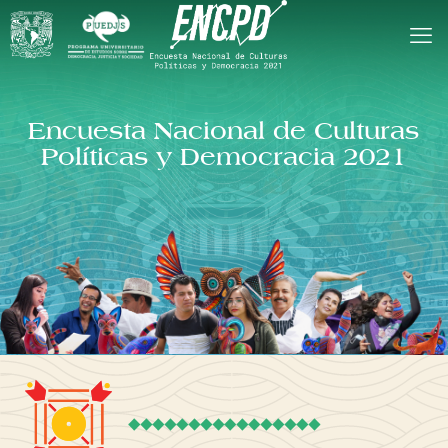
Encuesta Nacional de Culturas
Políticas y Democracia 2021