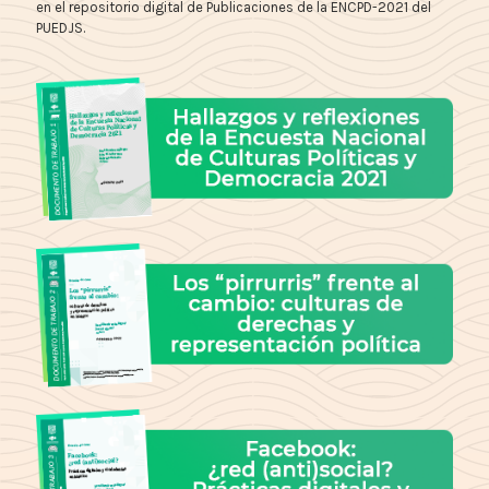
en el repositorio digital de Publicaciones de la ENCPD-2021 del
PUEDJS.