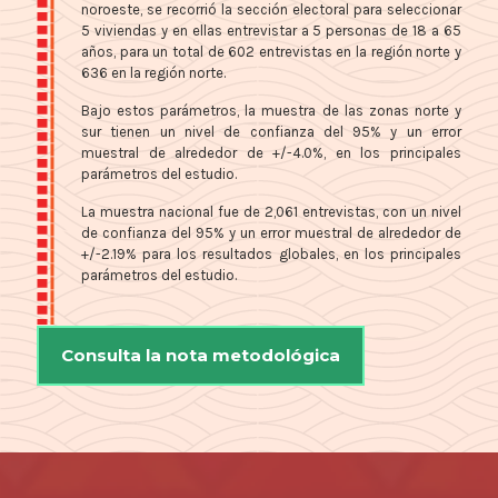
noroeste, se recorrió la sección electoral para seleccionar
5 viviendas y en ellas entrevistar a 5 personas de 18 a 65
años, para un total de 602 entrevistas en la región norte y
636 en la región norte.
Bajo estos parámetros, la muestra de las zonas norte y
sur tienen un nivel de confianza del 95% y un error
muestral de alrededor de +/-4.0%, en los principales
parámetros del estudio.
La muestra nacional fue de 2,061 entrevistas, con un nivel
de confianza del 95% y un error muestral de alrededor de
+/-2.19% para los resultados globales, en los principales
parámetros del estudio.
Consulta la nota metodológica