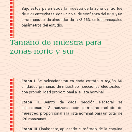
Bajo estos parámetros, la muestra de la zona centro fue
de 823 entrevistas, con un nivel de confianza del 95% y un
error muestral de alrededor de +/-3.46%, en los principales
parámetros del estudio.
Tamaño de muestra para
zonas norte y sur
Etapa I
. Se seleccionaron en cada estrato o región 60
unidades primarias de muestreo (secciones electorales),
con probabilidad proporcional a la lista nominal.
Etapa II
. Dentro de cada sección electoral se
seleccionaron 2 manzanas con el mismo método de
muestreo, proporcional a la lista nominal, para un total de
120 manzanas.
Etapa III
. Finalmente, aplicando el método de la esquina