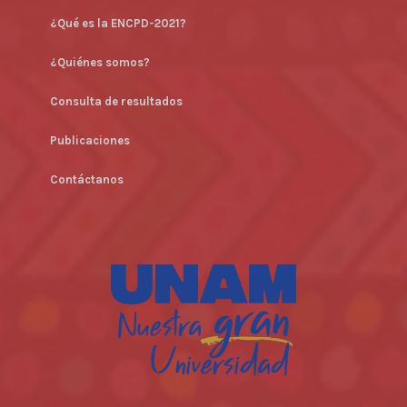
¿Qué es la ENCPD-2021?
¿Quiénes somos?
Consulta de resultados
Publicaciones
Contáctanos