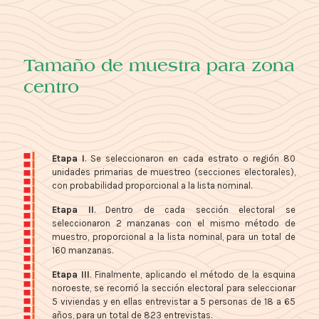
Tamaño de muestra para zona
centro
Etapa I
. Se seleccionaron en cada estrato o región 80
unidades primarias de muestreo (secciones electorales),
con probabilidad proporcional a la lista nominal.
Etapa II
. Dentro de cada sección electoral se
seleccionaron 2 manzanas con el mismo método de
muestro, proporcional a la lista nominal, para un total de
160 manzanas.
Etapa III
. Finalmente, aplicando el método de la esquina
noroeste, se recorrió la sección electoral para seleccionar
5 viviendas y en ellas entrevistar a 5 personas de 18 a 65
años, para un total de 823 entrevistas.