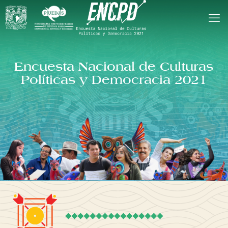
Encuesta Nacional de Culturas
Políticas y Democracia 2021