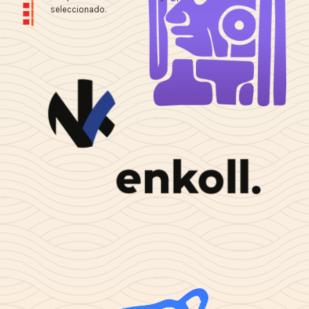
seleccionado.