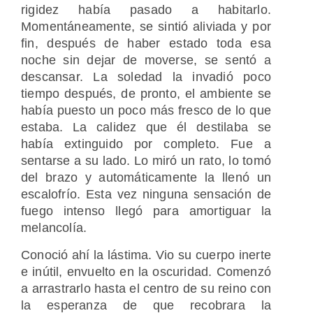
rigidez había pasado a habitarlo.
Momentáneamente, se sintió aliviada y por
fin, después de haber estado toda esa
noche sin dejar de moverse, se sentó a
descansar. La soledad la invadió poco
tiempo después, de pronto, el ambiente se
había puesto un poco más fresco de lo que
estaba. La calidez que él destilaba se
había extinguido por completo. Fue a
sentarse a su lado. Lo miró un rato, lo tomó
del brazo y automáticamente la llenó un
escalofrío. Esta vez ninguna sensación de
fuego intenso llegó para amortiguar la
melancolía.
Conoció ahí la lástima. Vio su cuerpo inerte
e inútil, envuelto en la oscuridad. Comenzó
a arrastrarlo hasta el centro de su reino con
la esperanza de que recobrara la