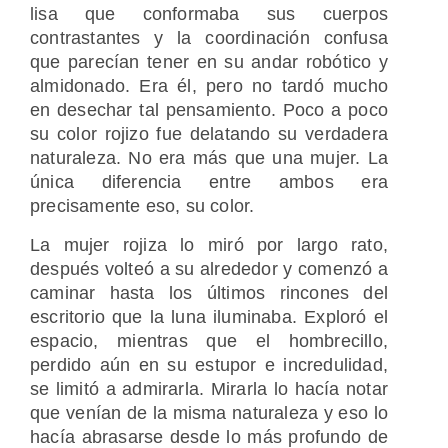
lisa que conformaba sus cuerpos
contrastantes y la coordinación confusa
que parecían tener en su andar robótico y
almidonado. Era él, pero no tardó mucho
en desechar tal pensamiento. Poco a poco
su color rojizo fue delatando su verdadera
naturaleza. No era más que una mujer. La
única diferencia entre ambos era
precisamente eso, su color.
La mujer rojiza lo miró por largo rato,
después volteó a su alrededor y comenzó a
caminar hasta los últimos rincones del
escritorio que la luna iluminaba. Exploró el
espacio, mientras que el hombrecillo,
perdido aún en su estupor e incredulidad,
se limitó a admirarla. Mirarla lo hacía notar
que venían de la misma naturaleza y eso lo
hacía abrasarse desde lo más profundo de