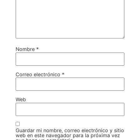
Nombre
*
Correo electrónico
*
Web
Guardar mi nombre, correo electrónico y sitio
web en este navegador para la próxima vez