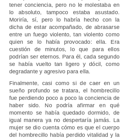
tener conciencia, pero no le molestaba en
lo absoluto, tampoco estaba asustado.
Moriría, sí, pero lo habría hecho con la
dicha de estar acompañado, de abrasarse
entre un fuego violento, tan violento como
quien se lo había provocado: ella. Era
cuestión de minutos, lo que para ellos
podrían ser eternos. Para él, cada segundo
se había vuelto tan ligero y dócil, como
degradante y agresivo para ella.
Finalmente, casi como si de caer en un
sueño profundo se tratara, el hombrecillo
fue perdiendo poco a poco la conciencia de
haber sido. No podría afirmar en qué
momento se había quedado dormido, de
igual manera ya no despertaría jamás. La
mujer se dio cuenta cómo es que el cuerpo
del hombrecillo había perdido vitalidad y la