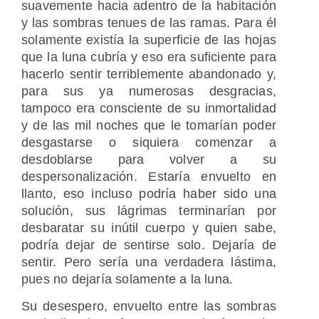
suavemente hacia adentro de la habitación
y las sombras tenues de las ramas. Para él
solamente existía la superficie de las hojas
que la luna cubría y eso era suficiente para
hacerlo sentir terriblemente abandonado y,
para sus ya numerosas desgracias,
tampoco era consciente de su inmortalidad
y de las mil noches que le tomarían poder
desgastarse o siquiera comenzar a
desdoblarse para volver a su
despersonalización. Estaría envuelto en
llanto, eso incluso podría haber sido una
solución, sus lágrimas terminarían por
desbaratar su inútil cuerpo y quien sabe,
podría dejar de sentirse solo. Dejaría de
sentir. Pero sería una verdadera lástima,
pues no dejaría solamente a la luna.
Su desespero, envuelto entre las sombras