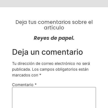
Deja tus comentarios sobre el
artículo
Reyes de papel.
Deja un comentario
Tu dirección de correo electrónico no será
publicada.
Los campos obligatorios están
marcados con
*
Comentario
*