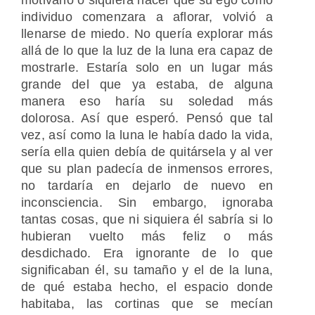
individuo comenzara a aflorar, volvió a
llenarse de miedo. No quería explorar más
allá de lo que la luz de la luna era capaz de
mostrarle. Estaría solo en un lugar más
grande del que ya estaba, de alguna
manera eso haría su soledad más
dolorosa. Así que esperó. Pensó que tal
vez, así como la luna le había dado la vida,
sería ella quien debía de quitársela y al ver
que su plan padecía de inmensos errores,
no tardaría en dejarlo de nuevo en
inconsciencia. Sin embargo, ignoraba
tantas cosas, que ni siquiera él sabría si lo
hubieran vuelto más feliz o más
desdichado. Era ignorante de lo que
significaban él, su tamaño y el de la luna,
de qué estaba hecho, el espacio donde
habitaba, las cortinas que se mecían