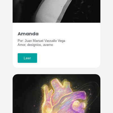
Amanda
Por: Juan Manuel Vassallo Vega
Amor, designios, averno
Leer