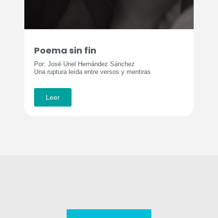
Poema sin fin
Por: José Uriel Hernández Sánchez
Una ruptura leída entre versos y mentiras
Leer