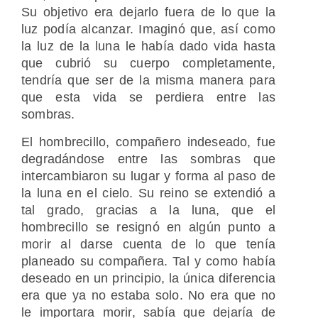
Su objetivo era dejarlo fuera de lo que la
luz podía alcanzar. Imaginó que, así como
la luz de la luna le había dado vida hasta
que cubrió su cuerpo completamente,
tendría que ser de la misma manera para
que esta vida se perdiera entre las
sombras.
El hombrecillo, compañero indeseado, fue
degradándose entre las sombras que
intercambiaron su lugar y forma al paso de
la luna en el cielo. Su reino se extendió a
tal grado, gracias a la luna, que el
hombrecillo se resignó en algún punto a
morir al darse cuenta de lo que tenía
planeado su compañera. Tal y como había
deseado en un principio, la única diferencia
era que ya no estaba solo. No era que no
le importara morir, sabía que dejaría de