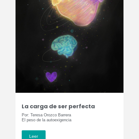
La carga de ser perfecta
Por: Teresa Orozco Barrera
El peso de la autoexigencia
Leer