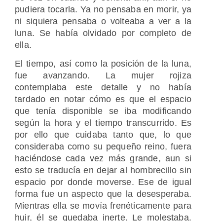
pudiera tocarla. Ya no pensaba en morir, ya
ni siquiera pensaba o volteaba a ver a la
luna. Se había olvidado por completo de
ella.
El tiempo, así como la posición de la luna,
fue avanzando. La mujer rojiza
contemplaba este detalle y no había
tardado en notar cómo es que el espacio
que tenía disponible se iba modificando
según la hora y el tiempo transcurrido. Es
por ello que cuidaba tanto que, lo que
consideraba como su pequeño reino, fuera
haciéndose cada vez más grande, aun si
esto se traducía en dejar al hombrecillo sin
espacio por donde moverse. Ese de igual
forma fue un aspecto que la desesperaba.
Mientras ella se movía frenéticamente para
huir, él se quedaba inerte. Le molestaba.