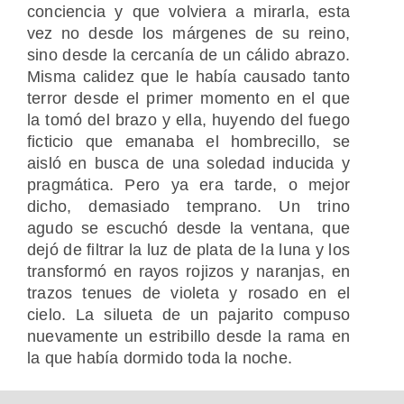
conciencia y que volviera a mirarla, esta
vez no desde los márgenes de su reino,
sino desde la cercanía de un cálido abrazo.
Misma calidez que le había causado tanto
terror desde el primer momento en el que
la tomó del brazo y ella, huyendo del fuego
ficticio que emanaba el hombrecillo, se
aisló en busca de una soledad inducida y
pragmática. Pero ya era tarde, o mejor
dicho, demasiado temprano. Un trino
agudo se escuchó desde la ventana, que
dejó de filtrar la luz de plata de la luna y los
transformó en rayos rojizos y naranjas, en
trazos tenues de violeta y rosado en el
cielo. La silueta de un pajarito compuso
nuevamente un estribillo desde la rama en
la que había dormido toda la noche.