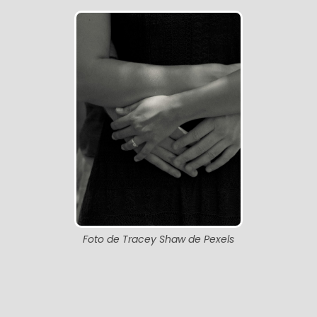
Foto de Tracey Shaw de Pexels