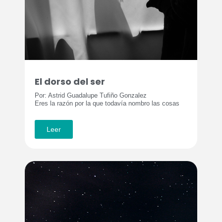
El dorso del ser
Por: Astrid Guadalupe Tufiño Gonzalez
Eres la razón por la que todavía nombro las cosas
Leer