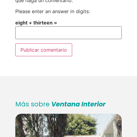
que haga un comentario.
Please enter an answer in digits:
eight + thirteen =
Más sobre
Ventana Interior