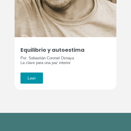
Equilibrio y autoestima
Por: Sebastián Coronel Osnaya
La clave para una paz interior
Leer