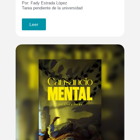
Por: Fady Estrada López
Tarea pendiente de la universidad
Leer