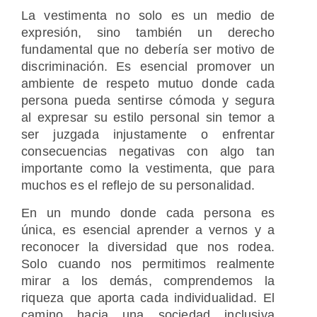
La vestimenta no solo es un medio de
expresión, sino también un derecho
fundamental que no debería ser motivo de
discriminación. Es esencial promover un
ambiente de respeto mutuo donde cada
persona pueda sentirse cómoda y segura
al expresar su estilo personal sin temor a
ser juzgada injustamente o enfrentar
consecuencias negativas con algo tan
importante como la vestimenta, que para
muchos es el reflejo de su personalidad.
En un mundo donde cada persona es
única, es esencial aprender a vernos y a
reconocer la diversidad que nos rodea.
Solo cuando nos permitimos realmente
mirar a los demás, comprendemos la
riqueza que aporta cada individualidad. El
camino hacia una sociedad inclusiva