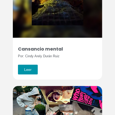
Cansancio mental
Por: Cindy Arely Durán Ruiz
Leer