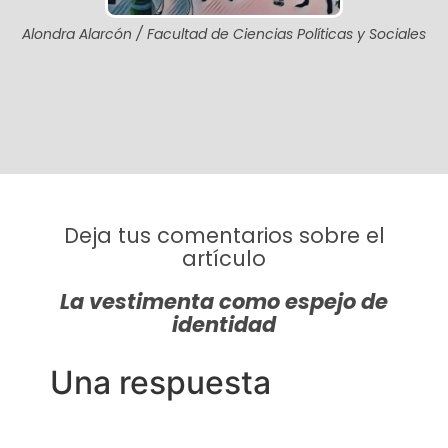
Alondra Alarcón / Facultad de Ciencias Políticas y Sociales
Deja tus comentarios sobre el
artículo
La vestimenta como espejo de
identidad
Una respuesta