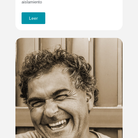
aislamiento
Leer