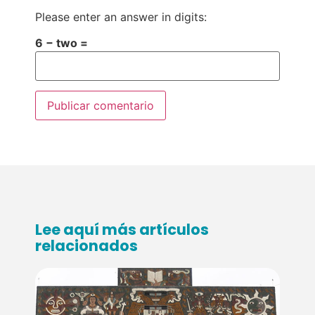
Please enter an answer in digits:
6 − two =
Lee aquí más artículos
relacionados