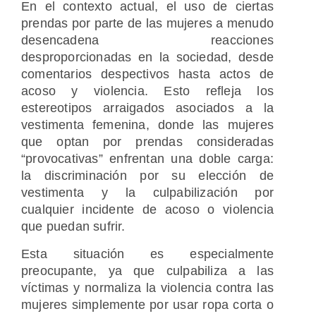
En el contexto actual, el uso de ciertas
prendas por parte de las mujeres a menudo
desencadena reacciones
desproporcionadas en la sociedad, desde
comentarios despectivos hasta actos de
acoso y violencia. Esto refleja los
estereotipos arraigados asociados a la
vestimenta femenina, donde las mujeres
que optan por prendas consideradas
“provocativas” enfrentan una doble carga:
la discriminación por su elección de
vestimenta y la culpabilización por
cualquier incidente de acoso o violencia
que puedan sufrir.
Esta situación es especialmente
preocupante, ya que culpabiliza a las
víctimas y normaliza la violencia contra las
mujeres simplemente por usar ropa corta o