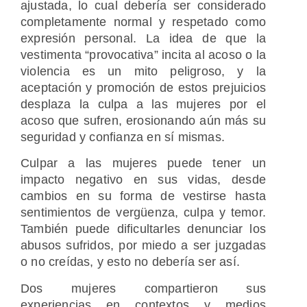
ajustada, lo cual debería ser considerado
completamente normal y respetado como
expresión personal. La idea de que la
vestimenta “provocativa” incita al acoso o la
violencia es un mito peligroso, y la
aceptación y promoción de estos prejuicios
desplaza la culpa a las mujeres por el
acoso que sufren, erosionando aún más su
seguridad y confianza en sí mismas.
Culpar a las mujeres puede tener un
impacto negativo en sus vidas, desde
cambios en su forma de vestirse hasta
sentimientos de vergüenza, culpa y temor.
También puede dificultarles denunciar los
abusos sufridos, por miedo a ser juzgadas
o no creídas, y esto no debería ser así.
Dos mujeres compartieron sus
experiencias en contextos y medios