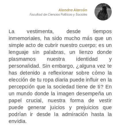
Alondra Alarcón
Facultad de Ciencias Políticas y Sociales
La vestimenta, desde tiempos
inmemoriales, ha sido mucho más que un
simple acto de cubrir nuestro cuerpo; es un
lenguaje sin palabras, un lienzo donde
plasmamos nuestra identidad y
personalidad. Sin embargo, ¿alguna vez te
has detenido a reflexionar sobre cómo la
elección de tu ropa diaria puede influir en la
percepción que la sociedad tiene de ti? En
un mundo donde la imagen desempeña un
papel crucial, nuestra forma de vestir
puede generar juicios y prejuicios que
podrían ir desde la admiración hasta la
envidia.