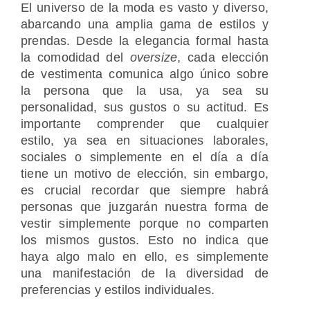
El universo de la moda es vasto y diverso,
abarcando una amplia gama de estilos y
prendas. Desde la elegancia formal hasta
la comodidad del
oversize
, cada elección
de vestimenta comunica algo único sobre
la persona que la usa, ya sea su
personalidad, sus gustos o su actitud. Es
importante comprender que cualquier
estilo, ya sea en situaciones laborales,
sociales o simplemente en el día a día
tiene un motivo de elección, sin embargo,
es crucial recordar que siempre habrá
personas que juzgarán nuestra forma de
vestir simplemente porque no comparten
los mismos gustos. Esto no indica que
haya algo malo en ello, es simplemente
una manifestación de la diversidad de
preferencias y estilos individuales.