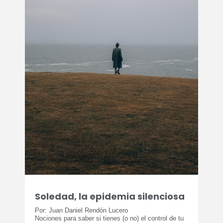
Soledad, la epidemia silenciosa
Por: Juan Daniel Rendón Lucero
Nociones para saber si tienes (o no) el control de tu