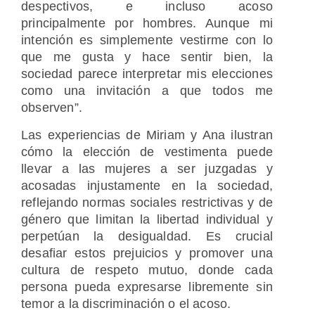
despectivos, e incluso acoso
principalmente por hombres. Aunque mi
intención es simplemente vestirme con lo
que me gusta y hace sentir bien, la
sociedad parece interpretar mis elecciones
como una invitación a que todos me
observen”.
Las experiencias de Miriam y Ana ilustran
cómo la elección de vestimenta puede
llevar a las mujeres a ser juzgadas y
acosadas injustamente en la sociedad,
reflejando normas sociales restrictivas y de
género que limitan la libertad individual y
perpetúan la desigualdad. Es crucial
desafiar estos prejuicios y promover una
cultura de respeto mutuo, donde cada
persona pueda expresarse libremente sin
temor a la discriminación o el acoso.