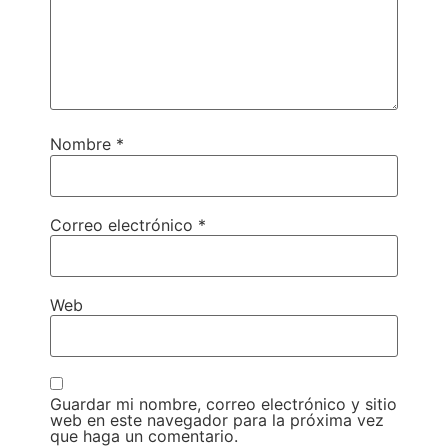
Nombre
*
Correo electrónico
*
Web
Guardar mi nombre, correo electrónico y sitio
web en este navegador para la próxima vez
que haga un comentario.