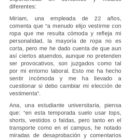
diferentes:
Miriam, una empleada de 22 años,
comenta que “a menudo elijo vestirme con
ropa que me resulta cómoda y refleja mi
personalidad, la mayoría de ropa no es
corta, pero me he dado cuenta de que aun
así ciertos atuendos, aunque no pretenden
ser provocativos, son juzgados como tal
por mi entorno laboral. Esto me ha hecho
sentir incómoda y me ha llevado a
cuestionar si debo cambiar mi elección de
vestimenta”.
Ana, una estudiante universitaria, piensa
que: “en esta temporada suelo usar tops,
shorts, vestidos o faldas, pero tanto en el
transporte como en el campus, he notado
miradas de desaprobación y comentarios