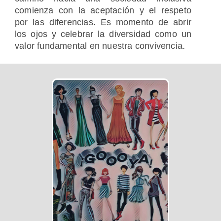
comienza con la aceptación y el respeto
por las diferencias. Es momento de abrir
los ojos y celebrar la diversidad como un
valor fundamental en nuestra convivencia.