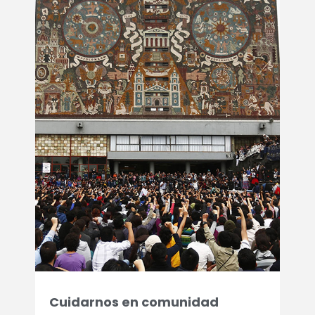
Cuidarnos en comunidad