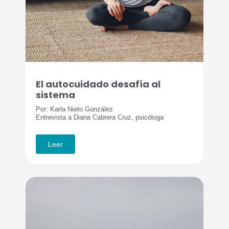
El autocuidado desafía al
sistema
Por: Karla Nieto González
Entrevista a Diana Cabrera Cruz, psicóloga
Leer