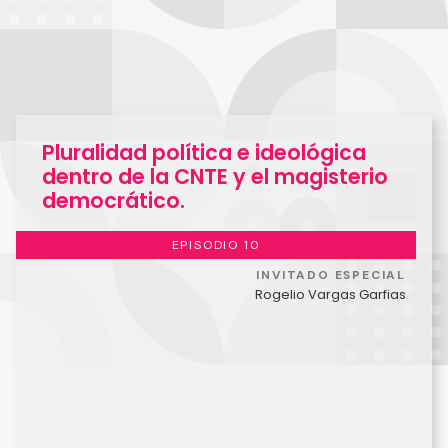
Pluralidad política e ideológica
dentro de la CNTE y el magisterio
democrático.
EPISODIO 10
INVITADO ESPECIAL
Rogelio Vargas Garfias