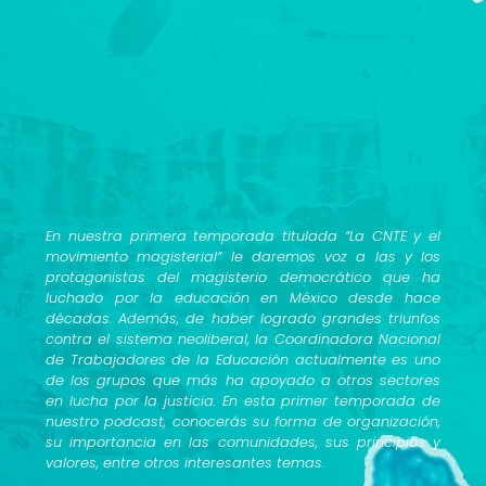
En nuestra primera temporada titulada “La CNTE y el
movimiento magisterial” le daremos voz a las y los
protagonistas del magisterio democrático que ha
luchado por la educación en México desde hace
décadas. Además, de haber logrado grandes triunfos
contra el sistema neoliberal, la Coordinadora Nacional
de Trabajadores de la Educación actualmente es uno
de los grupos que más ha apoyado a otros sectores
en lucha por la justicia. En esta primer temporada de
nuestro podcast, conocerás su forma de organización,
su importancia en las comunidades, sus principios y
valores, entre otros interesantes temas.