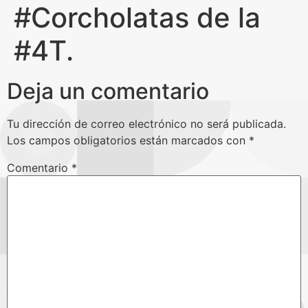
#Corcholatas de la
#4T.
Deja un comentario
Tu dirección de correo electrónico no será publicada.
Los campos obligatorios están marcados con
*
Comentario
*