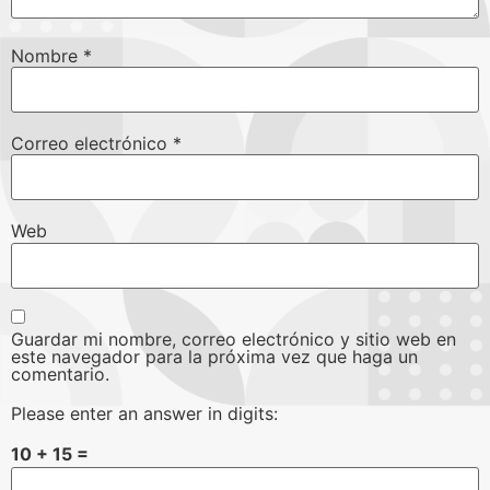
Nombre
*
Correo electrónico
*
Web
Guardar mi nombre, correo electrónico y sitio web en
este navegador para la próxima vez que haga un
comentario.
Please enter an answer in digits:
10 + 15 =