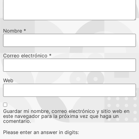
Nombre
*
Correo electrónico
*
Web
Guardar mi nombre, correo electrónico y sitio web en
este navegador para la próxima vez que haga un
comentario.
Please enter an answer in digits: