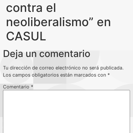
contra el
neoliberalismo” en
CASUL
Deja un comentario
Tu dirección de correo electrónico no será publicada.
Los campos obligatorios están marcados con
*
Comentario
*