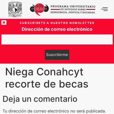
SUBSCRÍBETE A NUESTRO NEWSLETTER
Dirección de correo electrónico
Niega Conahcyt
recorte de becas
Deja un comentario
Tu dirección de correo electrónico no será publicada.