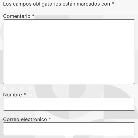
Los campos obligatorios están marcados con
*
Comentario
*
Nombre
*
Correo electrónico
*