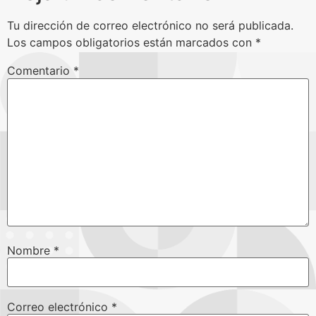
Tu dirección de correo electrónico no será publicada.
Los campos obligatorios están marcados con
*
Comentario
*
Nombre
*
Correo electrónico
*