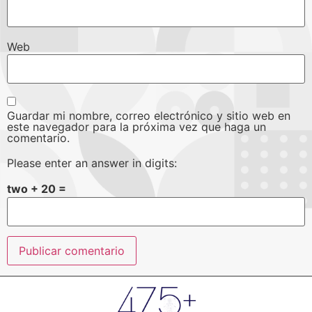
Web
Guardar mi nombre, correo electrónico y sitio web en
este navegador para la próxima vez que haga un
comentario.
Please enter an answer in digits:
two + 20 =