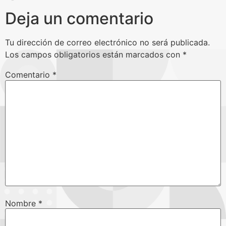
Deja un comentario
Tu dirección de correo electrónico no será publicada.
Los campos obligatorios están marcados con
*
Comentario
*
Nombre
*