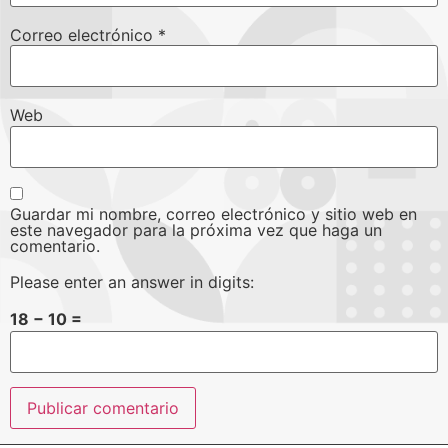
Correo electrónico
*
Web
Guardar mi nombre, correo electrónico y sitio web en
este navegador para la próxima vez que haga un
comentario.
Please enter an answer in digits:
18 − 10 =