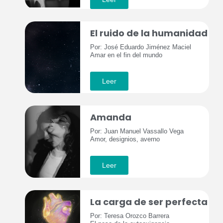
El ruido de la humanidad
Por: José Eduardo Jiménez Maciel
Amar en el fin del mundo
Leer
Amanda
Por: Juan Manuel Vassallo Vega
Amor, designios, averno
Leer
La carga de ser perfecta
Por: Teresa Orozco Barrera