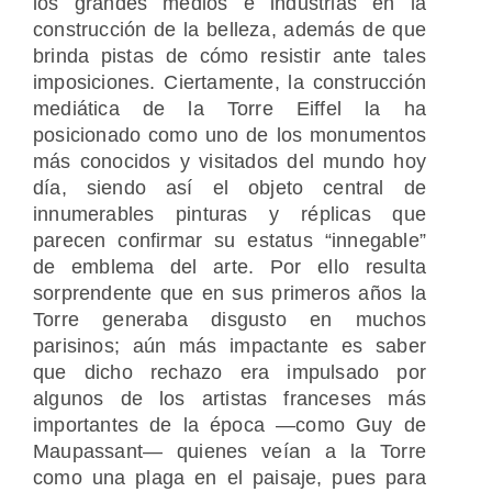
los grandes medios e industrias en la
construcción de la belleza, además de que
brinda pistas de cómo resistir ante tales
imposiciones. Ciertamente, la construcción
mediática de la Torre Eiffel la ha
posicionado como uno de los monumentos
más conocidos y visitados del mundo hoy
día, siendo así el objeto central de
innumerables pinturas y réplicas que
parecen confirmar su estatus “innegable”
de emblema del arte. Por ello resulta
sorprendente que en sus primeros años la
Torre generaba disgusto en muchos
parisinos; aún más impactante es saber
que dicho rechazo era impulsado por
algunos de los artistas franceses más
importantes de la época —como Guy de
Maupassant— quienes veían a la Torre
como una plaga en el paisaje, pues para