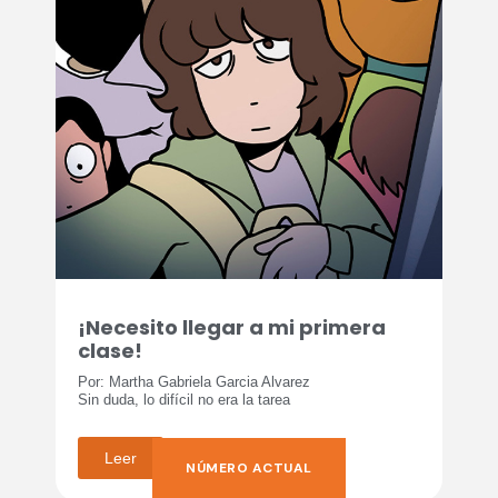
¡Necesito llegar a mi primera
clase!
Por: Martha Gabriela Garcia Alvarez
Sin duda, lo difícil no era la tarea
Leer
NÚMERO ACTUAL