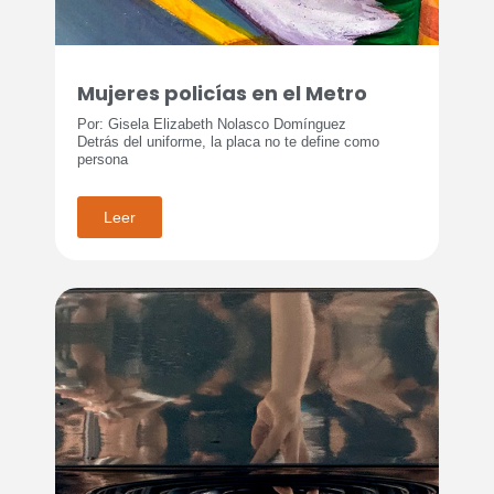
Mujeres policías en el Metro
Por: Gisela Elizabeth Nolasco Domínguez
Detrás del uniforme, la placa no te define como
persona
Leer