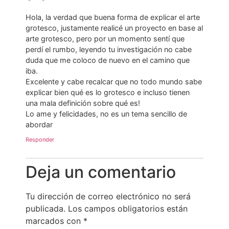
Hola, la verdad que buena forma de explicar el arte
grotesco, justamente realicé un proyecto en base al
arte grotesco, pero por un momento sentí que
perdí el rumbo, leyendo tu investigación no cabe
duda que me coloco de nuevo en el camino que
iba.
Excelente y cabe recalcar que no todo mundo sabe
explicar bien qué es lo grotesco e incluso tienen
una mala definición sobre qué es!
Lo ame y felicidades, no es un tema sencillo de
abordar
Responder
Deja un comentario
Tu dirección de correo electrónico no será
publicada.
Los campos obligatorios están
marcados con
*