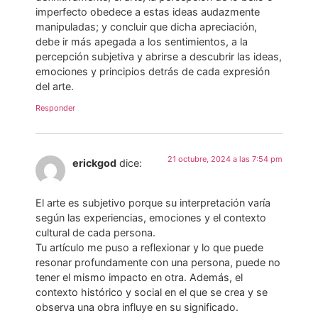
imperfecto obedece a estas ideas audazmente
manipuladas; y concluir que dicha apreciación,
debe ir más apegada a los sentimientos, a la
percepción subjetiva y abrirse a descubrir las ideas,
emociones y principios detrás de cada expresión
del arte.
Responder
21 octubre, 2024 a las 7:54 pm
erickgod
dice:
El arte es subjetivo porque su interpretación varía
según las experiencias, emociones y el contexto
cultural de cada persona.
Tu artículo me puso a reflexionar y lo que puede
resonar profundamente con una persona, puede no
tener el mismo impacto en otra. Además, el
contexto histórico y social en el que se crea y se
observa una obra influye en su significado.