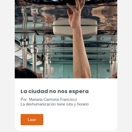
La ciudad no nos espera
Por: Mariana Carmona Francisco
La deshumanización tiene ruta y horario
Leer