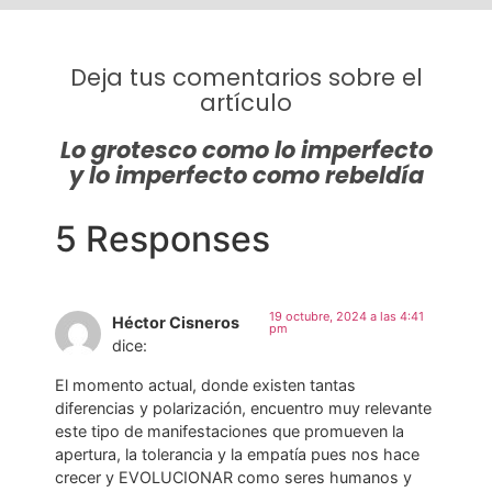
Deja tus comentarios sobre el
artículo
Lo grotesco como lo imperfecto
y lo imperfecto como rebeldía
5 Responses
19 octubre, 2024 a las 4:41
Héctor Cisneros
pm
dice:
El momento actual, donde existen tantas
diferencias y polarización, encuentro muy relevante
este tipo de manifestaciones que promueven la
apertura, la tolerancia y la empatía pues nos hace
crecer y EVOLUCIONAR como seres humanos y