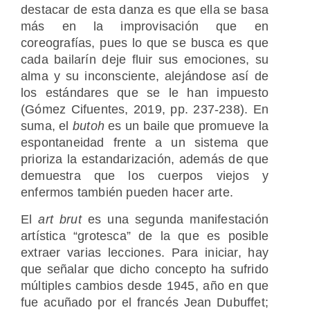
destacar de esta danza es que ella se basa
más en la improvisación que en
coreografías, pues lo que se busca es que
cada bailarín deje fluir sus emociones, su
alma y su inconsciente, alejándose así de
los estándares que se le han impuesto
(Gómez Cifuentes, 2019, pp. 237-238). En
suma, el
butoh
es un baile que promueve la
espontaneidad frente a un sistema que
prioriza la estandarización, además de que
demuestra que los cuerpos viejos y
enfermos también pueden hacer arte.
El
art brut
es una segunda manifestación
artística “grotesca” de la que es posible
extraer varias lecciones. Para iniciar, hay
que señalar que dicho concepto ha sufrido
múltiples cambios desde 1945, año en que
fue acuñado por el francés Jean Dubuffet;