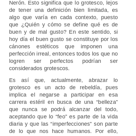
Nerón. Esto significa que lo grotesco, lejos
de tener una definición bien limitada, es
algo que varía en cada contexto, puesto
que ¿Quién y cómo se define qué es de
buen y de mal gusto? En este sentido, si
hoy día el buen gusto se constituye por los
cánones estéticos que imponen una
perfección irreal, entonces todos los que no
logren ser perfectos podrían ser
considerados grotescos.
Es así que, actualmente, abrazar lo
grotesco es un acto de rebeldía, pues
implica el negarse a participar en esa
carrera estéril en busca de una “belleza”
que nunca se podrá alcanzar del todo,
aceptando que lo “feo” es parte de la vida
diaria y que las “imperfecciones” son parte
de lo que nos hace humanos. Por ello,