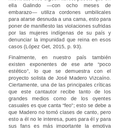
ella Galindo —con ocho meses de
embarazo— utiliza cordones umbilicales
para atarse desnuda a una cama, esto para
poner de manifiesto las violaciones sufridas
por las mujeres indígenas de su país y
denunciar la impunidad que reina en esos
casos (López Get, 2015, p. 93).
Finalmente, en nuestro país también
existen exponentes de ese arte “poco
estético”, lo que se demuestra con el
proyecto solista de José Madero Vizcaíno.
Ciertamente, una de las principales críticas
que este cantautor recibe tanto de los
grandes medios como de los oyentes
casuales es que canta “feo”; esto se debe a
que Madero no tomó clases de canto, pero
esto a él no le interesa, pues para él y para
sus fans es más importante la emotiva