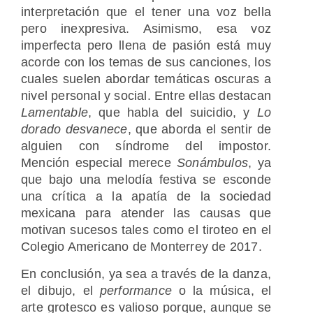
interpretación que el tener una voz bella
pero inexpresiva. Asimismo, esa voz
imperfecta pero llena de pasión está muy
acorde con los temas de sus canciones, los
cuales suelen abordar temáticas oscuras a
nivel personal y social. Entre ellas destacan
Lamentable
, que habla del suicidio, y
Lo
dorado desvanece
, que aborda el sentir de
alguien con síndrome del impostor.
Mención especial merece
Sonámbulos
, ya
que bajo una melodía festiva se esconde
una crítica a la apatía de la sociedad
mexicana para atender las causas que
motivan sucesos tales como el tiroteo en el
Colegio Americano de Monterrey de 2017.
En conclusión, ya sea a través de la danza,
el dibujo, el
performance
o la música, el
arte grotesco es valioso porque, aunque se