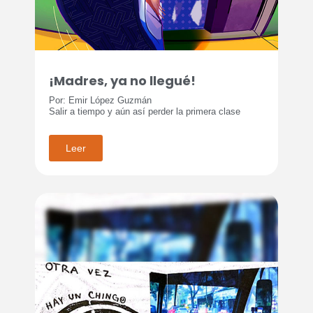
¡Madres, ya no llegué!
Por: Emir López Guzmán
Salir a tiempo y aún así perder la primera clase
Leer