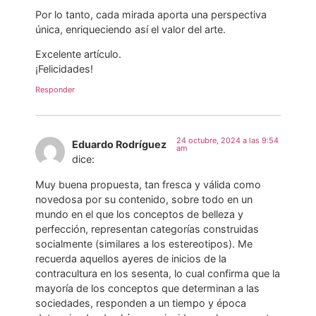
Por lo tanto, cada mirada aporta una perspectiva
única, enriqueciendo así el valor del arte.
Excelente artículo.
¡Felicidades!
Responder
24 octubre, 2024 a las 9:54
Eduardo Rodríguez
am
dice:
Muy buena propuesta, tan fresca y válida como
novedosa por su contenido, sobre todo en un
mundo en el que los conceptos de belleza y
perfección, representan categorías construidas
socialmente (similares a los estereotipos). Me
recuerda aquellos ayeres de inicios de la
contracultura en los sesenta, lo cual confirma que la
mayoría de los conceptos que determinan a las
sociedades, responden a un tiempo y época