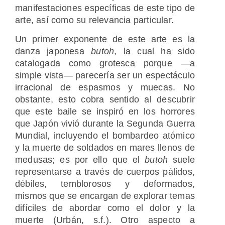
manifestaciones específicas de este tipo de
arte, así como su relevancia particular.
Un primer exponente de este arte es la
danza japonesa
butoh
, la cual ha sido
catalogada como grotesca porque —a
simple vista— parecería ser un espectáculo
irracional de espasmos y muecas. No
obstante, esto cobra sentido al descubrir
que este baile se inspiró en los horrores
que Japón vivió durante la Segunda Guerra
Mundial, incluyendo el bombardeo atómico
y la muerte de soldados en mares llenos de
medusas; es por ello que el
butoh
suele
representarse a través de cuerpos pálidos,
débiles, temblorosos y deformados,
mismos que se encargan de explorar temas
difíciles de abordar como el dolor y la
muerte (Urbán, s.f.). Otro aspecto a