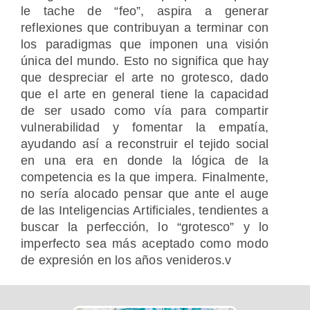
le tache de “feo”, aspira a generar
reflexiones que contribuyan a terminar con
los paradigmas que imponen una visión
única del mundo. Esto no significa que hay
que despreciar el arte no grotesco, dado
que el arte en general tiene la capacidad
de ser usado como vía para compartir
vulnerabilidad y fomentar la empatía,
ayudando así a reconstruir el tejido social
en una era en donde la lógica de la
competencia es la que impera
.
Finalmente,
no sería alocado pensar que ante el auge
de las Inteligencias Artificiales, tendientes a
buscar la perfección, lo “grotesco” y lo
imperfecto sea más aceptado como modo
de expresión en los años venideros.v