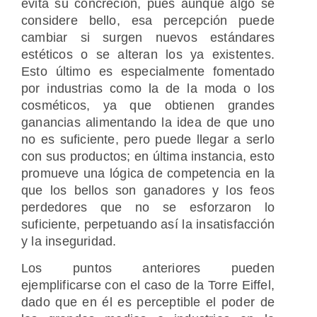
evita su concreción, pues aunque algo se
considere bello, esa percepción puede
cambiar si surgen nuevos estándares
estéticos o se alteran los ya existentes.
Esto último es especialmente fomentado
por industrias como la de la moda o los
cosméticos, ya que obtienen grandes
ganancias alimentando la idea de que uno
no es suficiente, pero puede llegar a serlo
con sus productos; en última instancia, esto
promueve una lógica de competencia en la
que los bellos son ganadores y los feos
perdedores que no se esforzaron lo
suficiente, perpetuando así la insatisfacción
y la inseguridad.
Los puntos anteriores pueden
ejemplificarse con el caso de la Torre Eiffel,
dado que en él es perceptible el poder de