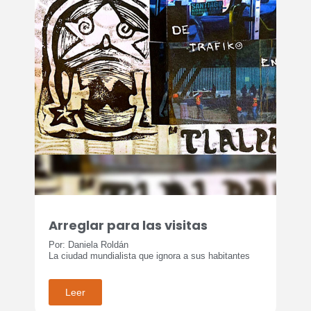
Arreglar para las visitas
Por: Daniela Roldán
La ciudad mundialista que ignora a sus habitantes
Leer