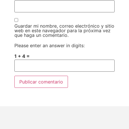
Guardar mi nombre, correo electrónico y sitio
web en este navegador para la próxima vez
que haga un comentario.
Please enter an answer in digits:
1 + 4 =