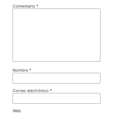
Comentario
*
Nombre
*
Correo electrónico
*
Web