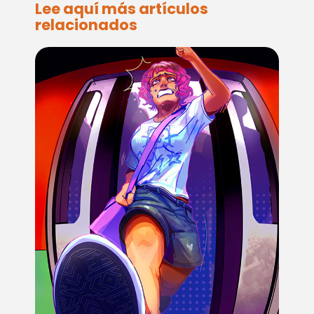
Lee aquí más artículos
relacionados