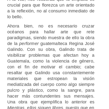
crucial para que florezca un arte orientado
a la reflexión, no al consumo inmediato de
lo bello.
Ahora bien, no es necesario cruzar
océanos para hallar arte que rete
paradigmas, siendo muestra de ello la obra
de la
performer
guatemalteca Regina José
Galindo
.
Con su obra, Galindo trata de
visibilizar problemas que afectan hoy a
Guatemala, como la violencia de género,
con el fin de motivar el cambio; cabe
resaltar que Galindo usa constantemente
materiales que estropean la visión
mediatizada del cuerpo como algo siempre
pulcro y plástico, como la sangre, para
hacer más contundentes sus mensajes.
Una obra que ejemplifica lo anterior es
Mientras, ellos siguen libres
, puesto que en