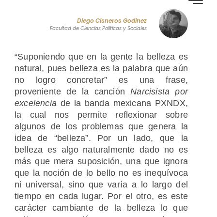
Diego Cisneros Godínez
Facultad de Ciencias Políticas y Sociales
“Suponiendo que en la gente la belleza es
natural, pues belleza es la palabra que aún
no logro concretar” es una frase,
proveniente de la canción
Narcisista por
excelencia
de la banda mexicana PXNDX,
la cual nos permite reflexionar sobre
algunos de los problemas que genera la
idea de “belleza”. Por un lado, que la
belleza es algo naturalmente dado no es
más que mera suposición, una que ignora
que la noción de lo bello no es inequívoca
ni universal, sino que varía a lo largo del
tiempo en cada lugar. Por el otro, es este
carácter cambiante de la belleza lo que