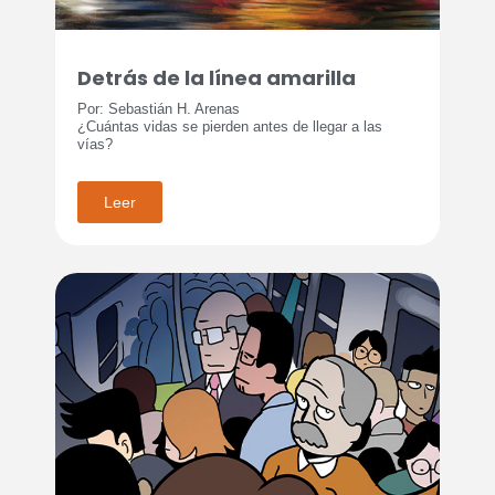
Detrás de la línea amarilla
Por: Sebastián H. Arenas
¿Cuántas vidas se pierden antes de llegar a las
vías?
Leer