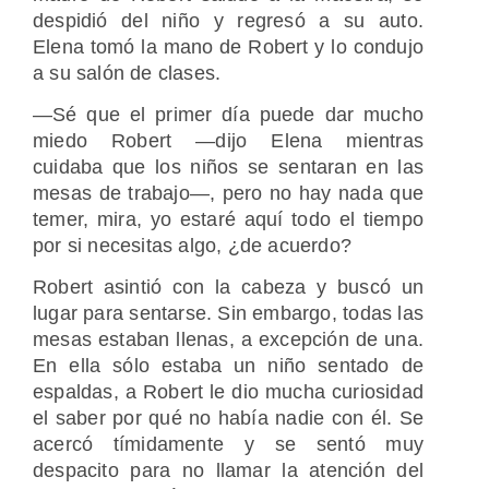
despidió del niño y regresó a su auto.
Elena tomó la mano de Robert y lo condujo
a su salón de clases.
―Sé que el primer día puede dar mucho
miedo Robert ―dijo Elena mientras
cuidaba que los niños se sentaran en las
mesas de trabajo―, pero no hay nada que
temer, mira, yo estaré aquí todo el tiempo
por si necesitas algo, ¿de acuerdo?
Robert asintió con la cabeza y buscó un
lugar para sentarse. Sin embargo, todas las
mesas estaban llenas, a excepción de una.
En ella sólo estaba un niño sentado de
espaldas, a Robert le dio mucha curiosidad
el saber por qué no había nadie con él. Se
acercó tímidamente y se sentó muy
despacito para no llamar la atención del