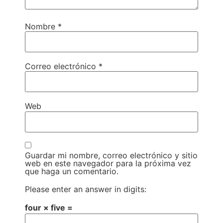
Nombre
*
Correo electrónico
*
Web
Guardar mi nombre, correo electrónico y sitio
web en este navegador para la próxima vez
que haga un comentario.
Please enter an answer in digits:
four × five =