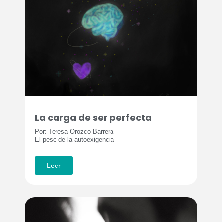
La carga de ser perfecta
Por: Teresa Orozco Barrera
El peso de la autoexigencia
Leer