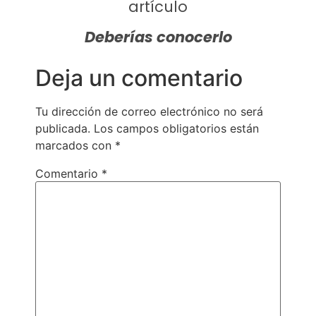
artículo
Deberías conocerlo
Deja un comentario
Tu dirección de correo electrónico no será
publicada.
Los campos obligatorios están
marcados con
*
Comentario
*