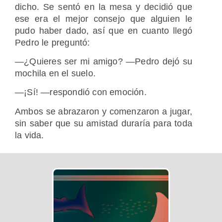
dicho. Se sentó en la mesa y decidió que
ese era el mejor consejo que alguien le
pudo haber dado, así que en cuanto llegó
Pedro le preguntó:
―¿Quieres ser mi amigo? ―Pedro dejó su
mochila en el suelo.
―¡Sí! ―respondió con emoción.
Ambos se abrazaron y comenzaron a jugar,
sin saber que su amistad duraría para toda
la vida.