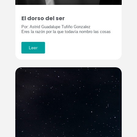
El dorso del ser
Por: Astrid Guadalupe Tufiño Gonzalez
Eres la razón por la que todavía nombro las cosas
Leer