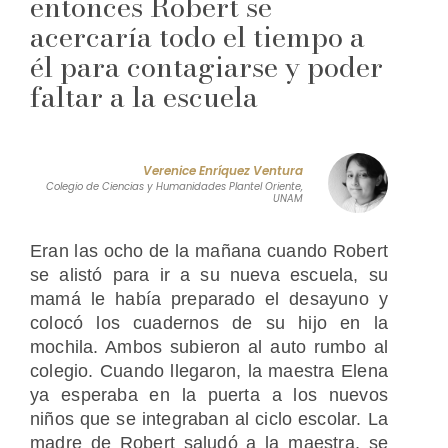
entonces Robert se
acercaría todo el tiempo a
él para contagiarse y poder
faltar a la escuela
Verenice Enríquez Ventura
Colegio de Ciencias y Humanidades Plantel Oriente,
UNAM
Eran las ocho de la mañana cuando Robert
se alistó para ir a su nueva escuela, su
mamá le había preparado el desayuno y
colocó los cuadernos de su hijo en la
mochila. Ambos subieron al auto rumbo al
colegio. Cuando llegaron, la maestra Elena
ya esperaba en la puerta a los nuevos
niños que se integraban al ciclo escolar. La
madre de Robert saludó a la maestra, se