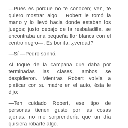
―Pues es porque no te conocen; ven, te
quiero mostrar algo ―Robert le tomó la
mano y lo llevó hacia donde estaban los
juegos; justo debajo de la resbaladilla, se
encontraba una pequeña flor blanca con el
centro negro―. Es bonita, ¿verdad?
―Sí ―Pedro sonrió.
Al toque de la campana que daba por
terminadas las clases, ambos se
despidieron. Mientras Robert volvía a
platicar con su madre en el auto, ésta le
dijo:
―Ten cuidado Robert, ese tipo de
personas tienen gusto por las cosas
ajenas, no me sorprendería que un día
quisiera robarte algo.