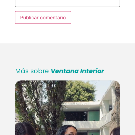
Más sobre
Ventana Interior