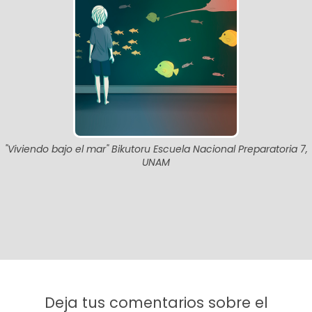
"Viviendo bajo el mar" Bikutoru Escuela Nacional Preparatoria 7,
UNAM
Deja tus comentarios sobre el