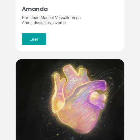
Amanda
Por: Juan Manuel Vassallo Vega
Amor, designios, averno
Leer