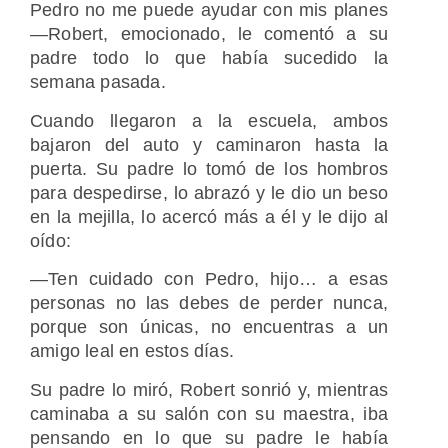
Pedro no me puede ayudar con mis planes
―Robert, emocionado, le comentó a su
padre todo lo que había sucedido la
semana pasada.
Cuando llegaron a la escuela, ambos
bajaron del auto y caminaron hasta la
puerta. Su padre lo tomó de los hombros
para despedirse, lo abrazó y le dio un beso
en la mejilla, lo acercó más a él y le dijo al
oído:
―Ten cuidado con Pedro, hijo… a esas
personas no las debes de perder nunca,
porque son únicas, no encuentras a un
amigo leal en estos días.
Su padre lo miró, Robert sonrió y, mientras
caminaba a su salón con su maestra, iba
pensando en lo que su padre le había