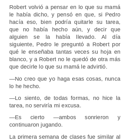
Robert volvió a pensar en lo que su mamá
le había dicho, y pensó en que, si Pedro
hacía eso, bien podría quitarle su tarea,
que no había hecho aún, y decir que
alguien se la había llevado. Al día
siguiente, Pedro le preguntó a Robert por
qué le enseñaba tantas veces su hoja en
blanco, y a Robert no le quedó de otra más
que decirle lo que su mamá le advirtió.
―No creo que yo haga esas cosas, nunca
lo he hecho.
―Lo siento, de todas formas, no hice la
tarea, no serviría mi excusa.
―Es cierto ―ambos sonrieron y
continuaron jugando.
La primera semana de clases fue similar al