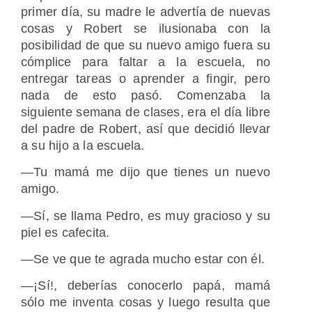
primer día, su madre le advertía de nuevas
cosas y Robert se ilusionaba con la
posibilidad de que su nuevo amigo fuera su
cómplice para faltar a la escuela, no
entregar tareas o aprender a fingir, pero
nada de esto pasó. Comenzaba la
siguiente semana de clases, era el día libre
del padre de Robert, así que decidió llevar
a su hijo a la escuela.
―Tu mamá me dijo que tienes un nuevo
amigo.
―Sí, se llama Pedro, es muy gracioso y su
piel es cafecita.
―Se ve que te agrada mucho estar con él.
―¡Sí!, deberías conocerlo papá, mamá
sólo me inventa cosas y luego resulta que