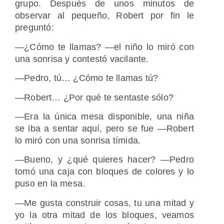
grupo. Después de unos minutos de
observar al pequeño, Robert por fin le
preguntó:
―¿Cómo te llamas? ―el niño lo miró con
una sonrisa y contestó vacilante.
―Pedro, tú… ¿Cómo te llamas tú?
―Robert… ¿Por qué te sentaste sólo?
―Era la única mesa disponible, una niña
se iba a sentar aquí, pero se fue ―Robert
lo miró con una sonrisa tímida.
―Bueno, y ¿qué quieres hacer? ―Pedro
tomó una caja con bloques de colores y lo
puso en la mesa.
―Me gusta construir cosas, tu una mitad y
yo la otra mitad de los bloques, veamos