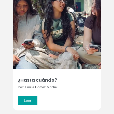
¿Hasta cuándo?
Por: Emilia Gómez Montiel
Leer