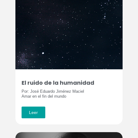
El ruido de la humanidad
Por: José Eduardo Jiménez Maciel
Amar en el fin del mundo
Leer