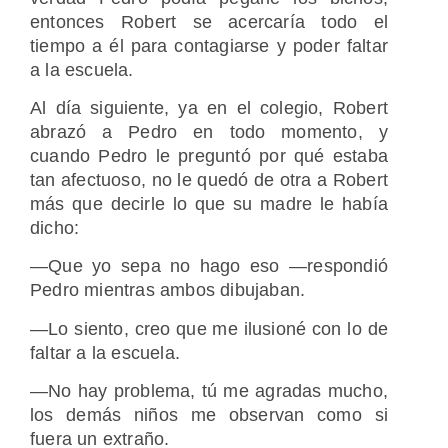
entonces Robert se acercaría todo el
tiempo a él para contagiarse y poder faltar
a la escuela.
Al día siguiente, ya en el colegio, Robert
abrazó a Pedro en todo momento, y
cuando Pedro le preguntó por qué estaba
tan afectuoso, no le quedó de otra a Robert
más que decirle lo que su madre le había
dicho:
―Que yo sepa no hago eso ―respondió
Pedro mientras ambos dibujaban.
―Lo siento, creo que me ilusioné con lo de
faltar a la escuela.
―No hay problema, tú me agradas mucho,
los demás niños me observan como si
fuera un extraño.