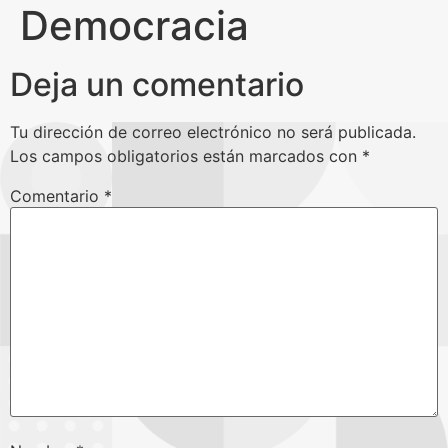
Democracia
Deja un comentario
Tu dirección de correo electrónico no será publicada.
Los campos obligatorios están marcados con
*
Comentario
*