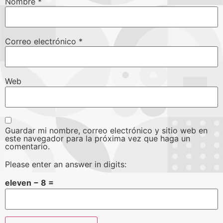
Nombre
*
Correo electrónico
*
Web
Guardar mi nombre, correo electrónico y sitio web en
este navegador para la próxima vez que haga un
comentario.
Please enter an answer in digits:
eleven − 8 =