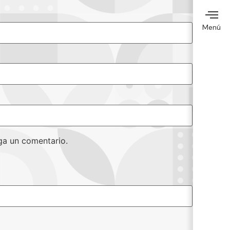
Menú
ga un comentario.