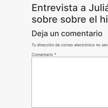
Entrevista a Juli
sobre sobre el 
Deja un comentario
Tu dirección de correo electrónico no ser
Comentario
*