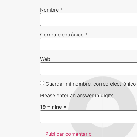
Nombre
*
Correo electrónico
*
Web
Guardar mi nombre, correo electrónico
Please enter an answer in digits:
19 − nine =