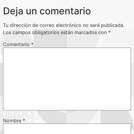
Deja un comentario
Tu dirección de correo electrónico no será publicada.
Los campos obligatorios están marcados con
*
Comentario
*
Nombre
*