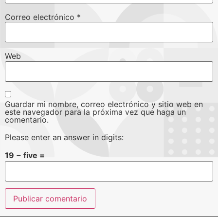
Correo electrónico
*
Web
Guardar mi nombre, correo electrónico y sitio web en
este navegador para la próxima vez que haga un
comentario.
Please enter an answer in digits:
19 − five =