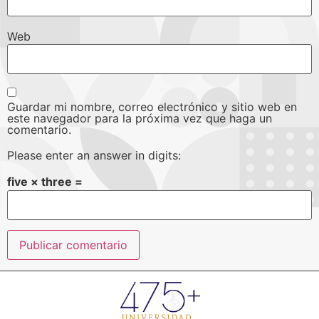
Web
Guardar mi nombre, correo electrónico y sitio web en
este navegador para la próxima vez que haga un
comentario.
Please enter an answer in digits:
five × three =