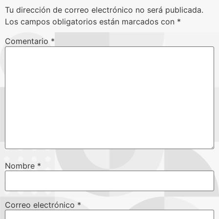
Tu dirección de correo electrónico no será publicada.
Los campos obligatorios están marcados con
*
Comentario
*
Nombre
*
Correo electrónico
*