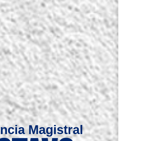
ncia Magistral