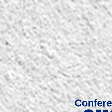
Confere