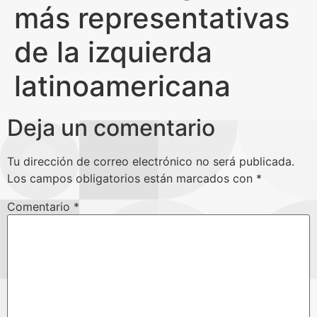
más representativas
de la izquierda
latinoamericana
Deja un comentario
Tu dirección de correo electrónico no será publicada.
Los campos obligatorios están marcados con
*
Comentario
*