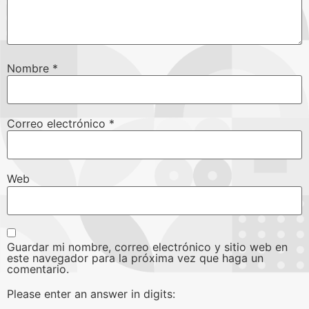
Nombre
*
Correo electrónico
*
Web
Guardar mi nombre, correo electrónico y sitio web en
este navegador para la próxima vez que haga un
comentario.
Please enter an answer in digits: