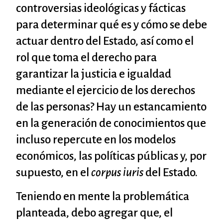
controversias ideológicas y fácticas
para determinar qué es y cómo se debe
actuar dentro del Estado, así como el
rol que toma el derecho para
garantizar la justicia e igualdad
mediante el ejercicio de los derechos
de las personas? Hay un estancamiento
en la generación de conocimientos que
incluso repercute en los modelos
económicos, las políticas públicas y, por
supuesto, en el
corpus iuris
del Estado.
Teniendo en mente la problemática
planteada, debo agregar que, el