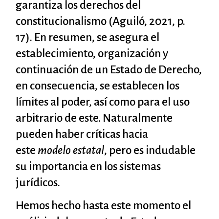
garantiza los derechos del
constitucionalismo (Aguiló, 2021, p.
17). En resumen, se asegura el
establecimiento, organización y
continuación de un Estado de Derecho,
en consecuencia, se establecen los
límites al poder, así como para el uso
arbitrario de este. Naturalmente
pueden haber críticas hacia
este
modelo estatal
, pero es indudable
su importancia en los sistemas
jurídicos.
Hemos hecho hasta este momento el