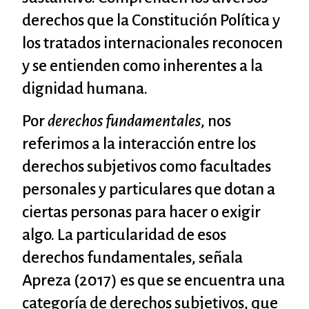
derechos que la Constitución Política y
los tratados internacionales reconocen
y se entienden como inherentes a la
dignidad humana.
Por
derechos fundamentales
, nos
referimos a la interacción entre los
derechos subjetivos como facultades
personales y particulares que dotan a
ciertas personas para hacer o exigir
algo. La particularidad de esos
derechos fundamentales, señala
Apreza (2017) es que se encuentra una
categoría de derechos subjetivos, que