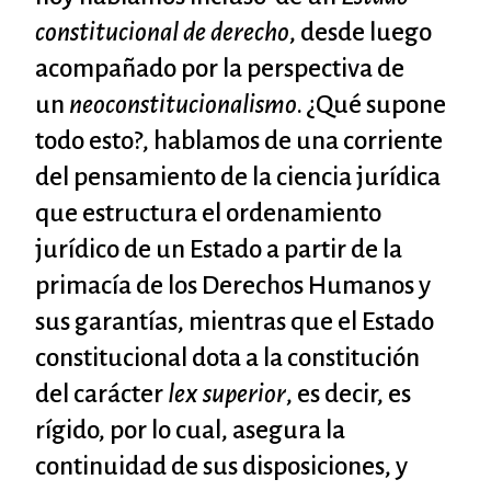
constitucional de derecho
, desde luego
acompañado por la perspectiva de
un
neoconstitucionalismo
. ¿Qué supone
todo esto?, hablamos de una corriente
del pensamiento de la ciencia jurídica
que estructura el ordenamiento
jurídico de un Estado a partir de la
primacía de los Derechos Humanos y
sus garantías, mientras que el Estado
constitucional dota a la constitución
del carácter
lex superior
, es decir, es
rígido, por lo cual, asegura la
continuidad de sus disposiciones, y