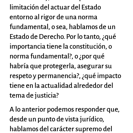
limitación del actuar del Estado
entorno al rigor de una norma
fundamental, o sea, hablamos de un
Estado de Derecho. Por lo tanto, ¿qué
importancia tiene la constitución, o
norma fundamental?, o ¿por qué
habría que protegerla, asegurar su
respeto y permanencia?, ¿qué impacto
tiene en la actualidad alrededor del
tema de justicia?
A lo anterior podemos responder que,
desde un punto de vista jurídico,
hablamos del carácter supremo del