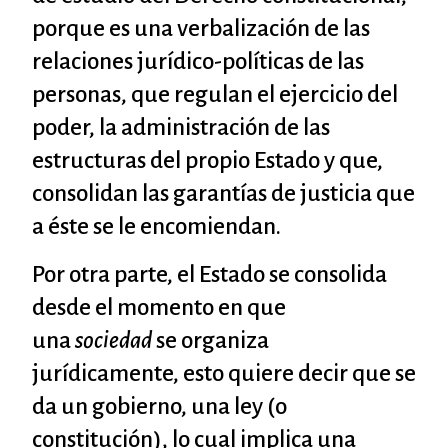
porque es una verbalización de las
relaciones jurídico-políticas de las
personas, que regulan el ejercicio del
poder, la administración de las
estructuras del propio Estado y que,
consolidan las garantías de justicia que
a éste se le encomiendan.
Por otra parte, el Estado se consolida
desde el momento en que
una
sociedad
se organiza
jurídicamente, esto quiere decir que se
da un gobierno, una ley (o
constitución), lo cual implica una