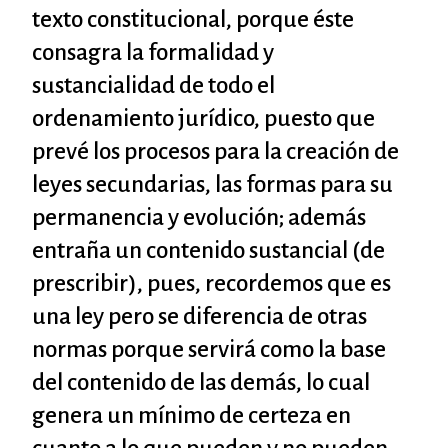
texto constitucional, porque éste
consagra la formalidad y
sustancialidad de todo el
ordenamiento jurídico, puesto que
prevé los procesos para la creación de
leyes secundarias, las formas para su
permanencia y evolución; además
entraña un contenido sustancial (de
prescribir), pues, recordemos que es
una ley pero se diferencia de otras
normas porque servirá como la base
del contenido de las demás, lo cual
genera un mínimo de certeza en