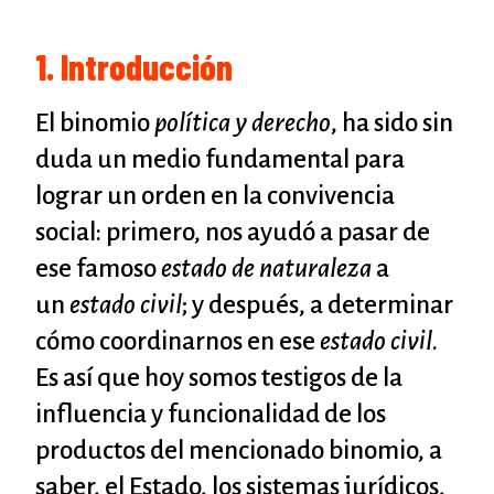
1. Introducción
El binomio
política y derecho
, ha sido sin
duda un medio fundamental para
lograr un orden en la convivencia
social: primero, nos ayudó a pasar de
ese famoso
estado de naturaleza
a
un
estado civil
; y después, a determinar
cómo coordinarnos en ese
estado civil
.
Es así que hoy somos testigos de la
influencia y funcionalidad de los
productos del mencionado binomio, a
saber, el Estado, los sistemas jurídicos,