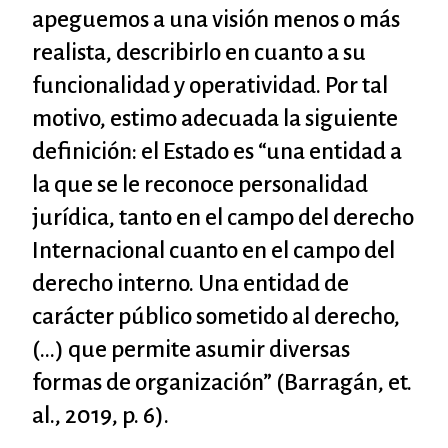
apeguemos a una visión menos o más
realista, describirlo en cuanto a su
funcionalidad y operatividad. Por tal
motivo, estimo adecuada la siguiente
definición: el Estado es “una entidad a
la que se le reconoce personalidad
jurídica, tanto en el campo del derecho
Internacional cuanto en el campo del
derecho interno. Una entidad de
carácter público sometido al derecho,
(…) que permite asumir diversas
formas de organización” (Barragán, et.
al., 2019, p. 6).