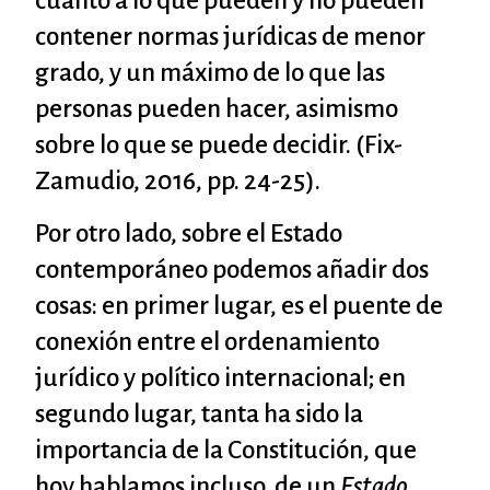
cuanto a lo que pueden y no pueden
contener normas jurídicas de menor
grado, y un máximo de lo que las
personas pueden hacer, asimismo
sobre lo que se puede decidir. (Fix-
Zamudio, 2016, pp. 24-25).
Por otro lado, sobre el Estado
contemporáneo podemos añadir dos
cosas: en primer lugar, es el puente de
conexión entre el ordenamiento
jurídico y político internacional; en
segundo lugar, tanta ha sido la
importancia de la Constitución, que
hoy hablamos incluso de un
Estado