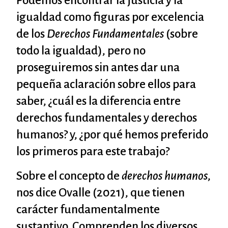
Podemos encontrar la justicia y la
igualdad como figuras por excelencia
de los
Derechos Fundamentales
(sobre
todo la igualdad), pero no
proseguiremos sin antes dar una
pequeña aclaración sobre ellos para
saber, ¿cuál es la diferencia entre
derechos fundamentales y derechos
humanos? y, ¿por qué hemos preferido
los primeros para este trabajo?
Sobre el concepto de
derechos humanos
,
nos dice Ovalle (2021), que tienen
carácter fundamentalmente
sustantivo. Comprenden los diversos