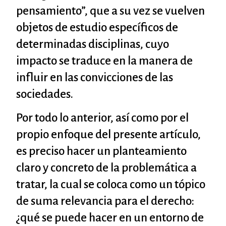
pensamiento”, que a su vez se vuelven
objetos de estudio específicos de
determinadas disciplinas, cuyo
impacto se traduce en la manera de
influir en las convicciones de las
sociedades.
Por todo lo anterior, así como por el
propio enfoque del presente artículo,
es preciso hacer un planteamiento
claro y concreto de la problemática a
tratar, la cual se coloca como un tópico
de suma relevancia para el derecho:
¿qué se puede hacer en un entorno de