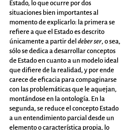
Estado, lo que ocurre por dos
situaciones bien importantes al
momento de explicarlo: la primera se
refiere a que el Estado es descrito
únicamente a partir del
deber ser
, o sea,
sólo se dedica a desarrollar conceptos
de Estado en cuanto a un modelo ideal
que difiere de la realidad, y por ende
carece de eficacia para compaginarse
con las problemáticas que le aquejan,
montándose en la ontología. En la
segunda, se reduce el concepto Estado
a un entendimiento parcial desde un
elemento o característica propia, lo