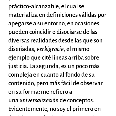
práctico-alcanzable, el cual se
materializa en definiciones válidas por
apegarse a su entorno, en ocasiones
pueden coincidir o disociarse de las
diversas realidades desde las que son
diseñadas,
verbigracia
, el mismo
ejemplo que cité líneas arriba sobre
justicia. La segunda, es un poco más
compleja en cuanto al fondo de su
contenido, pero más fácil de observar
en su forma; me refiero a
una
universalización
de conceptos.
Evidentemente, no soy el primero en