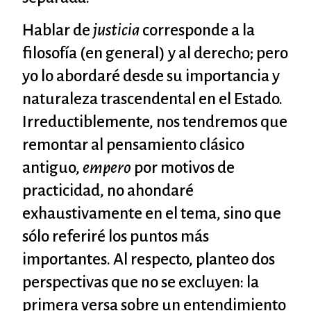
Hablar de
justicia
corresponde a la
filosofía (en general) y al derecho; pero
yo lo abordaré desde su importancia y
naturaleza trascendental en el Estado.
Irreductiblemente, nos tendremos que
remontar al pensamiento clásico
antiguo,
empero
por motivos de
practicidad, no ahondaré
exhaustivamente en el tema, sino que
sólo referiré los puntos más
importantes. Al respecto, planteo dos
perspectivas que no se excluyen: la
primera versa sobre un entendimiento