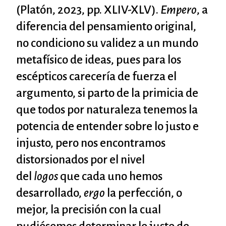
(Platón, 2023, pp. XLIV-XLV).
Empero
, a
diferencia del pensamiento original,
no condiciono su validez a un mundo
metafísico de ideas, pues para los
escépticos carecería de fuerza el
argumento, si parto de la primicia de
que todos por naturaleza tenemos la
potencia de entender sobre lo justo e
injusto, pero nos encontramos
distorsionados por el nivel
del
logos
que cada uno hemos
desarrollado,
ergo
la perfección, o
mejor, la precisión con la cual