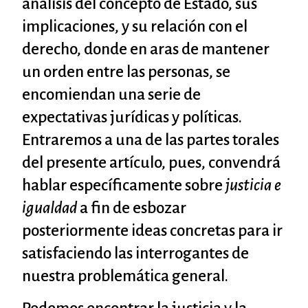
análisis del concepto de Estado, sus
implicaciones, y su relación con el
derecho, donde en aras de mantener
un orden entre las personas, se
encomiendan una serie de
expectativas jurídicas y políticas.
Entraremos a una de las partes torales
del presente artículo, pues, convendrá
hablar específicamente sobre
justicia e
igualdad
a fin de esbozar
posteriormente ideas concretas para ir
satisfaciendo las interrogantes de
nuestra problemática general.