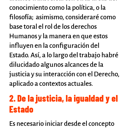
conocimiento como la política, o la
filosofía; asimismo, consideraré como
base toral el rol de los derechos
Humanos y la manera en que estos
influyen en la configuración del
Estado. Así, a lo largo del trabajo habré
dilucidado algunos alcances de la
justicia y su interacción con el Derecho,
aplicado a contextos actuales.
2. De la justicia, la igualdad y el
Estado
Es necesario iniciar desde el concepto