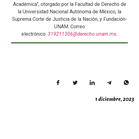
Académica”, otorgado por la Facultad de Derecho de
la Universidad Nacional Autónoma de México, la
Suprema Corte de Justicia de la Nación, y Fundación-
UNAM. Correo
electrónico:
319211306@derecho.unam.mx
.
1 diciembre, 2023