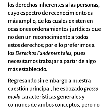
los derechos inherentes a las personas,
cuyo espectro de reconocimiento es
más amplio, de los cuales existen en
ocasiones ordenamientos jurídicos que
no den un reconocimiento a todos
estos derechos; por ello preferimos a
los
Derechos Fundamentales,
pues
necesitamos trabajar a partir de algo
más establecido.
Regresando sin embargo a nuestra
cuestión principal, he esbozado
grosso
modo
características generales y
comunes de ambos conceptos, pero no