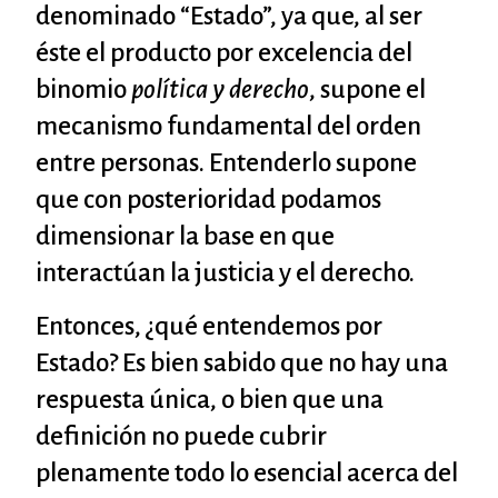
denominado “Estado”, ya que, al ser
éste el producto por excelencia del
binomio
política y derecho
, supone el
mecanismo fundamental del orden
entre personas. Entenderlo supone
que con posterioridad podamos
dimensionar la base en que
interactúan la justicia y el derecho.
Entonces, ¿qué entendemos por
Estado? Es bien sabido que no hay una
respuesta única, o bien que una
definición no puede cubrir
plenamente todo lo esencial acerca del