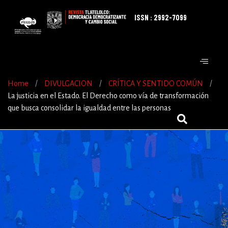
ISSN : 2992-7099
Home
/
DIVULGACION
/
CRÍTICA Y SENTIDO COMÚN
/
La justicia en el Estado. El Derecho como vía de transformación
que busca consolidar la igualdad entre las personas