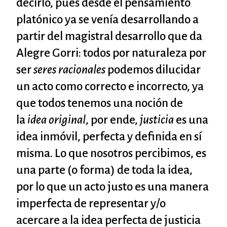
decirlo, pues desde el pensamiento
platónico ya se venía desarrollando a
partir del magistral desarrollo que da
Alegre Gorri: todos por naturaleza por
ser
seres racionales
podemos dilucidar
un acto como correcto e incorrecto, ya
que todos tenemos una noción de
la
idea original
, por ende,
justicia
es una
idea inmóvil, perfecta y definida en sí
misma. Lo que nosotros percibimos, es
una parte (o forma) de toda la idea,
por lo que un acto justo es una manera
imperfecta de representar y/o
acercare a la idea perfecta de justicia