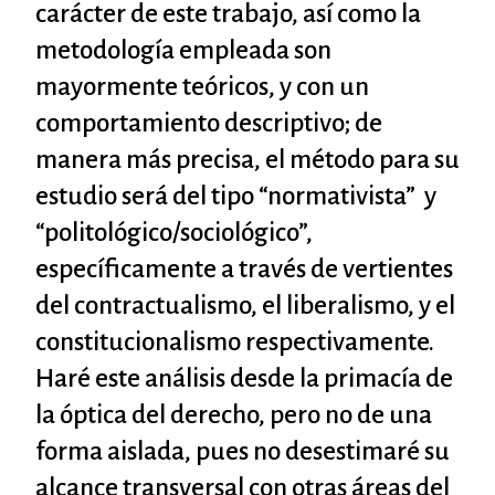
carácter de este trabajo, así como la
metodología empleada son
mayormente teóricos, y con un
comportamiento descriptivo; de
manera más precisa, el método para su
estudio será del tipo “normativista” y
“politológico/sociológico”,
específicamente a través de vertientes
del contractualismo, el liberalismo, y el
constitucionalismo respectivamente.
Haré este análisis desde la primacía de
la óptica del derecho, pero no de una
forma aislada, pues no desestimaré su
alcance transversal con otras áreas del