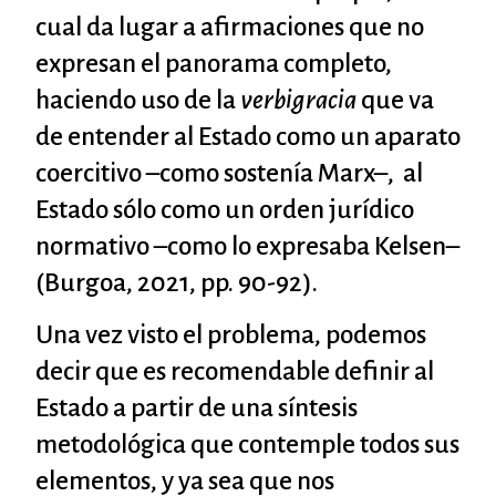
cual da lugar a afirmaciones que no
expresan el panorama completo,
haciendo uso de la
verbigracia
que va
de entender al Estado como un aparato
coercitivo –como sostenía Marx–, al
Estado sólo como un orden jurídico
normativo –como lo expresaba Kelsen–
(Burgoa, 2021, pp. 90-92).
Una vez visto el problema, podemos
decir que es recomendable definir al
Estado a partir de una síntesis
metodológica que contemple todos sus
elementos, y ya sea que nos