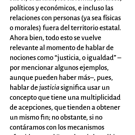
políticos y económicos, e incluso las
relaciones con personas (ya sea físicas
o morales) fuera del territorio estatal.
Ahora bien, todo esto se vuelve
relevante al momento de hablar de
nociones como “justicia, o igualdad” –
por mencionar algunos ejemplos,
aunque pueden haber más–, pues,
hablar de
justicia
significa usar un
concepto que tiene una multiplicidad
de acepciones, que tienden a obtener
un mismo fin; no obstante, si no
contáramos con los mecanismos