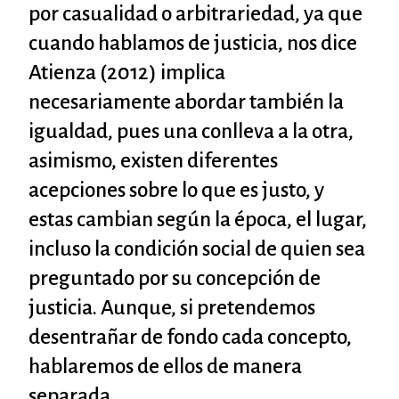
por casualidad o arbitrariedad, ya que
cuando hablamos de justicia, nos dice
Atienza (2012) implica
necesariamente abordar también la
igualdad, pues una conlleva a la otra,
asimismo, existen diferentes
acepciones sobre lo que es justo, y
estas cambian según la época, el lugar,
incluso la condición social de quien sea
preguntado por su concepción de
justicia. Aunque, si pretendemos
desentrañar de fondo cada concepto,
hablaremos de ellos de manera
separada.