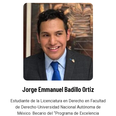
Jorge Emmanuel Badillo Ortiz
Estudiante de la Licenciatura en Derecho en Facultad
de Derecho-Universidad Nacional Autónoma de
México. Becario del “Programa de Excelencia