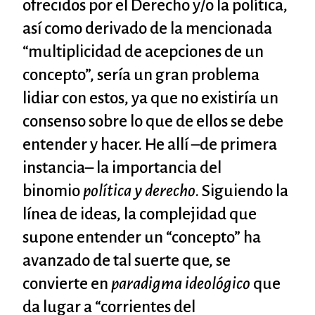
ofrecidos por el Derecho y/o la política,
así como derivado de la mencionada
“multiplicidad de acepciones de un
concepto”, sería un gran problema
lidiar con estos, ya que no existiría un
consenso sobre lo que de ellos se debe
entender y hacer. He allí –de primera
instancia– la importancia del
binomio
política y derecho
. Siguiendo la
línea de ideas, la complejidad que
supone entender un “concepto” ha
avanzado de tal suerte que, se
convierte en
paradigma ideológico
que
da lugar a “corrientes del