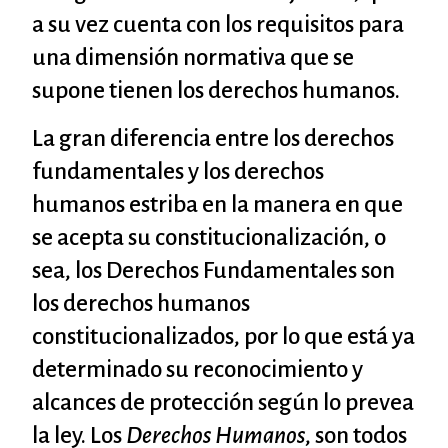
a su vez cuenta con los requisitos para
una dimensión normativa que se
supone tienen los derechos humanos.
La gran diferencia entre los derechos
fundamentales y los derechos
humanos estriba en la manera en que
se acepta su constitucionalización, o
sea, los Derechos Fundamentales son
los derechos humanos
constitucionalizados, por lo que está ya
determinado su reconocimiento y
alcances de protección según lo prevea
la ley. Los
Derechos Humanos
, son todos