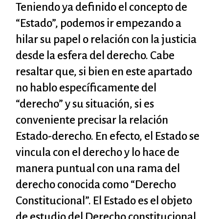
Teniendo ya definido el concepto de
“Estado”, podemos ir empezando a
hilar su papel o relación con la justicia
desde la esfera del derecho. Cabe
resaltar que, si bien en este apartado
no hablo específicamente del
“derecho” y su situación, si es
conveniente precisar la relación
Estado-derecho. En efecto, el Estado se
vincula con el derecho y lo hace de
manera puntual con una rama del
derecho conocida como “Derecho
Constitucional”. El Estado es el objeto
de estudio del Derecho constitucional,