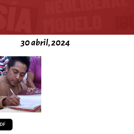
30 abril, 2024
PDF