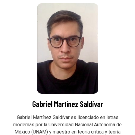
Gabriel Martínez Saldívar
Gabriel Martínez Saldívar es licenciado en letras
modernas por la Universidad Nacional Autónoma de
México (UNAM) y maestro en teoría critica y teoría