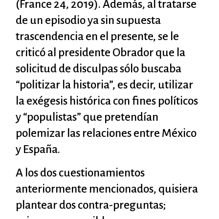
(France 24, 2019). Además, al tratarse
de un episodio ya sin supuesta
trascendencia en el presente, se le
criticó al presidente Obrador que la
solicitud de disculpas sólo buscaba
“politizar la historia”, es decir, utilizar
la exégesis histórica con fines políticos
y “populistas” que pretendían
polemizar las relaciones entre México
y España.
A los dos cuestionamientos
anteriormente mencionados, quisiera
plantear dos contra-preguntas;