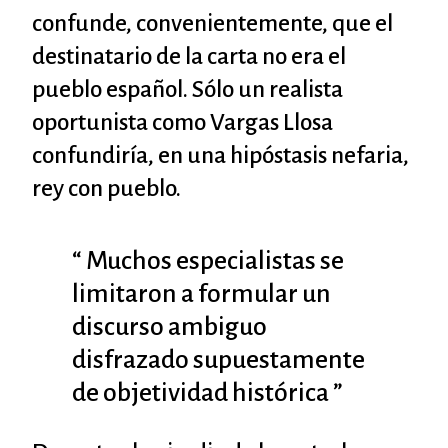
confunde, convenientemente, que el
destinatario de la carta no era el
pueblo español. Sólo un realista
oportunista como Vargas Llosa
confundiría, en una hipóstasis nefaria,
rey con pueblo.
“ Muchos especialistas se
limitaron a formular un
discurso ambiguo
disfrazado supuestamente
de objetividad histórica ”