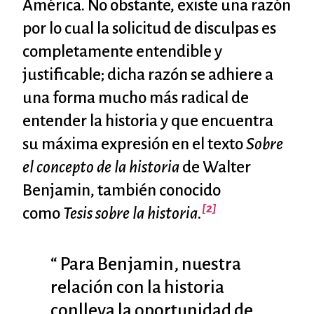
América. No obstante, existe una razón
por lo cual la solicitud de disculpas es
completamente entendible y
justificable; dicha razón se adhiere a
una forma mucho más radical de
entender la historia y que encuentra
su máxima expresión en el texto
Sobre
el concepto de la historia
de Walter
Benjamin, también conocido
[2]
como
Tesis sobre la historia.
“ Para Benjamin, nuestra
relación con la historia
conlleva la oportunidad de