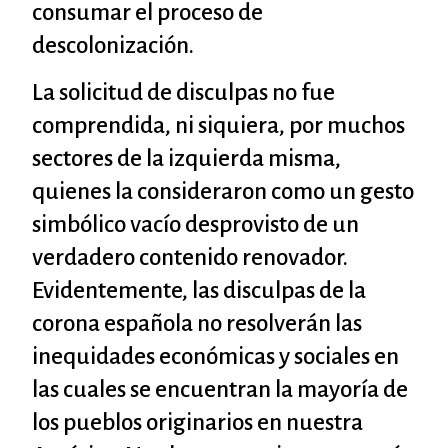
consumar el proceso de
descolonización.
La solicitud de disculpas no fue
comprendida, ni siquiera, por muchos
sectores de la izquierda misma,
quienes la consideraron como un gesto
simbólico vacío desprovisto de un
verdadero contenido renovador.
Evidentemente, las disculpas de la
corona española no resolverán las
inequidades económicas y sociales en
las cuales se encuentran la mayoría de
los pueblos originarios en nuestra