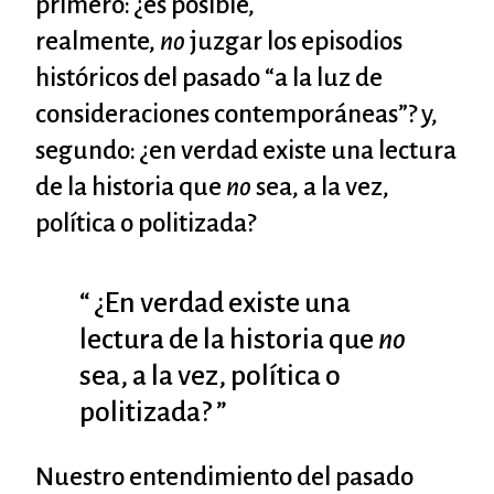
primero: ¿es posible,
realmente,
no
juzgar los episodios
históricos del pasado “a la luz de
consideraciones contemporáneas”? y,
segundo: ¿en verdad existe una lectura
de la historia que
no
sea, a la vez,
política o politizada?
“ ¿En verdad existe una
lectura de la historia que
no
sea, a la vez, política o
politizada? ”
Nuestro entendimiento del pasado