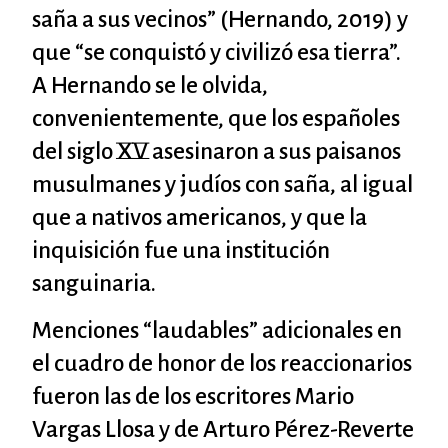
saña a sus vecinos” (Hernando, 2019) y
que “se conquistó y civilizó esa tierra”.
A Hernando se le olvida,
convenientemente, que los españoles
del siglo XV asesinaron a sus paisanos
musulmanes y judíos con saña, al igual
que a nativos americanos, y que la
inquisición fue una institución
sanguinaria.
Menciones “laudables” adicionales en
el cuadro de honor de los reaccionarios
fueron las de los escritores Mario
Vargas Llosa y de Arturo Pérez-Reverte