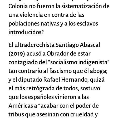
Colonia no fueron la sistematización de
una violencia en contra de las
poblaciones nativas y a los esclavos
introducidos?
El ultraderechista Santiago Abascal
(2019) acusó a Obrador de estar
contagiado del “socialismo indigenista”
tan contrario al fascismo que él aboga;
y el diputado Rafael Hernando, quizá
el más retrógrada de todos, sostuvo
que los españoles vinieron a las
Américas a “acabar con el poder de
tribus que asesinan con crueldad y