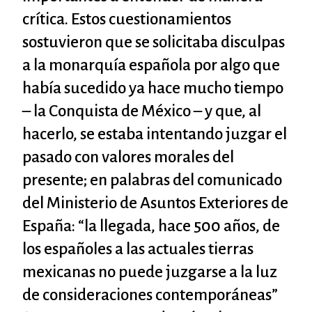
crítica. Estos cuestionamientos
sostuvieron que se solicitaba disculpas
a la monarquía española por algo que
había sucedido ya hace mucho tiempo
– la Conquista de México – y que, al
hacerlo, se estaba intentando juzgar el
pasado con valores morales del
presente; en palabras del comunicado
del Ministerio de Asuntos Exteriores de
España: “la llegada, hace 500 años, de
los españoles a las actuales tierras
mexicanas no puede juzgarse a la luz
de consideraciones contemporáneas”