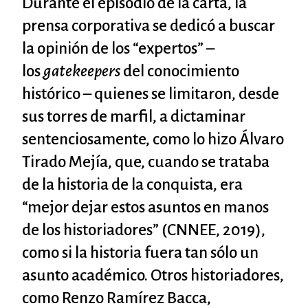
Durante el episodio de la carta, la
prensa corporativa se dedicó a buscar
la opinión de los “expertos” –
los
gatekeepers
del conocimiento
histórico – quienes se limitaron, desde
sus torres de marfil, a dictaminar
sentenciosamente, como lo hizo Álvaro
Tirado Mejía, que, cuando se trataba
de la historia de la conquista, era
“mejor dejar estos asuntos en manos
de los historiadores” (CNNEE, 2019),
como si la historia fuera tan sólo un
asunto académico. Otros historiadores,
como Renzo Ramírez Bacca,