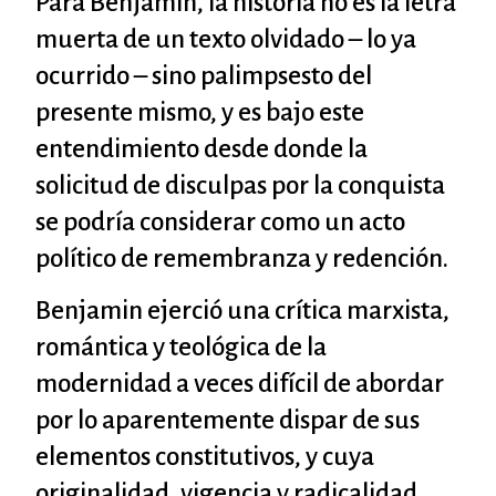
Para Benjamin, la historia no es la letra
muerta de un texto olvidado – lo ya
ocurrido – sino palimpsesto del
presente mismo, y es bajo este
entendimiento desde donde la
solicitud de disculpas por la conquista
se podría considerar como un acto
político de remembranza y redención.
Benjamin ejerció una crítica marxista,
romántica y teológica de la
modernidad a veces difícil de abordar
por lo aparentemente dispar de sus
elementos constitutivos, y cuya
originalidad, vigencia y radicalidad