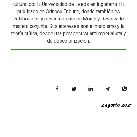
cultural por la Universidad de Leeds en Inglaterra. Ha
publicado en Orinoco Tribune, donde también es
colaborador, y recientemente en Monthly Review de
manera conjunta. Sus intereses son el marxismo y la
teoría crítica, desde una perspectiva antiimperialista y
de descolonización.
2 agosto, 2021