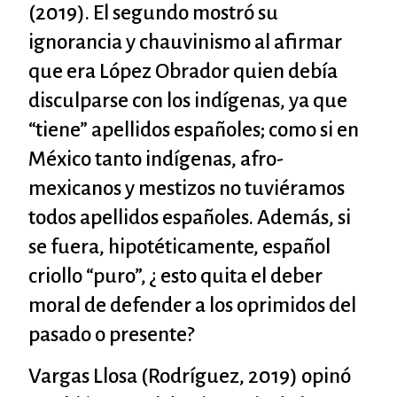
(2019). El segundo mostró su
ignorancia y chauvinismo al afirmar
que era López Obrador quien debía
disculparse con los indígenas, ya que
“tiene” apellidos españoles; como si en
México tanto indígenas, afro-
mexicanos y mestizos no tuviéramos
todos apellidos españoles. Además, si
se fuera, hipotéticamente, español
criollo “puro”, ¿ esto quita el deber
moral de defender a los oprimidos del
pasado o presente?
Vargas Llosa (Rodríguez, 2019) opinó