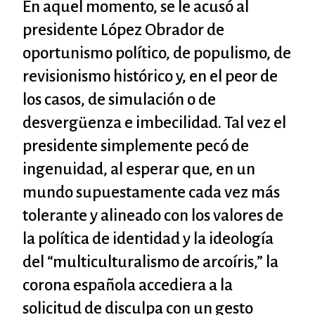
En aquel momento, se le acusó al
presidente López Obrador de
oportunismo político, de populismo, de
revisionismo histórico y, en el peor de
los casos, de simulación o de
desvergüenza e imbecilidad. Tal vez el
presidente simplemente pecó de
ingenuidad, al esperar que, en un
mundo supuestamente cada vez más
tolerante y alineado con los valores de
la política de identidad y la ideología
del “multiculturalismo de arcoíris,” la
corona española accediera a la
solicitud de disculpa con un gesto