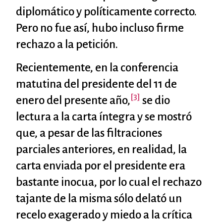
diplomático y políticamente correcto.
Pero no fue así, hubo incluso firme
rechazo a la petición.
Recientemente, en la conferencia
matutina del presidente del 11 de
[3]
enero del presente año,
se dio
lectura a la carta íntegra y se mostró
que, a pesar de las filtraciones
parciales anteriores, en realidad, la
carta enviada por el presidente era
bastante inocua, por lo cual el rechazo
tajante de la misma sólo delató un
recelo exagerado y miedo a la crítica