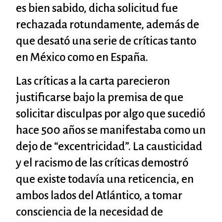
es bien sabido, dicha solicitud fue
rechazada rotundamente, además de
que desató una serie de críticas tanto
en México como en España.
Las críticas a la carta parecieron
justificarse bajo la premisa de que
solicitar disculpas por algo que sucedió
hace 500 años se manifestaba como un
dejo de “excentricidad”. La causticidad
y el racismo de las críticas demostró
que existe todavía una reticencia, en
ambos lados del Atlántico, a tomar
consciencia de la necesidad de