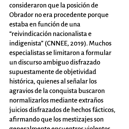
consideraron que la posición de
Obrador no era procedente porque
estaba en función de una
“reivindicación nacionalista e
indigenista” (CNNEE, 2019). Muchos
especialistas se limitaron a formular
un discurso ambiguo disfrazado
supuestamente de objetividad
histórica, quienes al señalar los
agravios de la conquista buscaron
normalizarlos mediante extraños
juicios disfrazados de hechos fácticos,
afirmando que los mestizajes son
generalmente encuentros violentos,