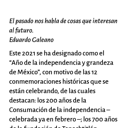
El pasado nos habla de cosas que interesan
al futuro.
Eduardo Galeano
Este 2021 se ha designado como el
“Año de la independencia y grandeza
de México”, con motivo de las 12
conmemoraciones históricas que se
están celebrando, de las cuales
destacan: los 200 años de la
Consumación de la independencia –
celebrada ya en febrero –; los 700 años