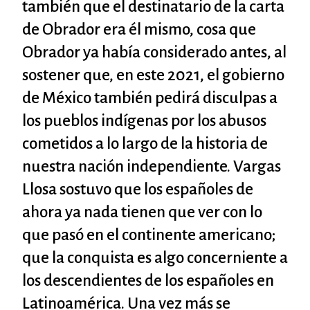
también que el destinatario de la carta
de Obrador era él mismo, cosa que
Obrador ya había considerado antes, al
sostener que, en este 2021, el gobierno
de México también pedirá disculpas a
los pueblos indígenas por los abusos
cometidos a lo largo de la historia de
nuestra nación independiente. Vargas
Llosa sostuvo que los españoles de
ahora ya nada tienen que ver con lo
que pasó en el continente americano;
que la conquista es algo concerniente a
los descendientes de los españoles en
Latinoamérica. Una vez más se