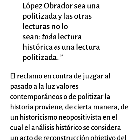
López Obrador sea una
politizada y las otras
lecturas no lo
sean:
toda
lectura
histórica
es
una lectura
politizada. ”
El reclamo en contra de juzgar al
pasado a la luz valores
contemporáneos o de politizar la
historia proviene, de cierta manera, de
un historicismo neopositivista en el
cual el análisis histórico se considera
un acto de reconstrucción objetivo del