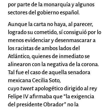
por parte de la monarquía y algunos
sectores del gobierno español.
Aunque la carta no haya, al parecer,
logrado su cometido, sí consiguió por lo
menos evidenciar y desenmascarar a
los racistas de ambos lados del
Atlántico, quienes de inmediato se
alinearon con la negativa de la corona.
Tal fue el caso de aquella senadora
mexicana Cecilia Soto,
cuyo
tweet
apologético dirigido al rey
Felipe IV afirmaba que “la exigencia
del presidente Obrador” no la