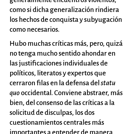
como si dicha generalización rindiera
los hechos de conquista y subyugación
como necesarios.
Hubo muchas críticas más, pero, quizá
no tenga mucho sentido ahondar en
las justificaciones individuales de
políticos, literatos y expertos que
cerraron filas en la defensa del
statu
quo
occidental. Conviene abstraer, más
bien, del consenso de las críticas a la
solicitud de disculpas, los dos
cuestionamientos centrales más
importantes a entender de manera