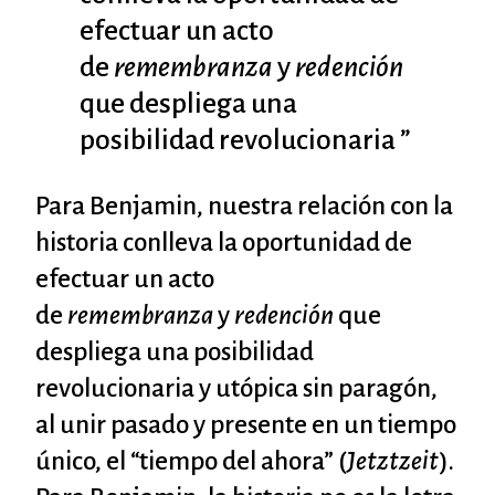
efectuar un acto
de
remembranza
y
redención
que despliega una
posibilidad revolucionaria ”
Para Benjamin, nuestra relación con la
historia conlleva la oportunidad de
efectuar un acto
de
remembranza
y
redención
que
despliega una posibilidad
revolucionaria y utópica sin paragón,
al unir pasado y presente en un tiempo
único, el “tiempo del ahora” (
Jetztzeit
).