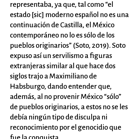
representaba, ya que, tal como “el
estado [sic] moderno español no es una
continuación de Castilla, el México
contemporáneo no lo es sólo de los
pueblos originarios” (Soto, 2019). Soto
expuso así un servilismo a figuras
extranjeras similar al que hace dos
siglos trajo a Maximiliano de
Habsburgo, dando entender que,
además, al no provenir México “sólo”
de pueblos originarios, a estos no se les
debía ningún tipo de disculpa ni
reconocimiento por el genocidio que
fue la conquista.