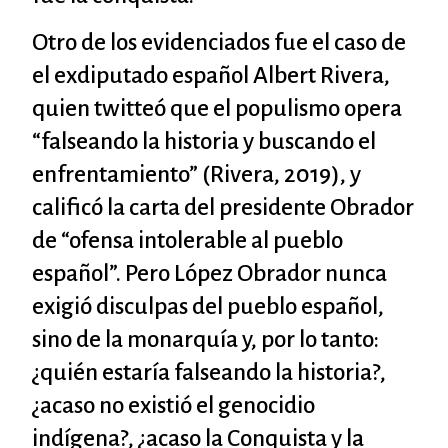
Otro de los evidenciados fue el caso de
el exdiputado español Albert Rivera,
quien twitteó que el populismo opera
“falseando la historia y buscando el
enfrentamiento” (Rivera, 2019), y
calificó la carta del presidente Obrador
de “ofensa intolerable al pueblo
español”. Pero López Obrador nunca
exigió disculpas del pueblo español,
sino de la monarquía y, por lo tanto:
¿quién estaría falseando la historia?,
¿acaso no existió el genocidio
indígena?, ¿acaso la Conquista y la