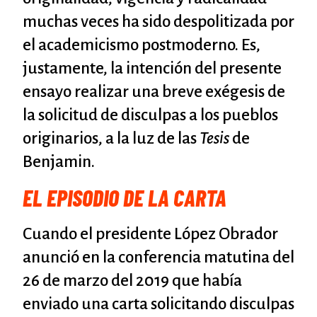
muchas veces ha sido despolitizada por
el academicismo postmoderno. Es,
justamente, la intención del presente
ensayo realizar una breve exégesis de
la solicitud de disculpas a los pueblos
originarios, a la luz de las
Tesis
de
Benjamin.
EL EPISODIO DE LA CARTA
Cuando el presidente López Obrador
anunció en la conferencia matutina del
26 de marzo del 2019 que había
enviado una carta solicitando disculpas