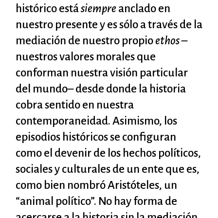
histórico está
siempre
anclado en
nuestro presente y es sólo a través de la
mediación de nuestro propio
ethos
–
nuestros valores morales que
conforman nuestra visión particular
del mundo– desde donde la historia
cobra sentido en nuestra
contemporaneidad. Asimismo, los
episodios históricos se configuran
como el devenir de los hechos políticos,
sociales y culturales de un ente que es,
como bien nombró Aristóteles, un
“animal político”. No hay forma de
acercarse a la historia sin la mediación