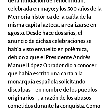
de la fundación de Tenochtitlán,
celebrada en mayo; y los 500 años de la
Memoria histórica de la caída de la
misma capital azteca, a realizarse en
agosto. Desde hace dos años, el
anuncio de dichas celebraciones se
había visto envuelto en polémica,
debido a que el Presidente Andrés
Manuel López Obrador dio a conocer
que había escrito una carta a la
monarquía española solicitando
disculpas – en nombre de los pueblos
originarios –, a razón de los abusos
cometidos durante la conquista. Como