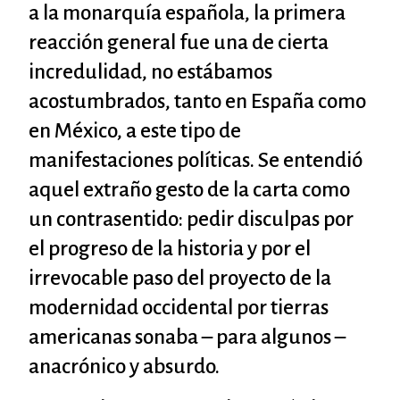
a la monarquía española, la primera
reacción general fue una de cierta
incredulidad, no estábamos
acostumbrados, tanto en España como
en México, a este tipo de
manifestaciones políticas. Se entendió
aquel extraño gesto de la carta como
un contrasentido: pedir disculpas por
el progreso de la historia y por el
irrevocable paso del proyecto de la
modernidad occidental por tierras
americanas sonaba – para algunos –
anacrónico y absurdo.