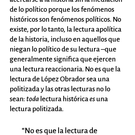
de lo político porque los fenómenos
históricos son fenómenos políticos. No
existe, por lo tanto, la lectura apolítica
de la historia, incluso en aquellos que
niegan lo político de su lectura –que
generalmente significa que ejercen
una lectura reaccionaria. No es que la
lectura de López Obrador sea una
politizada y las otras lecturas no lo
sean:
toda
lectura histórica
es
una
lectura politizada.
“No es que la lectura de