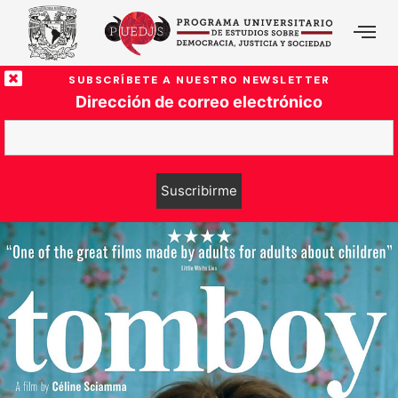
SUBSCRÍBETE A NUESTRO NEWSLETTER
Dirección de correo electrónico