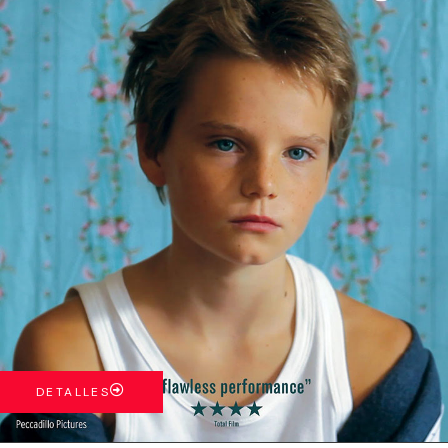
DETALLES